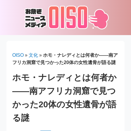
OISO
»
文化
»
ホモ・ナレディとは何者か――南ア
フリカ洞窟で見つかった20体の女性遺骨が語る謎
ホモ・ナレディとは何者か
――南アフリカ洞窟で見つ
かった20体の女性遺骨が語
る謎