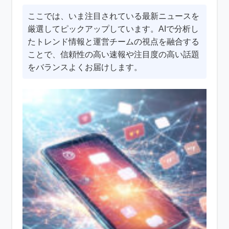
ここでは、いま注目されている最新ニュースを
厳選してピックアップしています。AIで分析し
たトレンド情報と運営チームの視点を融合する
ことで、信頼性の高い速報や注目度の高い話題
をバランスよくお届けします。