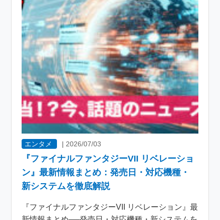
エンタメ
|
2026/07/03
『ファイナルファンタジーVII リベレーショ
ン』最新情報まとめ：発売日・対応機種・
新システムを徹底解説
『ファイナルファンタジーVII リベレーション』最
新情報まとめ──発売日・対応機種・新システムを