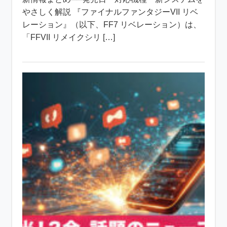
やさしく解説 『ファイナルファンタジーVII リベ
レーション』（以下、FF7 リベレーション）は、
「FFVII リメイクシリ […]