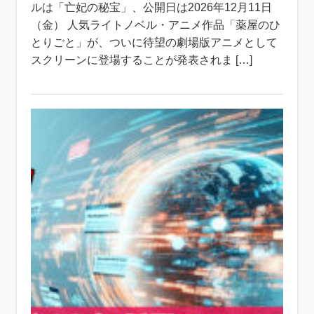
ルは「亡妃の秘宝」、公開日は2026年12月11日
（金） 人気ライトノベル・アニメ作品「薬屋のひ
とりごと」が、ついに待望の劇場版アニメとして
スクリーンに登場することが発表されま […]