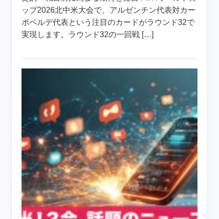
ップ2026北中米大会で、アルゼンチン代表対カー
ボベルデ代表という注目のカードがラウンド32で
実現します。ラウンド32の一回戦 […]