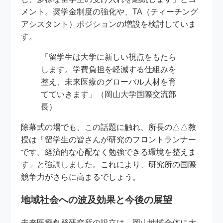
メント。奨学金制度の強化や、TA（ティーチング
アシスタント）ポジションの増設を検討していま
す。
「留学生は大学に新しい視点をもたら
します。学費負担を軽減する仕組みを
整え、未来医療のグローバル人材を育
てていきます」（岡山大学国際交流部
長）
除幕式の場でも、この話題に触れ、所長の△△教
授は「留学生の皆さんが研究のフロントランナー
です。経済的な心配なく勉強できる環境を整えま
す」と強調しました。これにより、研究所の国際
競争力がさらに高まるでしょう。
地域社会への波及効果と今後の展望
未来医療創発研究所の設立は、岡山地域全体に大