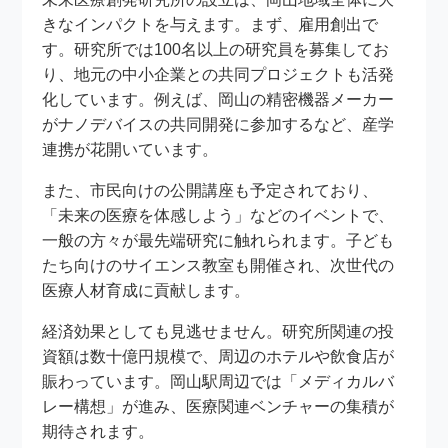
きなインパクトを与えます。まず、雇用創出で
す。研究所では100名以上の研究員を募集してお
り、地元の中小企業との共同プロジェクトも活発
化しています。例えば、岡山の精密機器メーカー
がナノデバイスの共同開発に参加するなど、産学
連携が花開いています。
また、市民向けの公開講座も予定されており、
「未来の医療を体感しよう」などのイベントで、
一般の方々が最先端研究に触れられます。子ども
たち向けのサイエンス教室も開催され、次世代の
医療人材育成に貢献します。
経済効果としても見逃せません。研究所関連の投
資額は数十億円規模で、周辺のホテルや飲食店が
賑わっています。岡山駅周辺では「メディカルバ
レー構想」が進み、医療関連ベンチャーの集積が
期待されます。