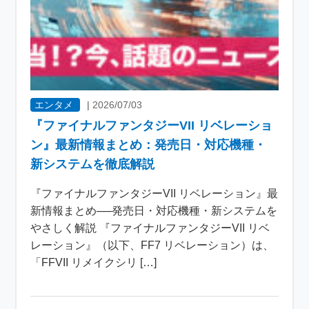
エンタメ
|
2026/07/03
『ファイナルファンタジーVII リベレーショ
ン』最新情報まとめ：発売日・対応機種・
新システムを徹底解説
『ファイナルファンタジーVII リベレーション』最
新情報まとめ──発売日・対応機種・新システムを
やさしく解説 『ファイナルファンタジーVII リベ
レーション』（以下、FF7 リベレーション）は、
「FFVII リメイクシリ […]