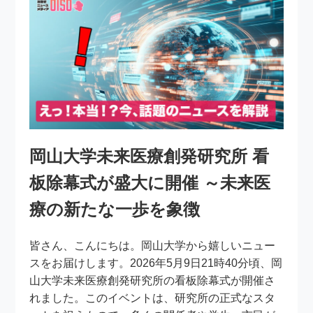
岡山大学未来医療創発研究所 看
板除幕式が盛大に開催 ～未来医
療の新たな一歩を象徴
皆さん、こんにちは。岡山大学から嬉しいニュー
スをお届けします。2026年5月9日21時40分頃、岡
山大学未来医療創発研究所の看板除幕式が開催さ
れました。このイベントは、研究所の正式なスタ