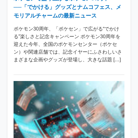
──「でかける」グッズとナムコフェス、メ
モリアルチャームの最新ニュース
ポケモン30周年、「ポケセン」で広がる“でかけ
る”楽しさと記念キャンペーン ポケモン30周年を
迎えた今年、全国のポケモンセンター（ポケセ
ン）や関連店舗では、記念イヤーにふさわしいさ
まざまな企画やグッズが登場し、大きな話題 […]