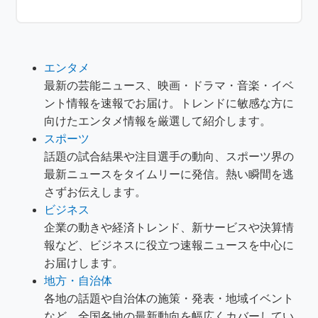
エンタメ
最新の芸能ニュース、映画・ドラマ・音楽・イベ
ント情報を速報でお届け。トレンドに敏感な方に
向けたエンタメ情報を厳選して紹介します。
スポーツ
話題の試合結果や注目選手の動向、スポーツ界の
最新ニュースをタイムリーに発信。熱い瞬間を逃
さずお伝えします。
ビジネス
企業の動きや経済トレンド、新サービスや決算情
報など、ビジネスに役立つ速報ニュースを中心に
お届けします。
地方・自治体
各地の話題や自治体の施策・発表・地域イベント
など、全国各地の最新動向を幅広くカバーしてい