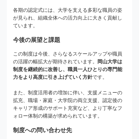
各期の認定式には、大学を支える多彩な職員の姿
が見られ、組織全体への活力向上に大きく貢献し
ています。
今後の展望と課題
この制度は今後、さらなるスケールアップや職員
の活躍の幅拡大が期待されています。
岡山大学は
制度を継続的に改善し、職員一人ひとりの専門能
力をより高度に引き上げていく方針
です。
また、制度活用者の増加に伴い、支援メニューの
拡充、職場・家庭・大学院の両立支援、認定後の
キャリア形成のサポート充実など、より丁寧なフ
ォロー体制の構築が求められています。
制度への問い合わせ先