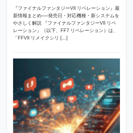
『ファイナルファンタジーVII リベレーション』最
新情報まとめ──発売日・対応機種・新システムを
やさしく解説 『ファイナルファンタジーVII リベ
レーション』（以下、FF7 リベレーション）は、
「FFVII リメイクシリ […]