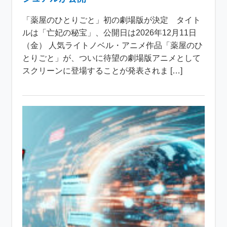
「薬屋のひとりごと」初の劇場版が決定 タイト
ルは「亡妃の秘宝」、公開日は2026年12月11日
（金） 人気ライトノベル・アニメ作品「薬屋のひ
とりごと」が、ついに待望の劇場版アニメとして
スクリーンに登場することが発表されま […]