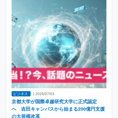
ビジネス
|
2026/07/03
京都大学が国際卓越研究大学に正式認定
へ 吉田キャンパスから始まる200億円支援
の大規模改革