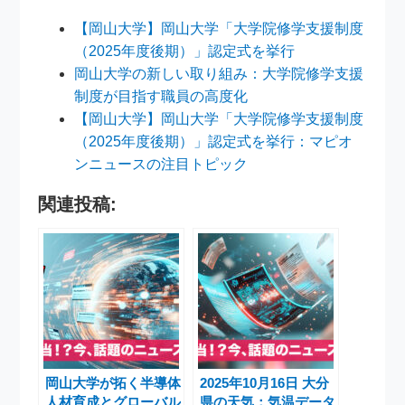
【岡山大学】岡山大学「大学院修学支援制度
（2025年度後期）」認定式を挙行
岡山大学の新しい取り組み：大学院修学支援
制度が目指す職員の高度化
【岡山大学】岡山大学「大学院修学支援制度
（2025年度後期）」認定式を挙行：マピオ
ンニュースの注目トピック
関連投稿:
岡山大学が拓く半導体
2025年10月16日 大分
人材育成とグローバル
県の天気：気温データ