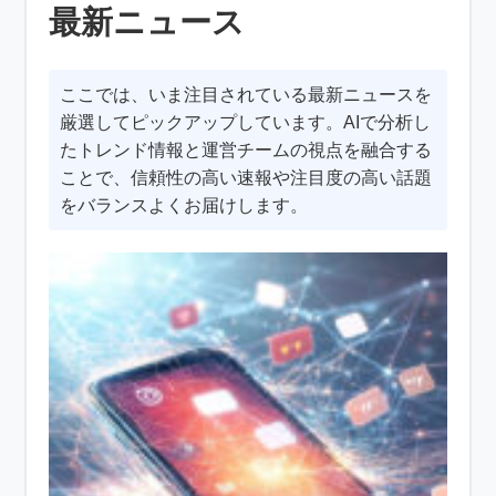
最新ニュース
ここでは、いま注目されている最新ニュースを
厳選してピックアップしています。AIで分析し
たトレンド情報と運営チームの視点を融合する
ことで、信頼性の高い速報や注目度の高い話題
をバランスよくお届けします。