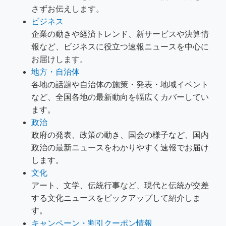
さずお伝えします。
ビジネス
企業の動きや経済トレンド、新サービスや決算情
報など、ビジネスに役立つ速報ニュースを中心に
お届けします。
地方・自治体
各地の話題や自治体の施策・発表・地域イベント
など、全国各地の最新動向を幅広くカバーしてい
ます。
政治
政府の発表、政策の動き、国会の様子など、国内
政治の最新ニュースをわかりやすく速報でお届け
します。
文化
アート、文学、伝統行事など、現代と伝統が交差
する文化ニュースをピックアップして紹介しま
す。
キャンペーン・割引クーポン情報