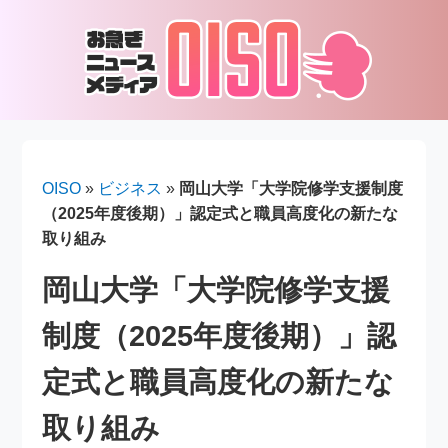
OISO
»
ビジネス
»
岡山大学「大学院修学支援制度
（2025年度後期）」認定式と職員高度化の新たな
取り組み
岡山大学「大学院修学支援
制度（2025年度後期）」認
定式と職員高度化の新たな
取り組み