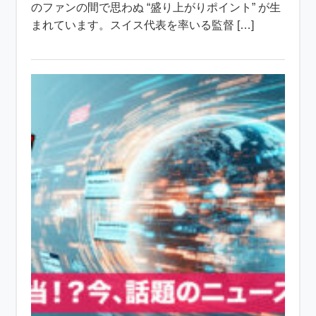
のファンの間で思わぬ “盛り上がりポイント” が生
まれています。スイス代表を率いる監督 […]