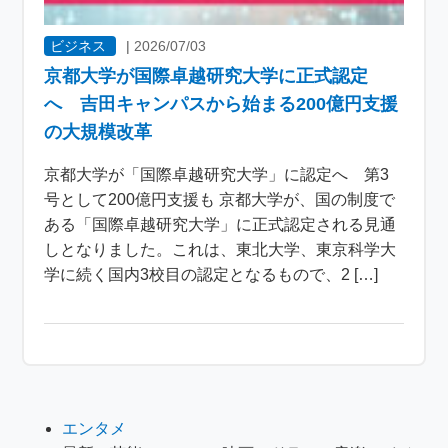
ビジネス
|
2026/07/03
京都大学が国際卓越研究大学に正式認定
へ 吉田キャンパスから始まる200億円支援
の大規模改革
京都大学が「国際卓越研究大学」に認定へ 第3
号として200億円支援も 京都大学が、国の制度で
ある「国際卓越研究大学」に正式認定される見通
しとなりました。これは、東北大学、東京科学大
学に続く国内3校目の認定となるもので、2 […]
エンタメ