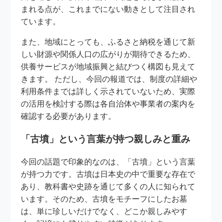
まれる点が、これまでにない動きとして注目され
ています。
また、地域にとっても、ふるさと納税を通じて新
しい財源や関係人口の広がりが期待できるため、
供養サービスが地域振興と結びつく構図も見えて
きます。 ただし、今回の報道では、制度の詳細や
利用条件までは詳しく示されていないため、実際
の活用を検討する際は各自治体や事業者の案内を
確認する必要があります。
「古墳」という言葉が持つ親しみと重み
今回の話題で印象的なのは、「古墳」という言葉
が持つ力です。古墳は日本史の中で重要な存在で
あり、教科書や史跡を通じて多くの人に知られて
います。そのため、古墳をモチーフにしたお墓
は、単に珍しいだけでなく、どこか親しみやす