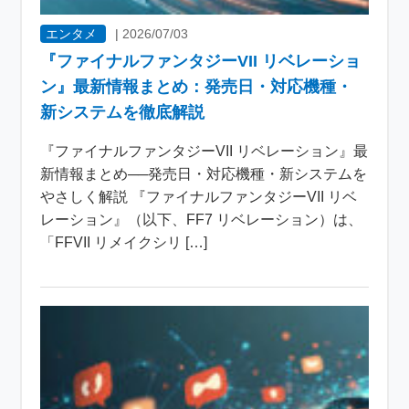
エンタメ
|
2026/07/03
『ファイナルファンタジーVII リベレーショ
ン』最新情報まとめ：発売日・対応機種・
新システムを徹底解説
『ファイナルファンタジーVII リベレーション』最
新情報まとめ──発売日・対応機種・新システムを
やさしく解説 『ファイナルファンタジーVII リベ
レーション』（以下、FF7 リベレーション）は、
「FFVII リメイクシリ […]