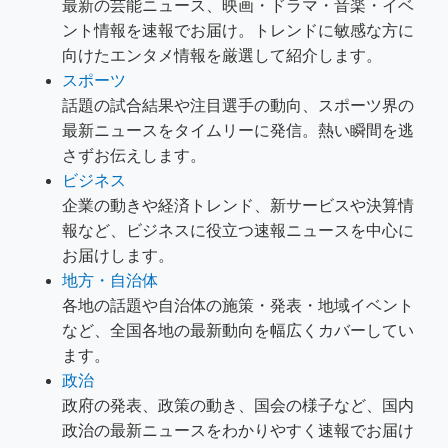
最新の芸能ニュース、映画・ドラマ・音楽・イベ
ント情報を速報でお届け。トレンドに敏感な方に
向けたエンタメ情報を厳選して紹介します。
スポーツ
話題の試合結果や注目選手の動向、スポーツ界の
最新ニュースをタイムリーに発信。熱い瞬間を逃
さずお伝えします。
ビジネス
企業の動きや経済トレンド、新サービスや決算情
報など、ビジネスに役立つ速報ニュースを中心に
お届けします。
地方・自治体
各地の話題や自治体の施策・発表・地域イベント
など、全国各地の最新動向を幅広くカバーしてい
ます。
政治
政府の発表、政策の動き、国会の様子など、国内
政治の最新ニュースをわかりやすく速報でお届け