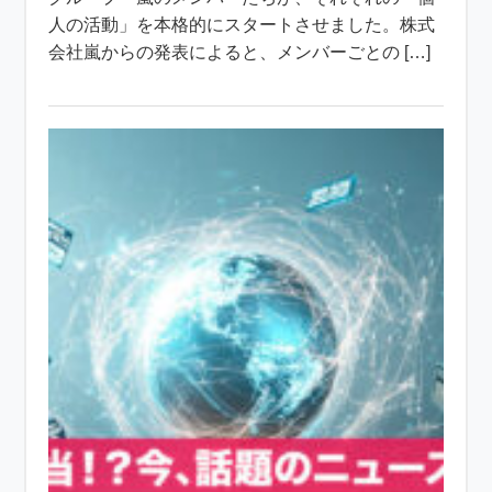
人の活動」を本格的にスタートさせました。株式
会社嵐からの発表によると、メンバーごとの […]