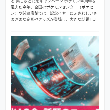
る”楽しさと記念キャンペーン ポケモン30周年を
迎えた今年、全国のポケモンセンター（ポケセ
ン）や関連店舗では、記念イヤーにふさわしいさ
まざまな企画やグッズが登場し、大きな話題 […]