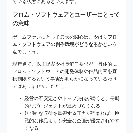
ている状態にあるといえます。
フロム・ソフトウェアとユーザーにとって
の意味
ゲームファンにとって最大の関心は、やはり
フロ
ム・ソフトウェアの創作環境がどうなるか
という
点でしょう。
現時点で、株主提案や社長解任要求が、具体的に
フロム・ソフトウェアの開発体制や作品内容を直
接制限するという事実が明らかになっているわけ
ではありません。ただし、
経営の不安定さやトップ交代が続くと、長期
的なプロジェクトが進めづらくなる
短期的な収益を重視する圧力が強まれば、挑
戦的な作品よりも安全な企画が優先されやす
くなる