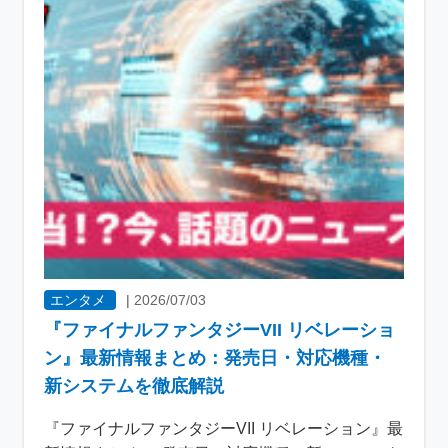
エンタメ
|
2026/07/03
『ファイナルファンタジーVII リベレーショ
ン』最新情報まとめ：発売日・対応機種・
新システムを徹底解説
『ファイナルファンタジーVII リベレーション』最