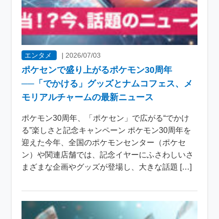
エンタメ
|
2026/07/03
ポケセンで盛り上がるポケモン30周年
──「でかける」グッズとナムコフェス、メ
モリアルチャームの最新ニュース
ポケモン30周年、「ポケセン」で広がる“でかけ
る”楽しさと記念キャンペーン ポケモン30周年を
迎えた今年、全国のポケモンセンター（ポケセ
ン）や関連店舗では、記念イヤーにふさわしいさ
まざまな企画やグッズが登場し、大きな話題 […]