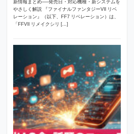
新情報まとめ──発売日・対応機種・新システムを
やさしく解説 『ファイナルファンタジーVII リベ
レーション』（以下、FF7 リベレーション）は、
「FFVII リメイクシリ […]