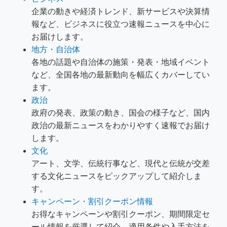
企業の動きや経済トレンド、新サービスや決算情
報など、ビジネスに役立つ速報ニュースを中心に
お届けします。
地方・自治体
各地の話題や自治体の施策・発表・地域イベント
など、全国各地の最新動向を幅広くカバーしてい
ます。
政治
政府の発表、政策の動き、国会の様子など、国内
政治の最新ニュースをわかりやすく速報でお届け
します。
文化
アート、文学、伝統行事など、現代と伝統が交差
する文化ニュースをピックアップして紹介しま
す。
キャンペーン・割引クーポン情報
お得なキャンペーンや割引クーポン、期間限定セ
ール情報を厳選して紹介。適用条件や入手方法を