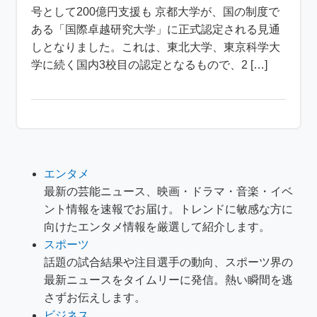
号として200億円支援も 京都大学が、国の制度で
ある「国際卓越研究大学」に正式認定される見通
しとなりました。これは、東北大学、東京科学大
学に続く国内3校目の認定となるもので、2 […]
エンタメ
最新の芸能ニュース、映画・ドラマ・音楽・イベ
ント情報を速報でお届け。トレンドに敏感な方に
向けたエンタメ情報を厳選して紹介します。
スポーツ
話題の試合結果や注目選手の動向、スポーツ界の
最新ニュースをタイムリーに発信。熱い瞬間を逃
さずお伝えします。
ビジネス