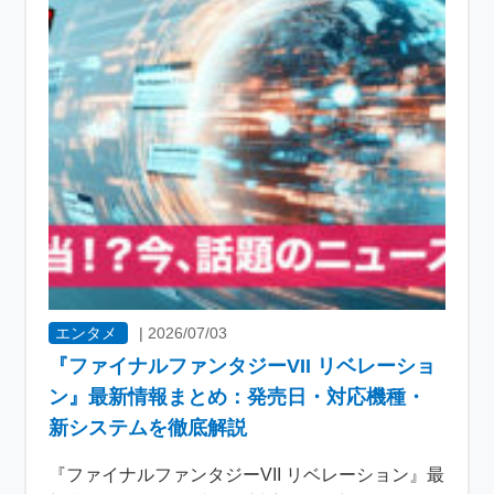
エンタメ
|
2026/07/03
『ファイナルファンタジーVII リベレーショ
ン』最新情報まとめ：発売日・対応機種・
新システムを徹底解説
『ファイナルファンタジーVII リベレーション』最