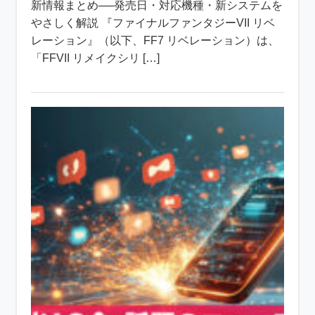
新情報まとめ──発売日・対応機種・新システムを
やさしく解説 『ファイナルファンタジーVII リベ
レーション』（以下、FF7 リベレーション）は、
「FFVII リメイクシリ […]