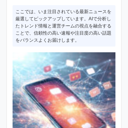
ここでは、いま注目されている最新ニュースを
厳選してピックアップしています。AIで分析し
たトレンド情報と運営チームの視点を融合する
ことで、信頼性の高い速報や注目度の高い話題
をバランスよくお届けします。