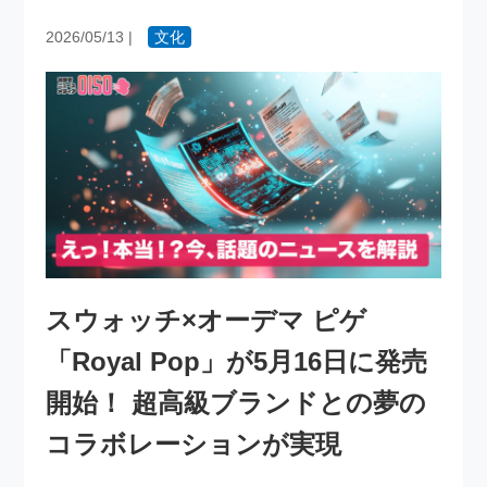
2026/05/13
|
文化
スウォッチ×オーデマ ピゲ
「Royal Pop」が5月16日に発売
開始！ 超高級ブランドとの夢の
コラボレーションが実現