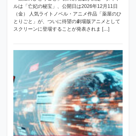
ルは「亡妃の秘宝」、公開日は2026年12月11日
（金） 人気ライトノベル・アニメ作品「薬屋のひ
とりごと」が、ついに待望の劇場版アニメとして
スクリーンに登場することが発表されま […]