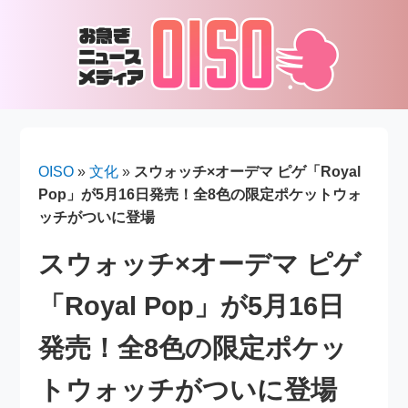
OISO
»
文化
»
スウォッチ×オーデマ ピゲ「Royal
Pop」が5月16日発売！全8色の限定ポケットウォ
ッチがついに登場
スウォッチ×オーデマ ピゲ
「Royal Pop」が5月16日
発売！全8色の限定ポケッ
トウォッチがついに登場