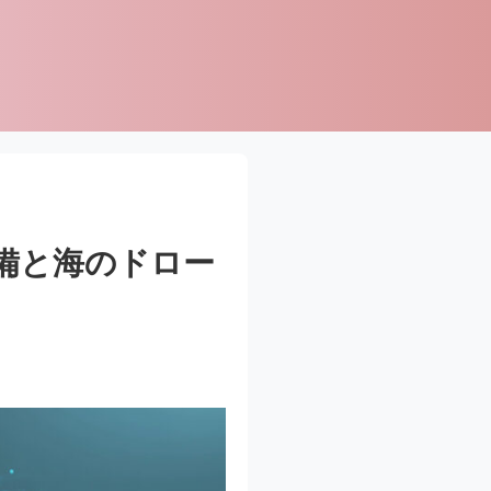
備と海のドロー