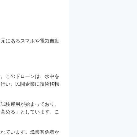
手元にあるスマホや電気自動
す。このドローンは、水中を
を行い、民間企業に技術移転
に試験運用が始まっており、
を高める」としています。こ
されています。漁業関係者か