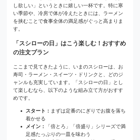
し欲しい」というときに嬉しい一杯です。特に寒
い季節や、冷房で体が冷えたときには、ラーメン
を挟むことで食事全体の満足感がぐっと高まりま
す。
「スシローの日」はこう楽しむ！おすすめ
の注文プラン
ここまで見てきたように、いまのスシローは、お
寿司・ラーメン・スイーツ・ドリンクと、どのジ
ャンルも充実しています。「スシローの日」とし
て楽しむなら、以下のような組み立て方がおすす
めです。
スタート：
まずは定番のにぎりでお腹を落ち
着かせる
メイン：
「倍とろ」「倍盛り」シリーズで満
足感たっぷりの一皿を味わう