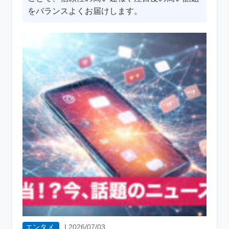
をバランスよくお届けします。
エンタメ
|
2026/07/03