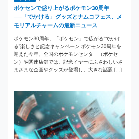
ポケセンで盛り上がるポケモン30周年
──「でかける」グッズとナムコフェス、メ
モリアルチャームの最新ニュース
ポケモン30周年、「ポケセン」で広がる“でかけ
る”楽しさと記念キャンペーン ポケモン30周年を
迎えた今年、全国のポケモンセンター（ポケセ
ン）や関連店舗では、記念イヤーにふさわしいさ
まざまな企画やグッズが登場し、大きな話題 […]