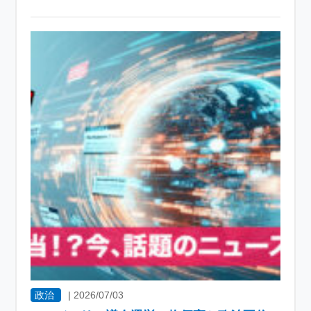
政治
|
2026/07/03