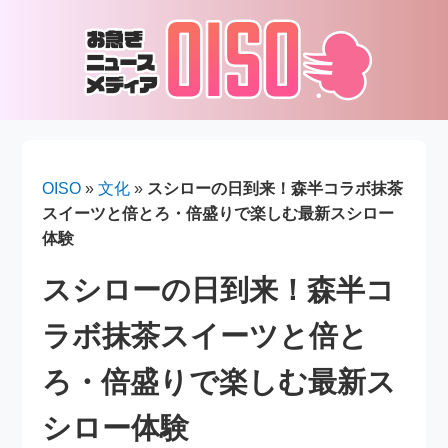
OISO
»
文化
»
スシローの日到来！森半コラボ抹茶
スイーツと倍とろ・倍盛りで楽しむ最新スシロー
体験
スシローの日到来！森半コ
ラボ抹茶スイーツと倍と
ろ・倍盛りで楽しむ最新ス
シロー体験