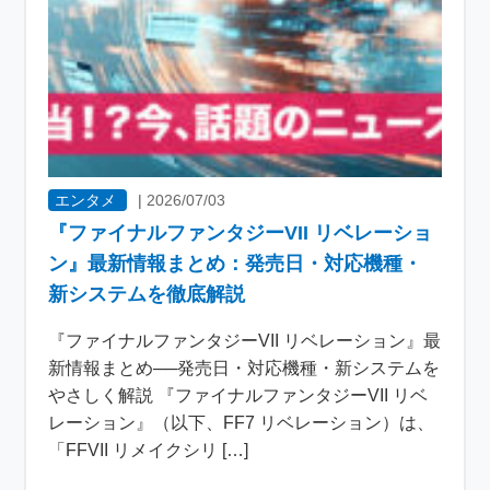
エンタメ
|
2026/07/03
『ファイナルファンタジーVII リベレーショ
ン』最新情報まとめ：発売日・対応機種・
新システムを徹底解説
『ファイナルファンタジーVII リベレーション』最
新情報まとめ──発売日・対応機種・新システムを
やさしく解説 『ファイナルファンタジーVII リベ
レーション』（以下、FF7 リベレーション）は、
「FFVII リメイクシリ […]