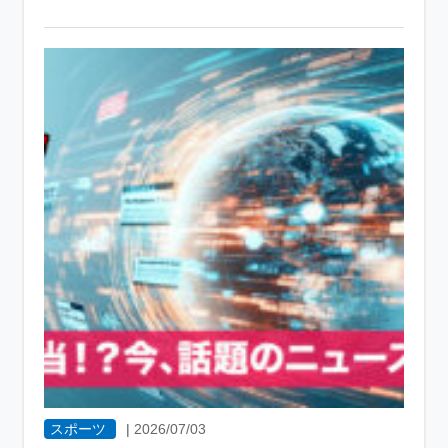
スポーツ
|
2026/07/03