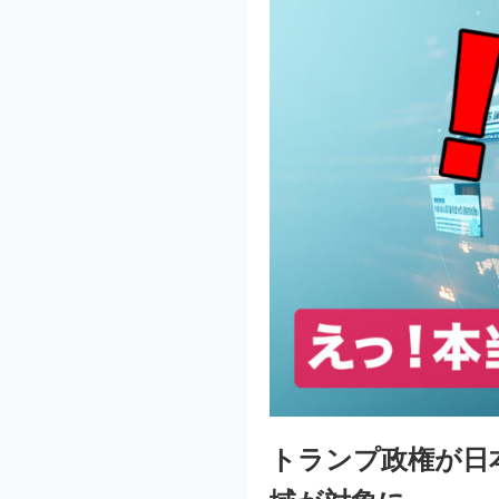
トランプ政権が日本