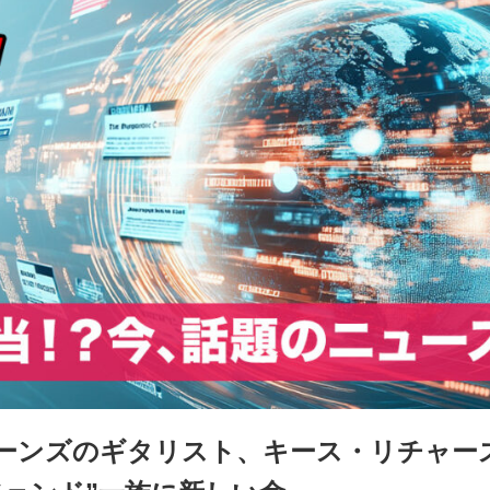
ーンズのギタリスト、キース・リチャー