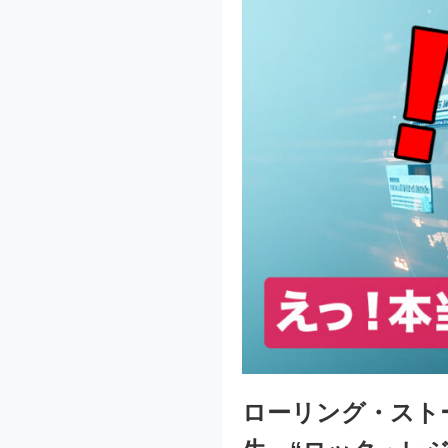
ローリング・スト