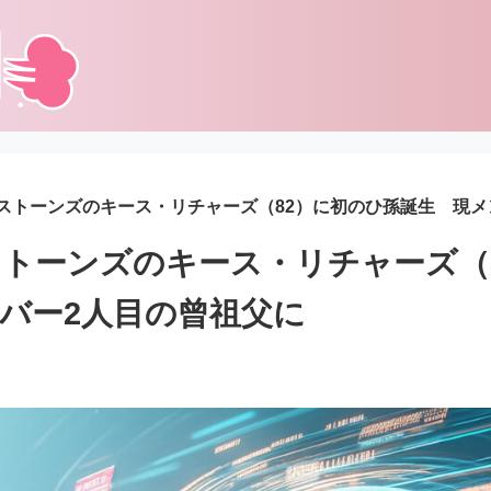
ストーンズのキース・リチャーズ（82）に初のひ孫誕生 現メ
トーンズのキース・リチャーズ（
バー2人目の曾祖父に