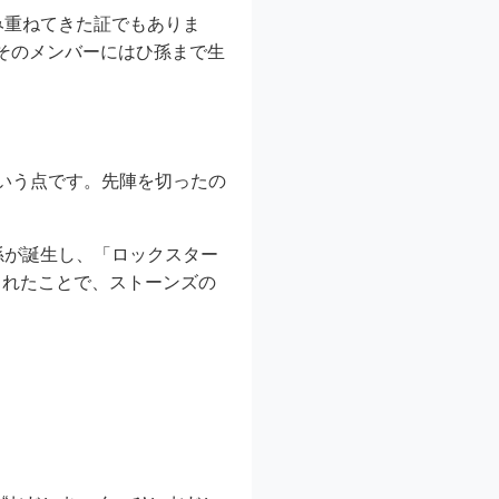
み重ねてきた証でもありま
、そのメンバーにはひ孫まで生
いう点です。先陣を切ったの
孫が誕生し、「ロックスター
まれたことで、ストーンズの