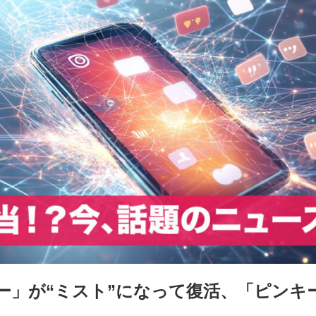
ー」が“ミスト”になって復活、「ピンキ