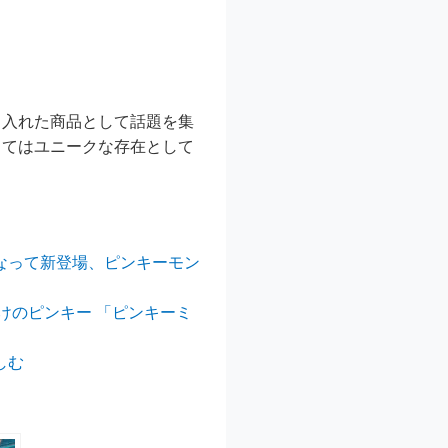
り入れた商品として話題を集
ってはユニークな存在として
になって新登場、ピンキーモン
だけのピンキー 「ピンキーミ
しむ