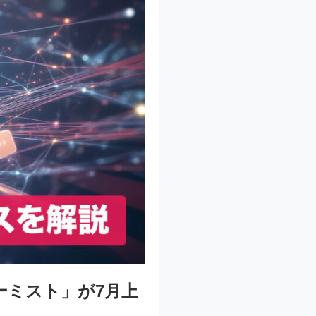
ーミスト」が7月上