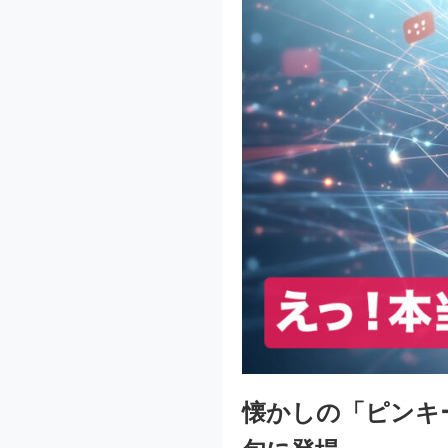
懐かしの「ピンキ