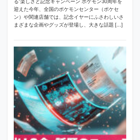
る”楽しさと記念キャンペーン ポケモン30周年を
迎えた今年、全国のポケモンセンター（ポケセ
ン）や関連店舗では、記念イヤーにふさわしいさ
まざまな企画やグッズが登場し、大きな話題 […]