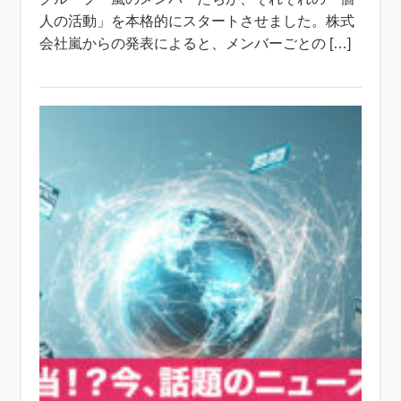
人の活動」を本格的にスタートさせました。株式
会社嵐からの発表によると、メンバーごとの […]