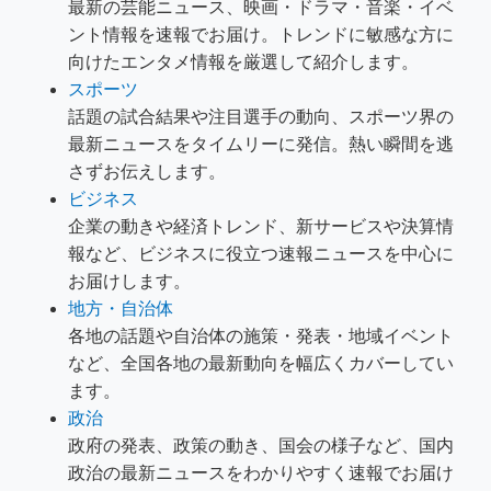
最新の芸能ニュース、映画・ドラマ・音楽・イベ
ント情報を速報でお届け。トレンドに敏感な方に
向けたエンタメ情報を厳選して紹介します。
スポーツ
話題の試合結果や注目選手の動向、スポーツ界の
最新ニュースをタイムリーに発信。熱い瞬間を逃
さずお伝えします。
ビジネス
企業の動きや経済トレンド、新サービスや決算情
報など、ビジネスに役立つ速報ニュースを中心に
お届けします。
地方・自治体
各地の話題や自治体の施策・発表・地域イベント
など、全国各地の最新動向を幅広くカバーしてい
ます。
政治
政府の発表、政策の動き、国会の様子など、国内
政治の最新ニュースをわかりやすく速報でお届け