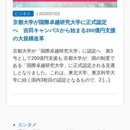
ビジネス
|
2026/07/03
京都大学が国際卓越研究大学に正式認定
へ 吉田キャンパスから始まる200億円支援
の大規模改革
京都大学が「国際卓越研究大学」に認定へ 第3
号として200億円支援も 京都大学が、国の制度で
ある「国際卓越研究大学」に正式認定される見通
しとなりました。これは、東北大学、東京科学大
学に続く国内3校目の認定となるもので、2 […]
エンタメ