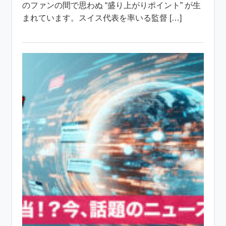
のファンの間で思わぬ “盛り上がりポイント” が生
まれています。スイス代表を率いる監督 […]