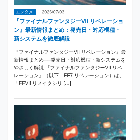
エンタメ
|
2026/07/03
『ファイナルファンタジーVII リベレーショ
ン』最新情報まとめ：発売日・対応機種・
新システムを徹底解説
『ファイナルファンタジーVII リベレーション』最
新情報まとめ──発売日・対応機種・新システムを
やさしく解説 『ファイナルファンタジーVII リベ
レーション』（以下、FF7 リベレーション）は、
「FFVII リメイクシリ […]