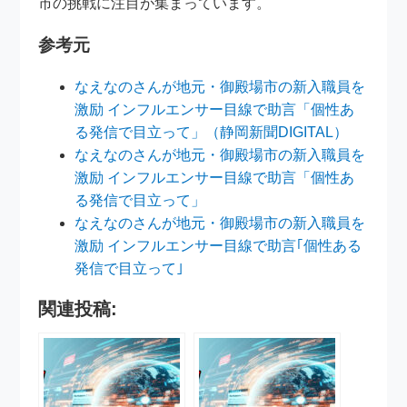
市の挑戦に注目が集まっています。
参考元
なえなのさんが地元・御殿場市の新入職員を
激励 インフルエンサー目線で助言「個性あ
る発信で目立って」（静岡新聞DIGITAL）
なえなのさんが地元・御殿場市の新入職員を
激励 インフルエンサー目線で助言「個性あ
る発信で目立って」
なえなのさんが地元・御殿場市の新入職員を
激励 インフルエンサー目線で助言｢個性ある
発信で目立って｣
関連投稿: