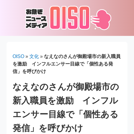
OISO
»
文化
»
なえなのさんが御殿場市の新入職員
を激励 インフルエンサー目線で「個性ある発
信」を呼びかけ
なえなのさんが御殿場市の
新入職員を激励 インフル
エンサー目線で「個性ある
発信」を呼びかけ