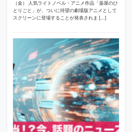
（金） 人気ライトノベル・アニメ作品「薬屋のひ
とりごと」が、ついに待望の劇場版アニメとして
スクリーンに登場することが発表されま […]