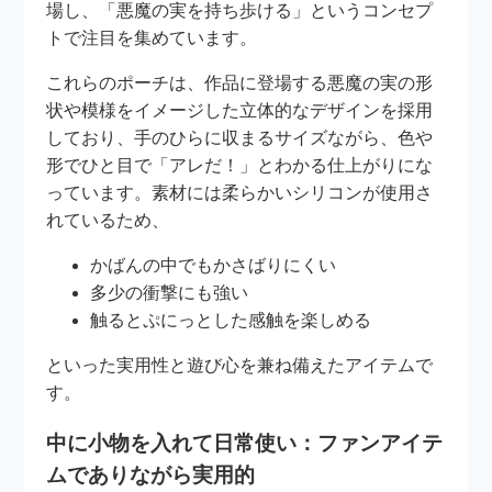
場し、「悪魔の実を持ち歩ける」というコンセプ
トで注目を集めています。
これらのポーチは、作品に登場する悪魔の実の形
状や模様をイメージした立体的なデザインを採用
しており、手のひらに収まるサイズながら、色や
形でひと目で「アレだ！」とわかる仕上がりにな
っています。素材には柔らかいシリコンが使用さ
れているため、
かばんの中でもかさばりにくい
多少の衝撃にも強い
触るとぷにっとした感触を楽しめる
といった実用性と遊び心を兼ね備えたアイテムで
す。
中に小物を入れて日常使い：ファンアイテ
ムでありながら実用的