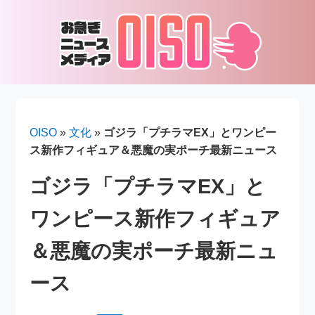
OISO
»
文化
»
ゴジラ「プチラマEX」とワンピー
ス新作フィギュア＆悪魔の実ポーチ最新ニュース
ゴジラ「プチラマEX」と
ワンピース新作フィギュア
＆悪魔の実ポーチ最新ニュ
ース