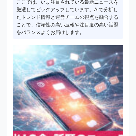
ここでは、いま注目されている最新ニュースを
厳選してピックアップしています。AIで分析し
たトレンド情報と運営チームの視点を融合する
ことで、信頼性の高い速報や注目度の高い話題
をバランスよくお届けします。