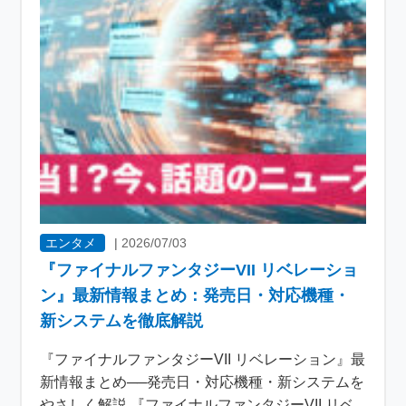
エンタメ
|
2026/07/03
『ファイナルファンタジーVII リベレーショ
ン』最新情報まとめ：発売日・対応機種・
新システムを徹底解説
『ファイナルファンタジーVII リベレーション』最
新情報まとめ──発売日・対応機種・新システムを
やさしく解説 『ファイナルファンタジーVII リベ