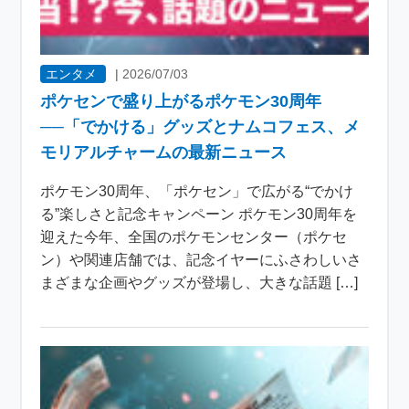
エンタメ
|
2026/07/03
ポケセンで盛り上がるポケモン30周年
──「でかける」グッズとナムコフェス、メ
モリアルチャームの最新ニュース
ポケモン30周年、「ポケセン」で広がる“でかけ
る”楽しさと記念キャンペーン ポケモン30周年を
迎えた今年、全国のポケモンセンター（ポケセ
ン）や関連店舗では、記念イヤーにふさわしいさ
まざまな企画やグッズが登場し、大きな話題 […]