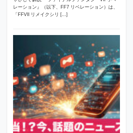
レーション』（以下、FF7 リベレーション）は、
「FFVII リメイクシリ […]