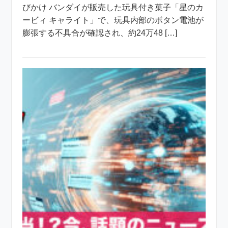
びかけ バンダイが販売した玩具付き菓子「星のカ
ービィ キャライト」で、玩具内部のボタン電池が
膨張する不具合が確認され、約24万48 […]