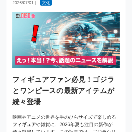
2026/07/01
|
文化
フィギュアファン必見！ゴジラ
とワンピースの最新アイテムが
続々登場
映画やアニメの世界を手のひらサイズで楽しめる
フィギュア
や雑貨に、2026年夏も注目の新作が
続々登場しています。この記事では、ゴジラシリ