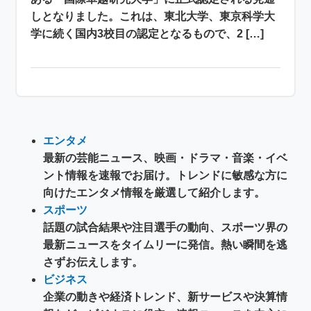
しとなりました。これは、東北大学、東京科学大
学に続く国内3校目の認定となるもので、2 […]
エンタメ
最新の芸能ニュース、映画・ドラマ・音楽・イベ
ント情報を速報でお届け。トレンドに敏感な方に
向けたエンタメ情報を厳選して紹介します。
スポーツ
話題の試合結果や注目選手の動向、スポーツ界の
最新ニュースをタイムリーに発信。熱い瞬間を逃
さずお伝えします。
ビジネス
企業の動きや経済トレンド、新サービスや決算情