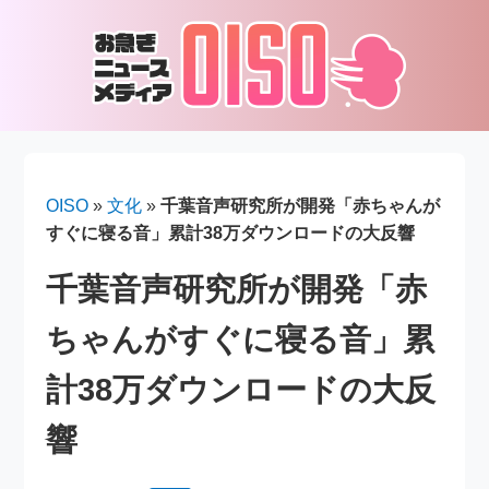
OISO
»
文化
»
千葉音声研究所が開発「赤ちゃんが
すぐに寝る音」累計38万ダウンロードの大反響
千葉音声研究所が開発「赤
ちゃんがすぐに寝る音」累
計38万ダウンロードの大反
響