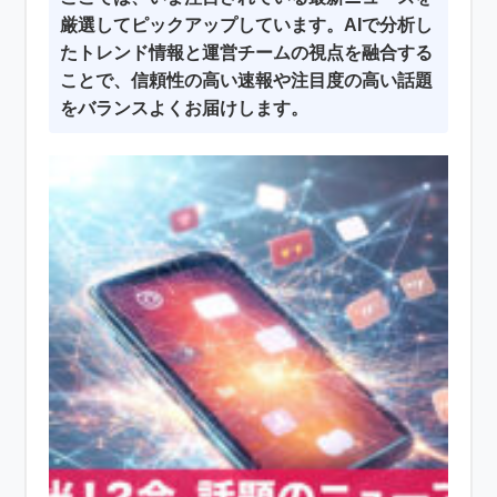
厳選してピックアップしています。AIで分析し
たトレンド情報と運営チームの視点を融合する
ことで、信頼性の高い速報や注目度の高い話題
をバランスよくお届けします。