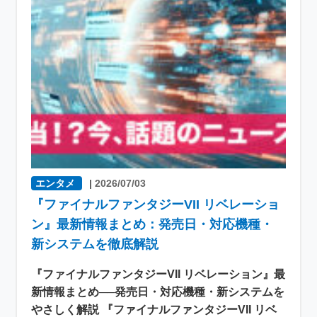
エンタメ
|
2026/07/03
『ファイナルファンタジーVII リベレーショ
ン』最新情報まとめ：発売日・対応機種・
新システムを徹底解説
『ファイナルファンタジーVII リベレーション』最
新情報まとめ──発売日・対応機種・新システムを
やさしく解説 『ファイナルファンタジーVII リベ