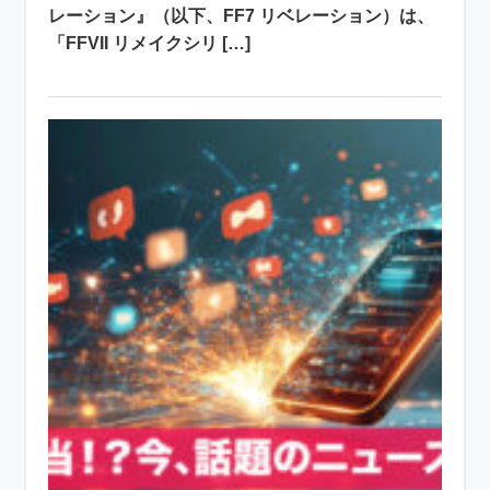
レーション』（以下、FF7 リベレーション）は、
「FFVII リメイクシリ […]