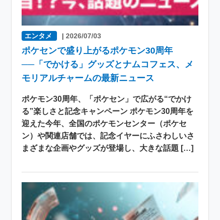
エンタメ
|
2026/07/03
ポケセンで盛り上がるポケモン30周年
──「でかける」グッズとナムコフェス、メ
モリアルチャームの最新ニュース
ポケモン30周年、「ポケセン」で広がる“でかけ
る”楽しさと記念キャンペーン ポケモン30周年を
迎えた今年、全国のポケモンセンター（ポケセ
ン）や関連店舗では、記念イヤーにふさわしいさ
まざまな企画やグッズが登場し、大きな話題 […]