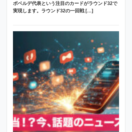
ボベルデ代表という注目のカードがラウンド32で
実現します。ラウンド32の一回戦 […]