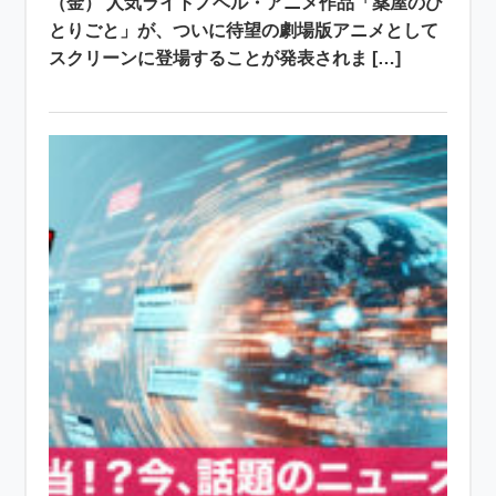
（金） 人気ライトノベル・アニメ作品「薬屋のひ
とりごと」が、ついに待望の劇場版アニメとして
スクリーンに登場することが発表されま […]