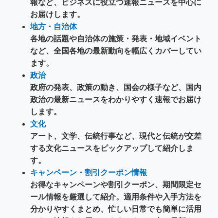
報など、ビジネスに役立つ速報ニュースを中心に
お届けします。
地方・自治体
各地の話題や自治体の施策・発表・地域イベント
など、全国各地の最新動向を幅広くカバーしてい
ます。
政治
政府の発表、政策の動き、国会の様子など、国内
政治の最新ニュースをわかりやすく速報でお届け
します。
文化
アート、文学、伝統行事など、現代と伝統が交差
する文化ニュースをピックアップして紹介しま
す。
キャンペーン・割引クーポン情報
お得なキャンペーンや割引クーポン、期間限定セ
ール情報を厳選して紹介。適用条件や入手方法を
分かりやすくまとめ、忙しい日常でも簡単に活用