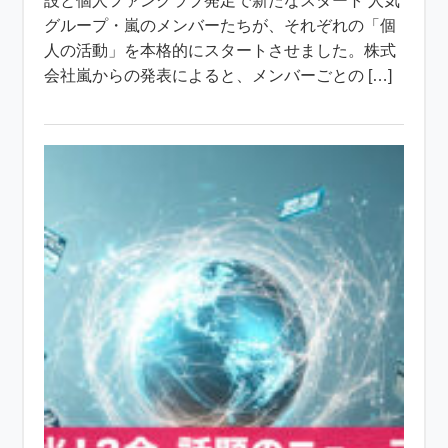
設と個人ファンクラブ発足で新たなスタート 人気
グループ・嵐のメンバーたちが、それぞれの「個
人の活動」を本格的にスタートさせました。株式
会社嵐からの発表によると、メンバーごとの […]