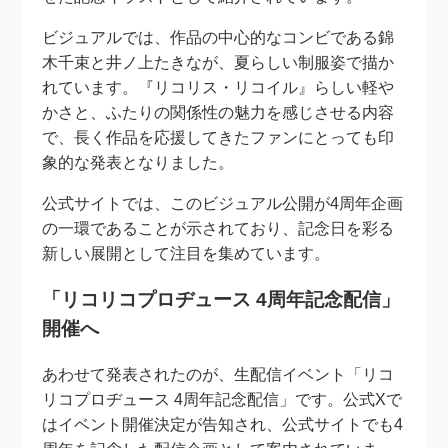
ビジュアルでは、作品の中心的なコンビである錦
木千束と井ノ上たきなが、夏らしい制服姿で描か
れています。『リコリス・リコイル』らしい軽や
かさと、ふたりの関係性の魅力を感じさせる内容
で、長く作品を応援してきたファンにとっても印
象的な発表となりました。
公式サイトでは、このビジュアル公開が4周年企画
の一環であることが示されており、記念日を彩る
新しい展開として注目を集めています。
「リコリコプロヂュース 4周年記念配信」
開催へ
あわせて発表されたのが、生配信イベント「リコ
リコプロヂュース 4周年記念配信」です。公式Xで
はイベント開催決定が告知され、公式サイトでも4