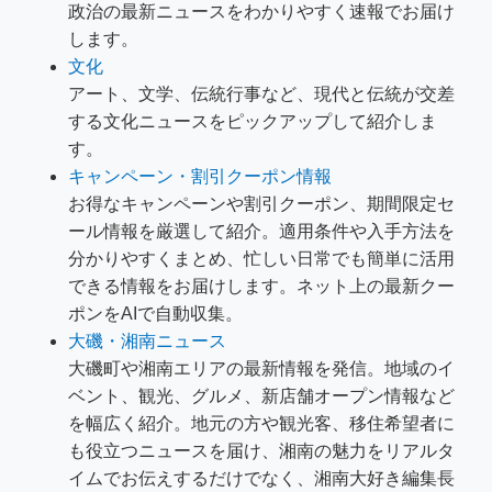
政治の最新ニュースをわかりやすく速報でお届け
します。
文化
アート、文学、伝統行事など、現代と伝統が交差
する文化ニュースをピックアップして紹介しま
す。
キャンペーン・割引クーポン情報
お得なキャンペーンや割引クーポン、期間限定セ
ール情報を厳選して紹介。適用条件や入手方法を
分かりやすくまとめ、忙しい日常でも簡単に活用
できる情報をお届けします。ネット上の最新クー
ポンをAIで自動収集。
大磯・湘南ニュース
大磯町や湘南エリアの最新情報を発信。地域のイ
ベント、観光、グルメ、新店舗オープン情報など
を幅広く紹介。地元の方や観光客、移住希望者に
も役立つニュースを届け、湘南の魅力をリアルタ
イムでお伝えするだけでなく、湘南大好き編集長