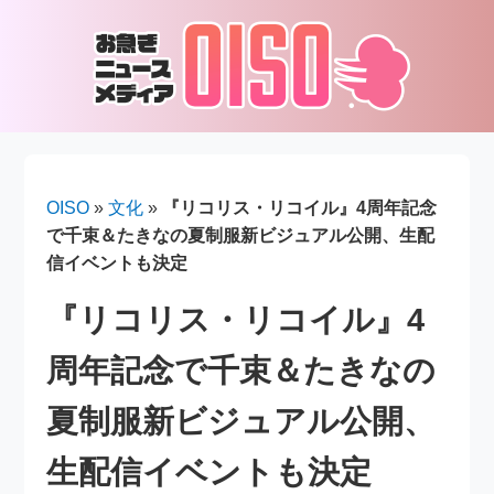
OISO
»
文化
»
『リコリス・リコイル』4周年記念
で千束＆たきなの夏制服新ビジュアル公開、生配
信イベントも決定
『リコリス・リコイル』4
周年記念で千束＆たきなの
夏制服新ビジュアル公開、
生配信イベントも決定