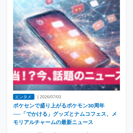
エンタメ
|
2026/07/03
ポケセンで盛り上がるポケモン30周年
──「でかける」グッズとナムコフェス、メ
モリアルチャームの最新ニュース