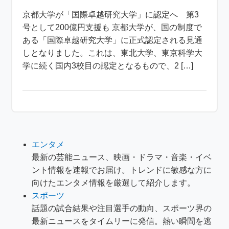
京都大学が「国際卓越研究大学」に認定へ 第3
号として200億円支援も 京都大学が、国の制度で
ある「国際卓越研究大学」に正式認定される見通
しとなりました。これは、東北大学、東京科学大
学に続く国内3校目の認定となるもので、2 […]
エンタメ
最新の芸能ニュース、映画・ドラマ・音楽・イベ
ント情報を速報でお届け。トレンドに敏感な方に
向けたエンタメ情報を厳選して紹介します。
スポーツ
話題の試合結果や注目選手の動向、スポーツ界の
最新ニュースをタイムリーに発信。熱い瞬間を逃