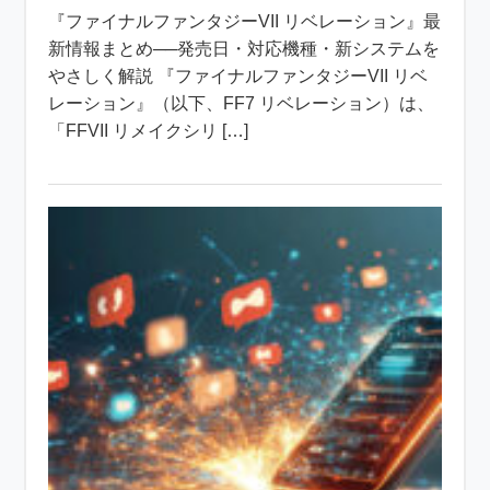
『ファイナルファンタジーVII リベレーション』最
新情報まとめ──発売日・対応機種・新システムを
やさしく解説 『ファイナルファンタジーVII リベ
レーション』（以下、FF7 リベレーション）は、
「FFVII リメイクシリ […]