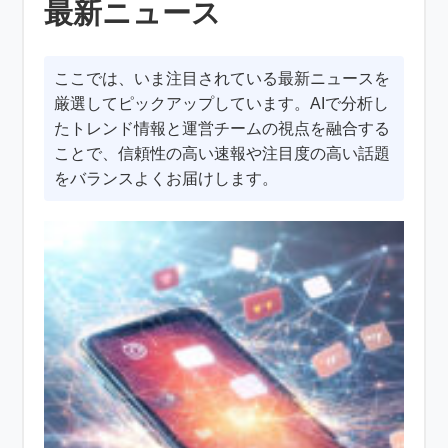
最新ニュース
ここでは、いま注目されている最新ニュースを
厳選してピックアップしています。AIで分析し
たトレンド情報と運営チームの視点を融合する
ことで、信頼性の高い速報や注目度の高い話題
をバランスよくお届けします。