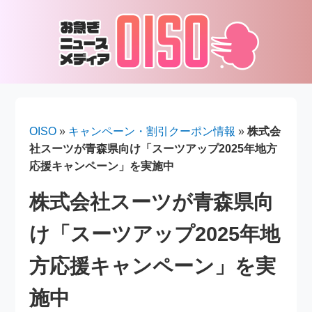
OISO
»
キャンペーン・割引クーポン情報
»
株式会
社スーツが青森県向け「スーツアップ2025年地方
応援キャンペーン」を実施中
株式会社スーツが青森県向
け「スーツアップ2025年地
方応援キャンペーン」を実
施中