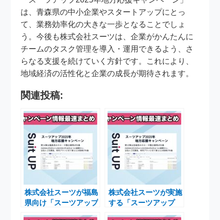
は、青森県の中小企業やスタートアップにとっ
て、業務効率化の大きな一歩となることでしょ
う。今後も株式会社スーツは、企業がかんたんに
チームのタスク管理を導入・運用できるよう、さ
らなる支援を続けていく方針です。これにより、
地域経済の活性化と企業の成長が期待されます。
関連投稿:
株式会社スーツが福島
株式会社スーツが実施
県向け「スーツアップ
する「スーツアップ
2025年地方応援キャ
2025年地方応援キャ