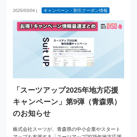
2025/03/04
|
キャンペーン・割引クーポン情報
「スーツアップ2025年地方応援
キャンペーン」第9弾（青森県）
のお知らせ
株式会社スーツが、青森県の中小企業やスタート
アップを支援する「スーツアップ2025年地方応援