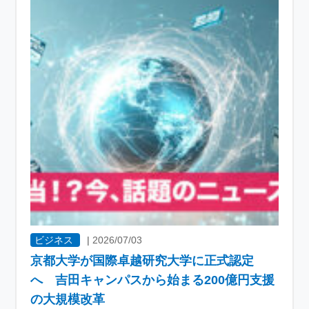
ビジネス
|
2026/07/03
京都大学が国際卓越研究大学に正式認定
へ 吉田キャンパスから始まる200億円支援
の大規模改革