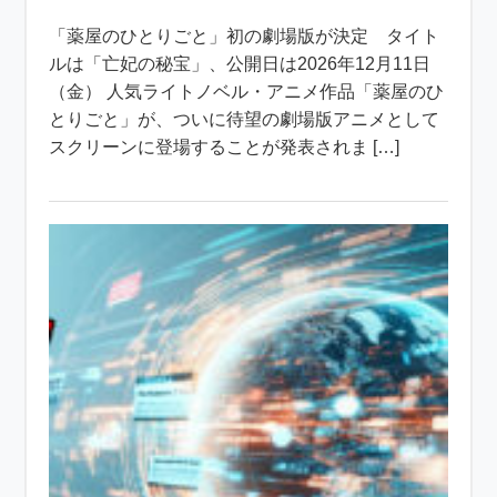
「薬屋のひとりごと」初の劇場版が決定 タイト
ルは「亡妃の秘宝」、公開日は2026年12月11日
（金） 人気ライトノベル・アニメ作品「薬屋のひ
とりごと」が、ついに待望の劇場版アニメとして
スクリーンに登場することが発表されま […]