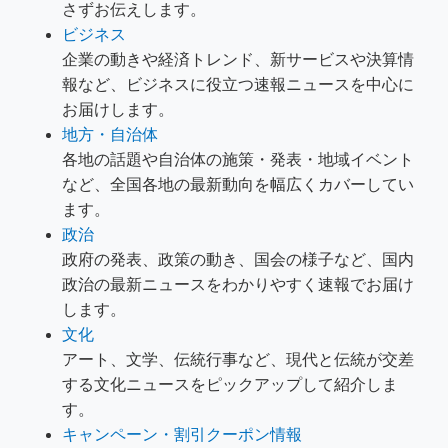
さずお伝えします。
ビジネス
企業の動きや経済トレンド、新サービスや決算情
報など、ビジネスに役立つ速報ニュースを中心に
お届けします。
地方・自治体
各地の話題や自治体の施策・発表・地域イベント
など、全国各地の最新動向を幅広くカバーしてい
ます。
政治
政府の発表、政策の動き、国会の様子など、国内
政治の最新ニュースをわかりやすく速報でお届け
します。
文化
アート、文学、伝統行事など、現代と伝統が交差
する文化ニュースをピックアップして紹介しま
す。
キャンペーン・割引クーポン情報