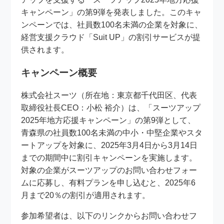
キャンペーン」の第9弾を発表しました。このキャ
ンペーンでは、社員数100名未満の企業を対象に、
経営支援クラウド「Suit UP」の割引サービスが提
供されます。
キャンペーン概要
株式会社スーツ（所在地：東京都千代田区、代表
取締役社長CEO：小松 裕介）は、「スーツアップ
2025年地方応援キャンペーン」の第9弾として、
青森県の社員数100名未満の中小・中堅企業やスタ
ートアップを対象に、2025年3月4日から3月14日
までの期間中に割引キャンペーンを実施します。
対象の企業がスーツアップのお問い合わせフォー
ムに応募し、有料プランを申し込むと、2025年6
月まで20％の割引が適用されます。
参加希望者は、以下のリンクからお問い合わせフ