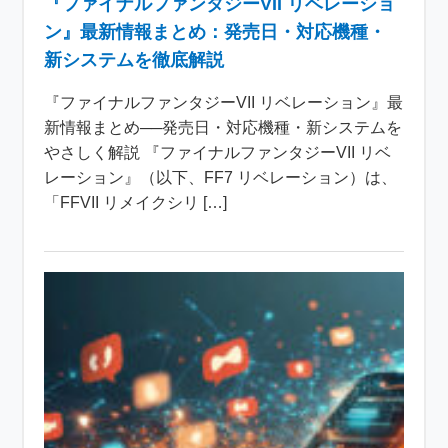
『ファイナルファンタジーVII リベレーショ
ン』最新情報まとめ：発売日・対応機種・
新システムを徹底解説
『ファイナルファンタジーVII リベレーション』最
新情報まとめ──発売日・対応機種・新システムを
やさしく解説 『ファイナルファンタジーVII リベ
レーション』（以下、FF7 リベレーション）は、
「FFVII リメイクシリ […]