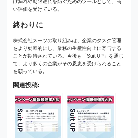
け漏れや期限遅れを防ぐためのツールとして、高
い評価を受けている。
終わりに
株式会社スーツの取り組みは、企業のタスク管理
をより効率的にし、業務の生産性向上に寄与する
ことが期待されている。今後も「Suit UP」を通じ
て、より多くの企業がその恩恵を受けられること
を願っている。
関連投稿: