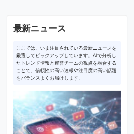
最新ニュース
ここでは、いま注目されている最新ニュースを
厳選してピックアップしています。AIで分析し
たトレンド情報と運営チームの視点を融合する
ことで、信頼性の高い速報や注目度の高い話題
をバランスよくお届けします。