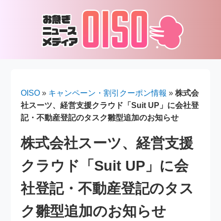
OISO
»
キャンペーン・割引クーポン情報
»
株式会
社スーツ、経営支援クラウド「Suit UP」に会社登
記・不動産登記のタスク雛型追加のお知らせ
株式会社スーツ、経営支援
クラウド「Suit UP」に会
社登記・不動産登記のタス
ク雛型追加のお知らせ