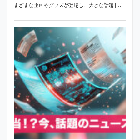
まざまな企画やグッズが登場し、大きな話題 […]