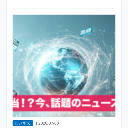
ビジネス
|
2026/07/03