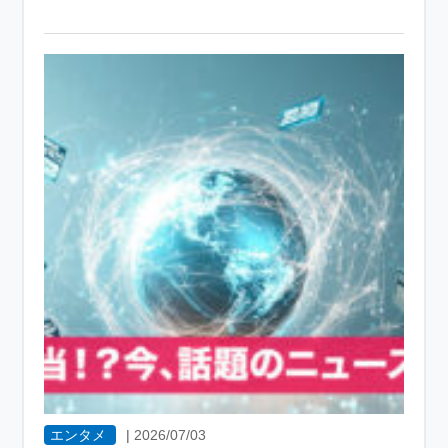
エンタメ
|
2026/07/03