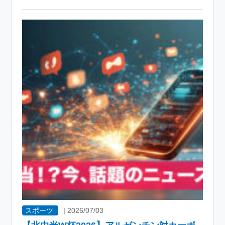
スポーツ
|
2026/07/03