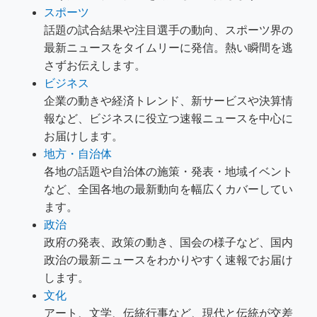
スポーツ
話題の試合結果や注目選手の動向、スポーツ界の
最新ニュースをタイムリーに発信。熱い瞬間を逃
さずお伝えします。
ビジネス
企業の動きや経済トレンド、新サービスや決算情
報など、ビジネスに役立つ速報ニュースを中心に
お届けします。
地方・自治体
各地の話題や自治体の施策・発表・地域イベント
など、全国各地の最新動向を幅広くカバーしてい
ます。
政治
政府の発表、政策の動き、国会の様子など、国内
政治の最新ニュースをわかりやすく速報でお届け
します。
文化
アート、文学、伝統行事など、現代と伝統が交差