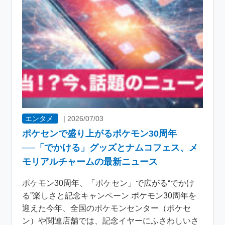
エンタメ
|
2026/07/03
ポケセンで盛り上がるポケモン30周年
──「でかける」グッズとナムコフェス、メ
モリアルチャームの最新ニュース
ポケモン30周年、「ポケセン」で広がる“でかけ
る”楽しさと記念キャンペーン ポケモン30周年を
迎えた今年、全国のポケモンセンター（ポケセ
ン）や関連店舗では、記念イヤーにふさわしいさ