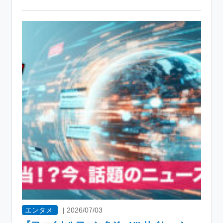
エンタメ
|
2026/07/03