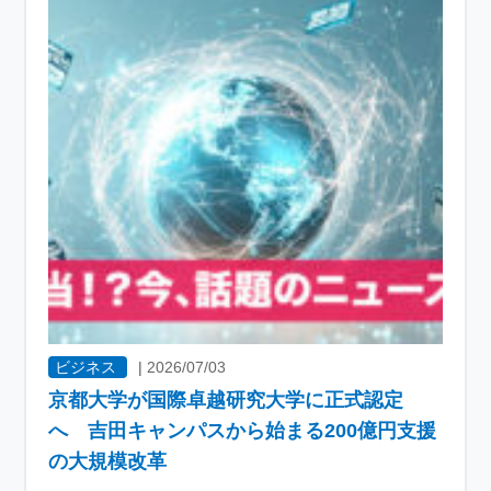
ビジネス
|
2026/07/03
京都大学が国際卓越研究大学に正式認定
へ 吉田キャンパスから始まる200億円支援
の大規模改革