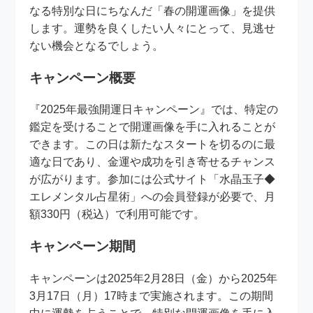
なる特別な日にちなんだ「春の開運画像」を提供
します。運勢を良くしたい人々にとって、見逃せ
ない機会となるでしょう。
キャンペーン概要
『2025年最強開運日キャンペーン』では、特定の
鑑定を受けることで開運画像を手に入れることが
できます。この日は新たなスタートを切るのに最
適な日であり、金運や成功を引き寄せるチャンス
が広がります。参加には公式サイト「水晶玉子◆
エレメンタル占星術」への会員登録が必要で、月
額330円（税込）で利用可能です。
キャンペーン期間
キャンペーンは2025年2月28日（金）から2025年
3月17日（月）17時まで実施されます。この期間