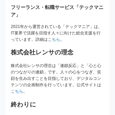
フリーランス・転職サービス「テックマニ
ア」
2021年から運営されている「テックマニア」は、
IT業界で活躍を目指す人々に向けた総合支援を行
っています。詳細は
こちら
。
株式会社レンサの理念
株式会社レンサの理念は「連鎖反応」と「心と心
のつながりの連鎖」です。人々の心をつなぎ、笑
顔を生み出すことを目指しており、デジタルコン
テンツの企画制作を行っています。公式サイトは
こちら
。
終わりに