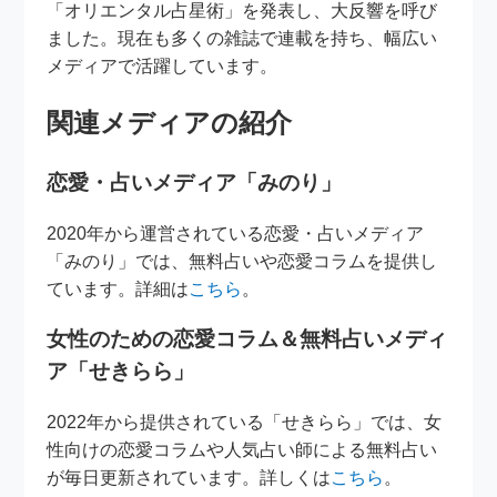
「オリエンタル占星術」を発表し、大反響を呼び
ました。現在も多くの雑誌で連載を持ち、幅広い
メディアで活躍しています。
関連メディアの紹介
恋愛・占いメディア「みのり」
2020年から運営されている恋愛・占いメディア
「みのり」では、無料占いや恋愛コラムを提供し
ています。詳細は
こちら
。
女性のための恋愛コラム＆無料占いメディ
ア「せきらら」
2022年から提供されている「せきらら」では、女
性向けの恋愛コラムや人気占い師による無料占い
が毎日更新されています。詳しくは
こちら
。