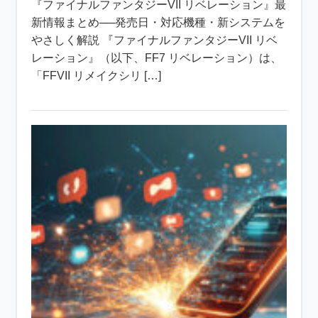
『ファイナルファンタジーVII リベレーション』最
新情報まとめ──発売日・対応機種・新システムを
やさしく解説 『ファイナルファンタジーVII リベ
レーション』（以下、FF7 リベレーション）は、
「FFVII リメイクシリ […]