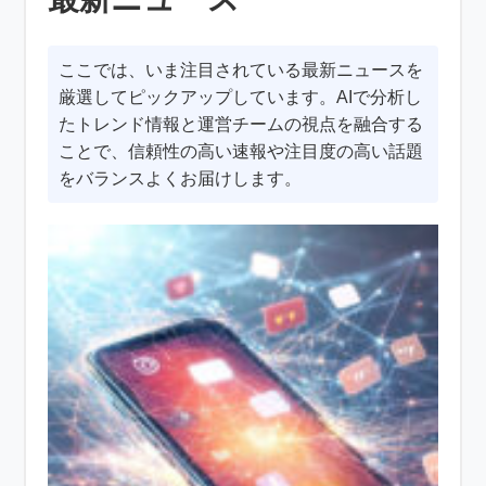
ここでは、いま注目されている最新ニュースを
厳選してピックアップしています。AIで分析し
たトレンド情報と運営チームの視点を融合する
ことで、信頼性の高い速報や注目度の高い話題
をバランスよくお届けします。