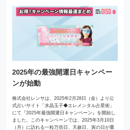
2025年の最強開運日キャンペー
ンが始動
株式会社レンサは、2025年2月28日（金）より公
式占いサイト「水晶玉子◆エレメンタル占星術」
にて『2025年最強開運日キャンペーン』を開始し
ました。このキャンペーンでは、2025年3月10日
（月）に訪れる一粒万倍日、天赦日、寅の日が重