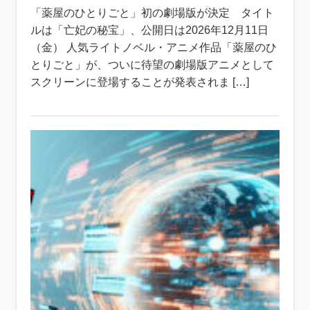
「薬屋のひとりごと」初の劇場版が決定 タイト
ルは「亡妃の秘宝」、公開日は2026年12月11日
（金） 人気ライトノベル・アニメ作品「薬屋のひ
とりごと」が、ついに待望の劇場版アニメとして
スクリーンに登場することが発表されま […]