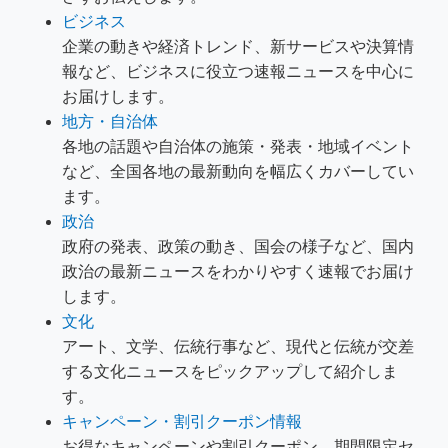
ビジネス
企業の動きや経済トレンド、新サービスや決算情
報など、ビジネスに役立つ速報ニュースを中心に
お届けします。
地方・自治体
各地の話題や自治体の施策・発表・地域イベント
など、全国各地の最新動向を幅広くカバーしてい
ます。
政治
政府の発表、政策の動き、国会の様子など、国内
政治の最新ニュースをわかりやすく速報でお届け
します。
文化
アート、文学、伝統行事など、現代と伝統が交差
する文化ニュースをピックアップして紹介しま
す。
キャンペーン・割引クーポン情報
お得なキャンペーンや割引クーポン、期間限定セ