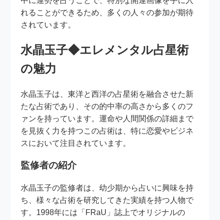
中に運勢を占うことで、特別な開運画像を手に入
れることができるため、多くの人々の参加が期待
されています。
水晶玉子◆エレメンタル占星術
の魅力
水晶玉子は、東洋と西洋の占星術を融合させた新
たな占術であり、その的中率の高さから多くのフ
ァンを持っています。運命や人間関係の詳細まで
を見抜く力を持つこの占術は、特に恋愛やビジネ
スにおいて注目されています。
監修者の紹介
水晶玉子の監修者は、幼少期から占いに興味を持
ち、様々な占術を研究してきた実績を持つ人物で
す。1998年には「FRaU」誌上でオリジナルの