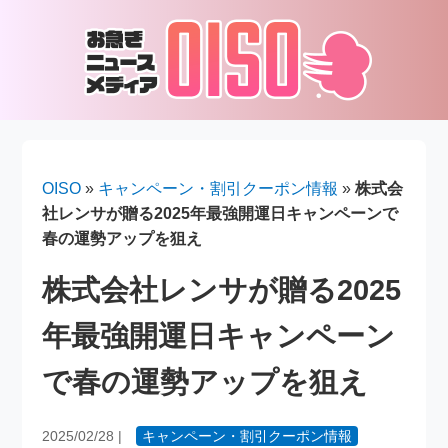
OISO
»
キャンペーン・割引クーポン情報
»
株式会
社レンサが贈る2025年最強開運日キャンペーンで
春の運勢アップを狙え
株式会社レンサが贈る2025
年最強開運日キャンペーン
で春の運勢アップを狙え
2025/02/28
|
キャンペーン・割引クーポン情報