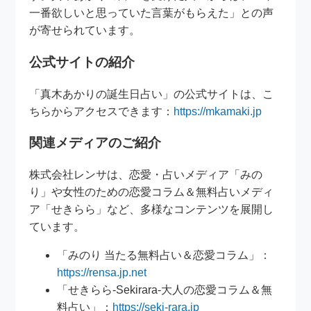
一番欲しいと思っていた言葉がもらえた」との声
が寄せられています。
公式サイトの紹介
「真木あかりの誕生日占い」の公式サイトは、こ
ちらからアクセスできます：
https://mkamaki.jp
関連メディアのご紹介
株式会社レンサは、恋愛・占いメディア「みの
り」や女性のための恋愛コラム＆無料占いメディ
ア「せきらら」など、多様なコンテンツを展開し
ています。
「みのり 当たる無料占い＆恋愛コラム」：
https://rensa.jp.net
「せきらら-Sekirara-大人の恋愛コラム＆無
料占い」：
https://seki-rara.jp