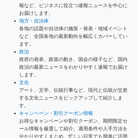
報など、ビジネスに役立つ速報ニュースを中心に
お届けします。
地方・自治体
各地の話題や自治体の施策・発表・地域イベント
など、全国各地の最新動向を幅広くカバーしてい
ます。
政治
政府の発表、政策の動き、国会の様子など、国内
政治の最新ニュースをわかりやすく速報でお届け
します。
文化
アート、文学、伝統行事など、現代と伝統が交差
する文化ニュースをピックアップして紹介しま
す。
キャンペーン・割引クーポン情報
お得なキャンペーンや割引クーポン、期間限定セ
ール情報を厳選して紹介。適用条件や入手方法を
分かりやすくまとめ、忙しい日常でも簡単に活用