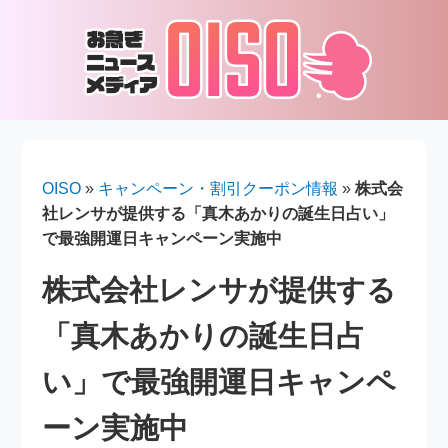
OISO
»
キャンペーン・割引クーポン情報
»
株式会
社レンサが提供する「真木あかりの誕生日占い」
で最強開運日キャンペーン実施中
株式会社レンサが提供する
「真木あかりの誕生日占
い」で最強開運日キャンペ
ーン実施中