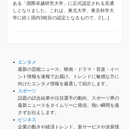
ある「国際卓越研究大学」に正式認定される見通
しとなりました。これは、東北大学、東京科学大
学に続く国内3校目の認定となるもので、2 […]
エンタメ
最新の芸能ニュース、映画・ドラマ・音楽・イベ
ント情報を速報でお届け。トレンドに敏感な方に
向けたエンタメ情報を厳選して紹介します。
スポーツ
話題の試合結果や注目選手の動向、スポーツ界の
最新ニュースをタイムリーに発信。熱い瞬間を逃
さずお伝えします。
ビジネス
企業の動きや経済トレンド、新サービスや決算情