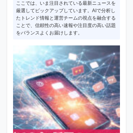
ここでは、いま注目されている最新ニュースを
厳選してピックアップしています。AIで分析し
たトレンド情報と運営チームの視点を融合する
ことで、信頼性の高い速報や注目度の高い話題
をバランスよくお届けします。