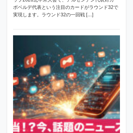
ボベルデ代表という注目のカードがラウンド32で
実現します。ラウンド32の一回戦 […]