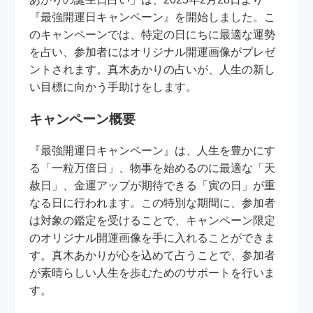
『最強開運日キャンペーン』を開始しました。こ
のキャンペーンでは、特定の日にちに最適な運勢
を占い、参加者にはオリジナル開運画像がプレゼ
ントされます。真木あかりの占いが、人生の新し
い目標に向かう手助けをします。
キャンペーン概要
『最強開運日キャンペーン』は、人生を豊かにす
る「一粒万倍日」、物事を始めるのに最適な「天
赦日」、金運アップが期待できる「寅の日」が重
なる日に行われます。この特別な期間に、参加者
は対象の鑑定を受けることで、キャンペーン限定
のオリジナル開運画像を手に入れることができま
す。真木あかりが心を込めて占うことで、参加者
が素晴らしい人生を歩むためのサポートを行いま
す。