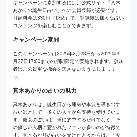
キャンペーンに参加するには、公式サイト「真木
あかりの誕生日占い」への会員登録が必要です。
月額料金は330円（税込）で、登録後は様々な占い
コンテンツを楽しむことができます。
キャンペーン期間
このキャンペーンは2025年2月28日から2025年3
月27日17:00までの期間限定で実施されます。参加
者はこの貴重な機会を逃さないようにしましょ
う。
真木あかりの占いの魅力
真木あかりは、誕生日から運命や本質を導き出す
占い師として、多くの人々から支持を受けていま
す。彼女の占いは、単に的中するだけでなく、そ
の優しい人柄に惹かれたファンが多いのが特徴で
す。真木あかりの占いを受けた人々からは、「今