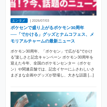
エンタメ
|
2026/07/03
ポケセンで盛り上がるポケモン30周年
──「でかける」グッズとナムコフェス、メ
モリアルチャームの最新ニュース
ポケモン30周年、「ポケセン」で広がる“でかけ
る”楽しさと記念キャンペーン ポケモン30周年を
迎えた今年、全国のポケモンセンター（ポケセ
ン）や関連店舗では、記念イヤーにふさわしいさ
まざまな企画やグッズが登場し、大きな話題 […]