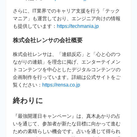
さらに、IT業界でのキャリア支援を行う「テック
マニア」も運営しており、エンジニア向けの情報
も提供しています：
https://techmania.jp
株式会社レンサの会社概要
株式会社レンサは、「連鎖反応」と「心と心のつ
ながりの連鎖」を理念に掲げ、エンターテイメン
トコンテンツを中心としたデジタルコンテンツの
企画制作を行っています。詳細は公式サイトをご
覧ください：
https://rensa.co.jp
終わりに
『最強開運日キャンペーン』は、真木あかりの占
いを通じて、参加者が新たな目標に向かって進む
ための素晴らしい機会です。占いを通じて得られ