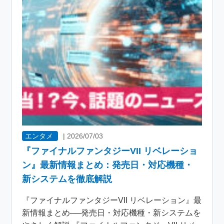
エンタメ
|
2026/07/03
『ファイナルファンタジーVII リベレーショ
ン』最新情報まとめ：発売日・対応機種・
新システムを徹底解説
『ファイナルファンタジーVII リベレーション』最
新情報まとめ──発売日・対応機種・新システムを