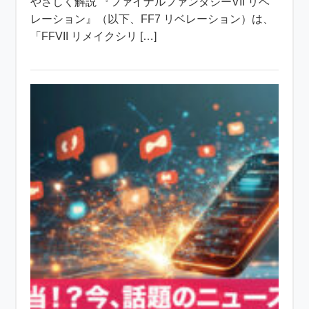
やさしく解説 『ファイナルファンタジーVII リベ
レーション』（以下、FF7 リベレーション）は、
「FFVII リメイクシリ […]