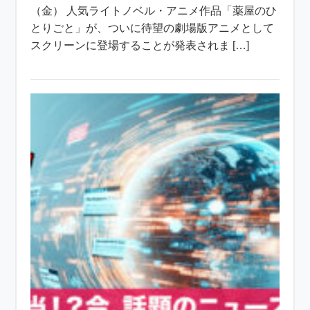
（金） 人気ライトノベル・アニメ作品「薬屋のひ
とりごと」が、ついに待望の劇場版アニメとして
スクリーンに登場することが発表されま […]