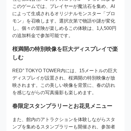
このゲームでは、プレイヤーが魔法石を集め、AI
によって生成されるオリジナルモンスター「プロ
モン」を召喚します。選択次第で物語や謎が変化
し、個々の冒険が楽しめるこの体験は、1人500円
の追加料金で参加可能です。
桜満開の特別映像を巨大ディスプレイで楽
しむ
RED° TOKYO TOWER内には、15メートルの巨大
ディスプレイが設置され、桜満開の特別映像が放
映されます。この美しい映像を背景に、春の訪れ
を感じながらの写真撮影も楽しめます。
春限定スタンプラリーとお花見メニュー
また、館内のアトラクションを体験しながらスタ
ンプを集めるスタンプラリーも開催され、参加者