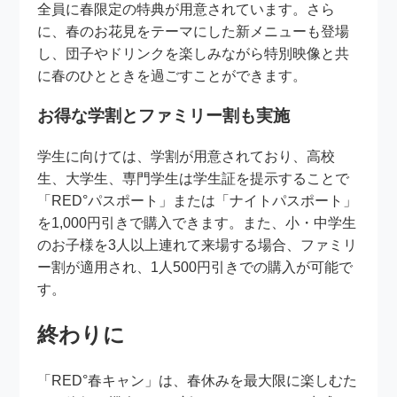
全員に春限定の特典が用意されています。さら
に、春のお花見をテーマにした新メニューも登場
し、団子やドリンクを楽しみながら特別映像と共
に春のひとときを過ごすことができます。
お得な学割とファミリー割も実施
学生に向けては、学割が用意されており、高校
生、大学生、専門学生は学生証を提示することで
「RED°パスポート」または「ナイトパスポート」
を1,000円引きで購入できます。また、小・中学生
のお子様を3人以上連れて来場する場合、ファミリ
ー割が適用され、1人500円引きでの購入が可能で
す。
終わりに
「RED°春キャン」は、春休みを最大限に楽しむた