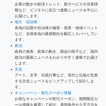
企業の動きや経済トレンド、新サービスや決算情
報など、ビジネスに役立つ速報ニュースを中心に
お届けします。
地方・自治体
各地の話題や自治体の施策・発表・地域イベント
など、全国各地の最新動向を幅広くカバーしてい
ます。
政治
政府の発表、政策の動き、国会の様子など、国内
政治の最新ニュースをわかりやすく速報でお届け
します。
文化
アート、文学、伝統行事など、現代と伝統が交差
する文化ニュースをピックアップして紹介しま
す。
キャンペーン・割引クーポン情報
お得なキャンペーンや割引クーポン、期間限定セ
ール情報を厳選して紹介。適用条件や入手方法を