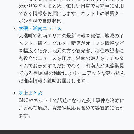
分かりやすくまとめ、忙しい日常でも簡単に活用
できる情報をお届けします。ネット上の最新クー
ポンをAIで自動収集。
大磯・湘南ニュース
大磯町や湘南エリアの最新情報を発信。地域のイ
ベント、観光、グルメ、新店舗オープン情報など
を幅広く紹介。地元の方や観光客、移住希望者に
も役立つニュースを届け、湘南の魅力をリアルタ
イムでお伝えするだけでなく、湘南大好き編集長
である長嶋 駿の独断によりマニアックな突っ込ん
だ湘南情報も随時お届けします。
炎上まとめ
SNSやネット上で話題になった炎上事件を冷静に
まとめて解説。背景や反応も含めて客観的に伝え
ます。