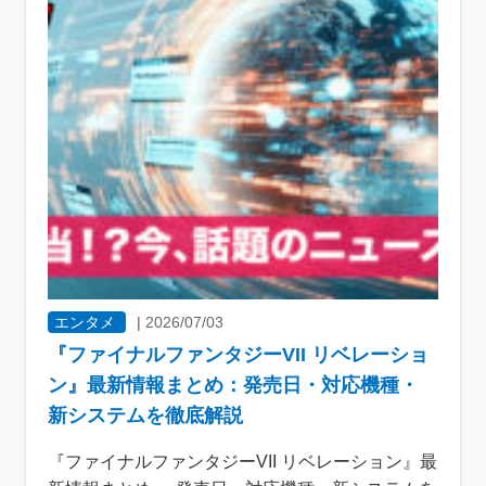
エンタメ
|
2026/07/03
『ファイナルファンタジーVII リベレーショ
ン』最新情報まとめ：発売日・対応機種・
新システムを徹底解説
『ファイナルファンタジーVII リベレーション』最