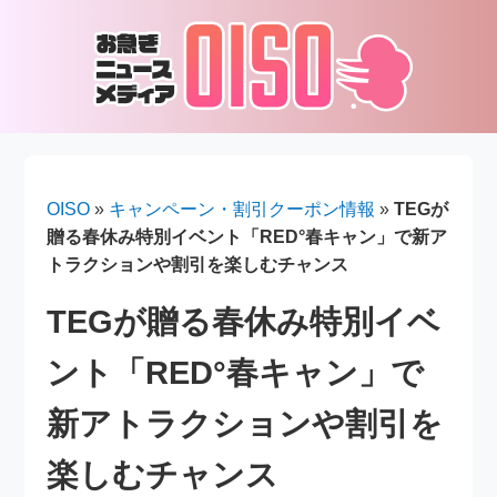
OISO
»
キャンペーン・割引クーポン情報
»
TEGが
贈る春休み特別イベント「RED°春キャン」で新ア
トラクションや割引を楽しむチャンス
TEGが贈る春休み特別イベ
ント「RED°春キャン」で
新アトラクションや割引を
楽しむチャンス