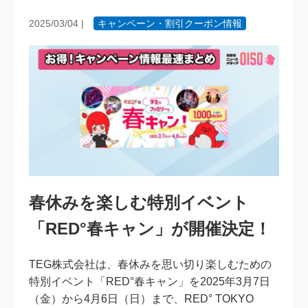
2025/03/04
|
キャンペーン・割引クーポン情報
春休みを楽しむ特別イベント
「RED°春キャン」が開催決定！
TEG株式会社は、春休みを思い切り楽しむための
特別イベント「RED°春キャン」を2025年3月7日
（金）から4月6日（日）まで、RED° TOKYO