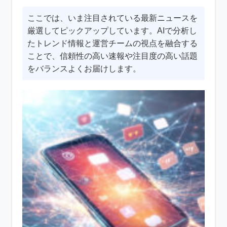
ここでは、いま注目されている最新ニュースを
厳選してピックアップしています。AIで分析し
たトレンド情報と運営チームの視点を融合する
ことで、信頼性の高い速報や注目度の高い話題
をバランスよくお届けします。