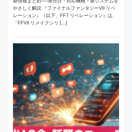
新情報まとめ──発売日・対応機種・新システムを
やさしく解説 『ファイナルファンタジーVII リベ
レーション』（以下、FF7 リベレーション）は、
「FFVII リメイクシリ […]