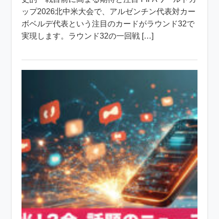
ップ2026北中米大会で、アルゼンチン代表対カー
ボベルデ代表という注目のカードがラウンド32で
実現します。ラウンド32の一回戦 […]