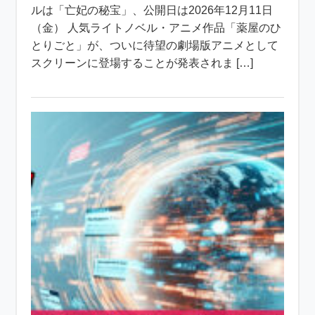
ルは「亡妃の秘宝」、公開日は2026年12月11日
（金） 人気ライトノベル・アニメ作品「薬屋のひ
とりごと」が、ついに待望の劇場版アニメとして
スクリーンに登場することが発表されま […]