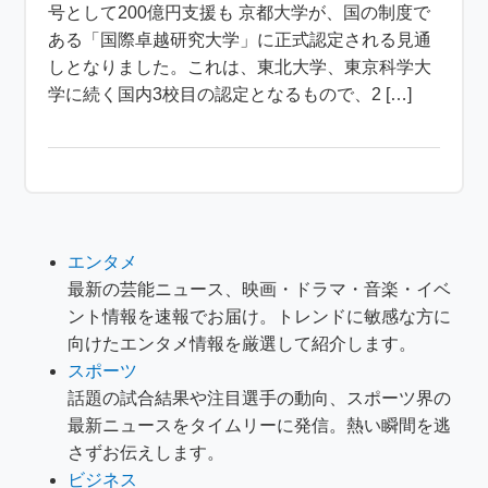
号として200億円支援も 京都大学が、国の制度で
ある「国際卓越研究大学」に正式認定される見通
しとなりました。これは、東北大学、東京科学大
学に続く国内3校目の認定となるもので、2 […]
エンタメ
最新の芸能ニュース、映画・ドラマ・音楽・イベ
ント情報を速報でお届け。トレンドに敏感な方に
向けたエンタメ情報を厳選して紹介します。
スポーツ
話題の試合結果や注目選手の動向、スポーツ界の
最新ニュースをタイムリーに発信。熱い瞬間を逃
さずお伝えします。
ビジネス