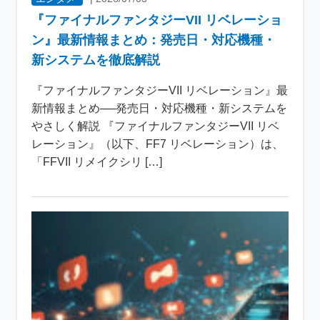
『ファイナルファンタジーVII リベレーショ
ン』最新情報まとめ：発売日・対応機種・
新システムを徹底解説
『ファイナルファンタジーVII リベレーション』最
新情報まとめ──発売日・対応機種・新システムを
やさしく解説 『ファイナルファンタジーVII リベ
レーション』（以下、FF7 リベレーション）は、
「FFVII リメイクシリ […]