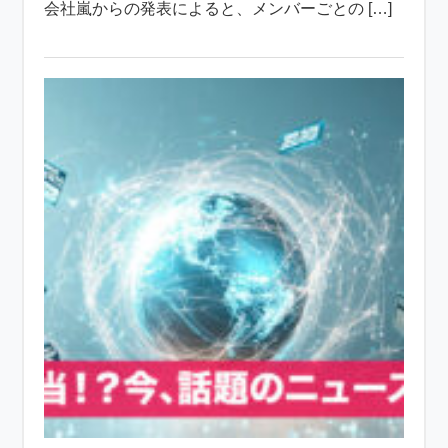
会社嵐からの発表によると、メンバーごとの […]