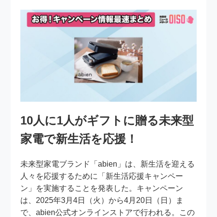
10人に1人がギフトに贈る未来型
家電で新生活を応援！
未来型家電ブランド「abien」は、新生活を迎える
人々を応援するために「新生活応援キャンペー
ン」を実施することを発表した。キャンペーン
は、2025年3月4日（火）から4月20日（日）ま
で、abien公式オンラインストアで行われる。この