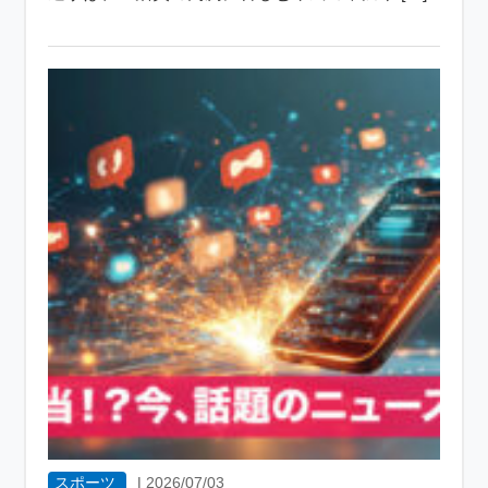
スポーツ
|
2026/07/03