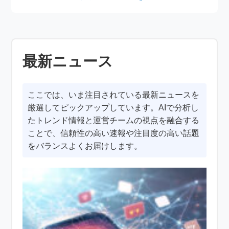
最新ニュース
ここでは、いま注目されている最新ニュースを
厳選してピックアップしています。AIで分析し
たトレンド情報と運営チームの視点を融合する
ことで、信頼性の高い速報や注目度の高い話題
をバランスよくお届けします。