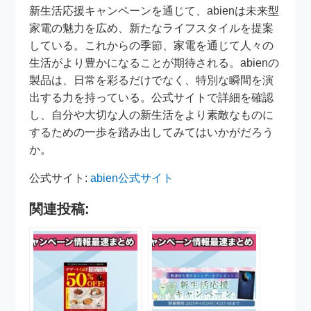
新生活応援キャンペーンを通じて、abienは未来型
家電の魅力を広め、新たなライフスタイルを提案
している。これからの季節、家電を通じて人々の
生活がより豊かになることが期待される。abienの
製品は、日常を彩るだけでなく、特別な瞬間を演
出する力を持っている。公式サイトで詳細を確認
し、自分や大切な人の新生活をより素敵なものに
するための一歩を踏み出してみてはいかがだろう
か。
公式サイト:
abien公式サイト
関連投稿: