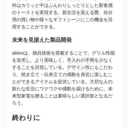
外はカリッと中はふんわりしっとりとした新食感
のトーストを実現する。新生活を迎える際、自分
用の買い物や様々なギフトシーンにこの機会を活
用することができる。
未来を見据えた製品開発
abienは、独自技術を搭載することで、グリル性能
を追求し、より美味しく、手入れの手間を少なく
することを目指している。デザイン性にもこだわ
り、焼き立て・出来立ての感動を身近に楽しむこ
とができるアイテムを提供している。大切な人の
新たな生活にワクワクや感動を届けるために、未
来型家電を贈ることは素晴らしい選択肢となるだ
ろう。
終わりに