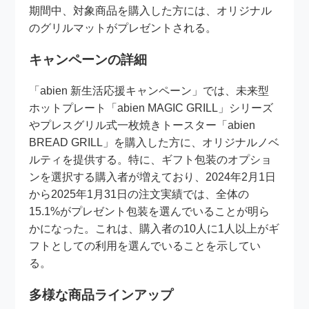
期間中、対象商品を購入した方には、オリジナル
のグリルマットがプレゼントされる。
キャンペーンの詳細
「abien 新生活応援キャンペーン」では、未来型
ホットプレート「abien MAGIC GRILL」シリーズ
やプレスグリル式一枚焼きトースター「abien
BREAD GRILL」を購入した方に、オリジナルノベ
ルティを提供する。特に、ギフト包装のオプショ
ンを選択する購入者が増えており、2024年2月1日
から2025年1月31日の注文実績では、全体の
15.1%がプレゼント包装を選んでいることが明ら
かになった。これは、購入者の10人に1人以上がギ
フトとしての利用を選んでいることを示してい
る。
多様な商品ラインアップ