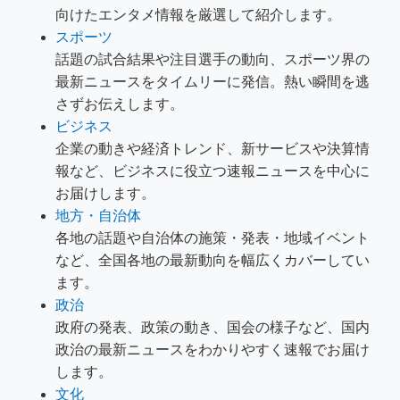
向けたエンタメ情報を厳選して紹介します。
スポーツ
話題の試合結果や注目選手の動向、スポーツ界の
最新ニュースをタイムリーに発信。熱い瞬間を逃
さずお伝えします。
ビジネス
企業の動きや経済トレンド、新サービスや決算情
報など、ビジネスに役立つ速報ニュースを中心に
お届けします。
地方・自治体
各地の話題や自治体の施策・発表・地域イベント
など、全国各地の最新動向を幅広くカバーしてい
ます。
政治
政府の発表、政策の動き、国会の様子など、国内
政治の最新ニュースをわかりやすく速報でお届け
します。
文化