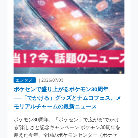
エンタメ
|
2026/07/03
ポケセンで盛り上がるポケモン30周年
──「でかける」グッズとナムコフェス、メ
モリアルチャームの最新ニュース
ポケモン30周年、「ポケセン」で広がる“でかけ
る”楽しさと記念キャンペーン ポケモン30周年を
迎えた今年、全国のポケモンセンター（ポケセ