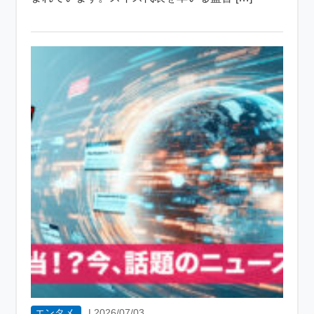
エンタメ
|
2026/07/03