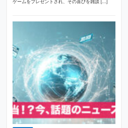
ゲームをプレゼントされ、その喜びを雑談 […]