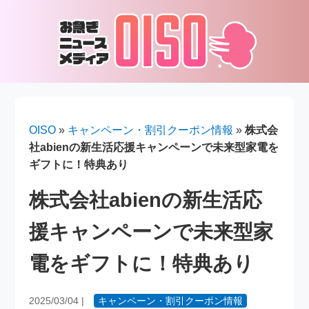
OISO
»
キャンペーン・割引クーポン情報
»
株式会
社abienの新生活応援キャンペーンで未来型家電を
ギフトに！特典あり
株式会社abienの新生活応
援キャンペーンで未来型家
電をギフトに！特典あり
2025/03/04
|
キャンペーン・割引クーポン情報