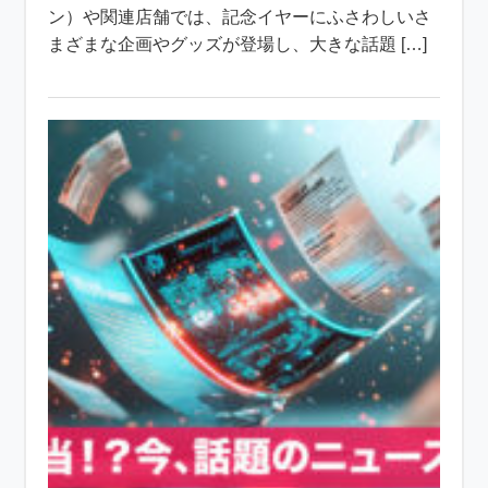
ン）や関連店舗では、記念イヤーにふさわしいさ
まざまな企画やグッズが登場し、大きな話題 […]