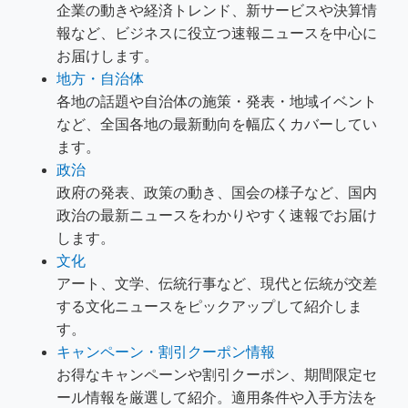
企業の動きや経済トレンド、新サービスや決算情
報など、ビジネスに役立つ速報ニュースを中心に
お届けします。
地方・自治体
各地の話題や自治体の施策・発表・地域イベント
など、全国各地の最新動向を幅広くカバーしてい
ます。
政治
政府の発表、政策の動き、国会の様子など、国内
政治の最新ニュースをわかりやすく速報でお届け
します。
文化
アート、文学、伝統行事など、現代と伝統が交差
する文化ニュースをピックアップして紹介しま
す。
キャンペーン・割引クーポン情報
お得なキャンペーンや割引クーポン、期間限定セ
ール情報を厳選して紹介。適用条件や入手方法を