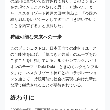
の原則に基づいて設計されており、このビジョン
を実現できることを嬉しく思う」と述べた。ま
た、ネスタリゾート神戸の田中淳氏は、「今回の
取り組みをレガシーとして後世に引き継いでいく
ことを約束する」と強調した。
持続可能な未来への一歩
このプロジェクトは、日本国内での建材リユース
の可能性を広げ、「気づきと共感」のムーブを起
こすことを目指している。ルクセンブルクパビリ
オンのテーマ「Doki Doki – ときめくルクセンブル
ク」は、ネスタリゾート神戸とのコラボレーショ
ンを通じて、持続可能な社会の実現に向けた新た
な形で継承されることが期待されている。
終わりに