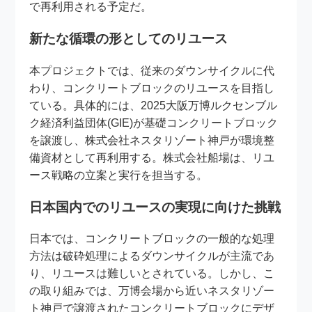
で再利用される予定だ。
新たな循環の形としてのリユース
本プロジェクトでは、従来のダウンサイクルに代
わり、コンクリートブロックのリユースを目指し
ている。具体的には、2025大阪万博ルクセンブル
ク経済利益団体(GIE)が基礎コンクリートブロック
を譲渡し、株式会社ネスタリゾート神戸が環境整
備資材として再利用する。株式会社船場は、リユ
ース戦略の立案と実行を担当する。
日本国内でのリユースの実現に向けた挑戦
日本では、コンクリートブロックの一般的な処理
方法は破砕処理によるダウンサイクルが主流であ
り、リユースは難しいとされている。しかし、こ
の取り組みでは、万博会場から近いネスタリゾー
ト神戸で譲渡されたコンクリートブロックにデザ