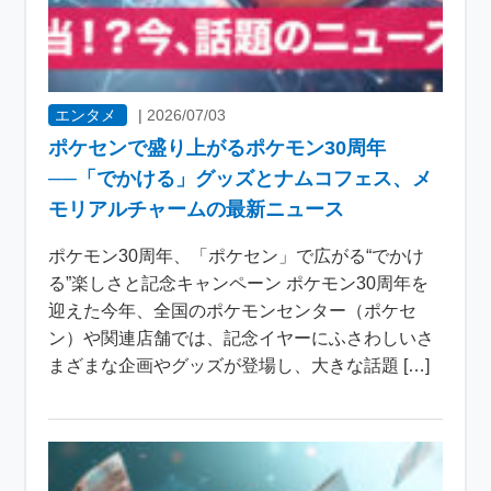
エンタメ
|
2026/07/03
ポケセンで盛り上がるポケモン30周年
──「でかける」グッズとナムコフェス、メ
モリアルチャームの最新ニュース
ポケモン30周年、「ポケセン」で広がる“でかけ
る”楽しさと記念キャンペーン ポケモン30周年を
迎えた今年、全国のポケモンセンター（ポケセ
ン）や関連店舗では、記念イヤーにふさわしいさ
まざまな企画やグッズが登場し、大きな話題 […]