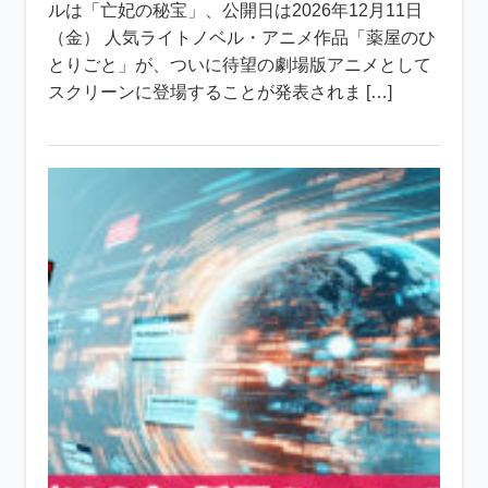
ルは「亡妃の秘宝」、公開日は2026年12月11日
（金） 人気ライトノベル・アニメ作品「薬屋のひ
とりごと」が、ついに待望の劇場版アニメとして
スクリーンに登場することが発表されま […]