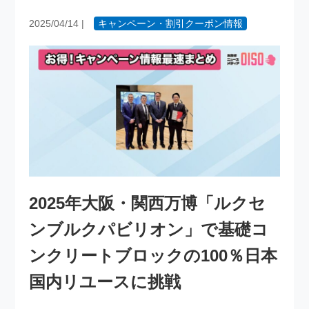
2025/04/14
|
キャンペーン・割引クーポン情報
2025年大阪・関西万博「ルクセ
ンブルクパビリオン」で基礎コ
ンクリートブロックの100％日本
国内リユースに挑戦