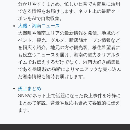
分かりやすくまとめ、忙しい日常でも簡単に活用
できる情報をお届けします。ネット上の最新クー
ポンをAIで自動収集。
大磯・湘南ニュース
大磯町や湘南エリアの最新情報を発信。地域のイ
ベント、観光、グルメ、新店舗オープン情報など
を幅広く紹介。地元の方や観光客、移住希望者に
も役立つニュースを届け、湘南の魅力をリアルタ
イムでお伝えするだけでなく、湘南大好き編集長
である長嶋 駿の独断によりマニアックな突っ込ん
だ湘南情報も随時お届けします。
炎上まとめ
SNSやネット上で話題になった炎上事件を冷静に
まとめて解説。背景や反応も含めて客観的に伝え
ます。