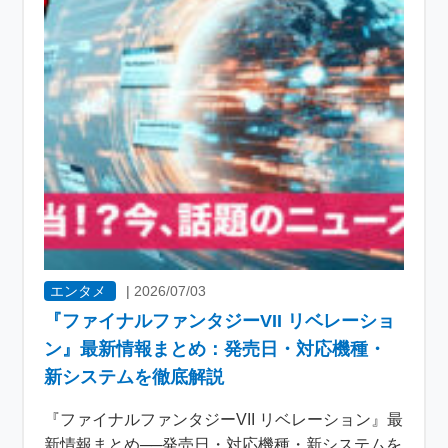
エンタメ
|
2026/07/03
『ファイナルファンタジーVII リベレーショ
ン』最新情報まとめ：発売日・対応機種・
新システムを徹底解説
『ファイナルファンタジーVII リベレーション』最
新情報まとめ──発売日・対応機種・新システムを