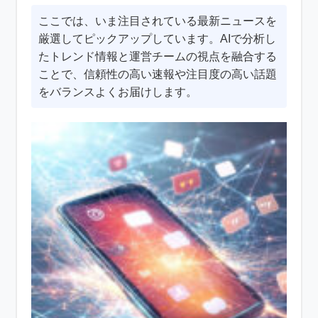
ここでは、いま注目されている最新ニュースを
厳選してピックアップしています。AIで分析し
たトレンド情報と運営チームの視点を融合する
ことで、信頼性の高い速報や注目度の高い話題
をバランスよくお届けします。