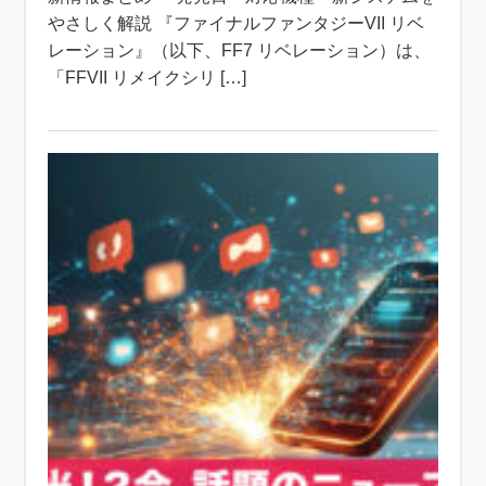
やさしく解説 『ファイナルファンタジーVII リベ
レーション』（以下、FF7 リベレーション）は、
「FFVII リメイクシリ […]