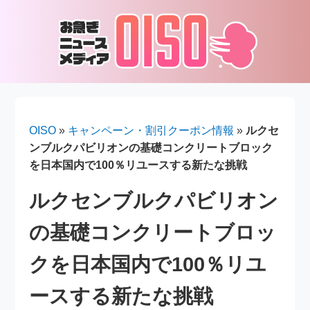
OISO
»
キャンペーン・割引クーポン情報
»
ルクセ
ンブルクパビリオンの基礎コンクリートブロック
を日本国内で100％リユースする新たな挑戦
ルクセンブルクパビリオン
の基礎コンクリートブロッ
クを日本国内で100％リユ
ースする新たな挑戦