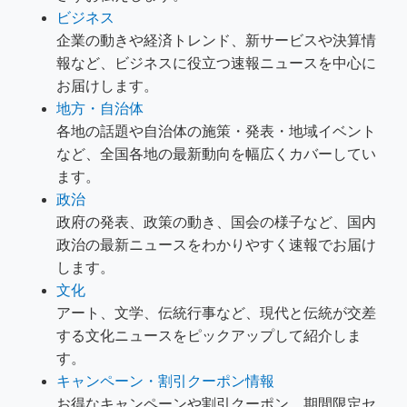
ビジネス
企業の動きや経済トレンド、新サービスや決算情
報など、ビジネスに役立つ速報ニュースを中心に
お届けします。
地方・自治体
各地の話題や自治体の施策・発表・地域イベント
など、全国各地の最新動向を幅広くカバーしてい
ます。
政治
政府の発表、政策の動き、国会の様子など、国内
政治の最新ニュースをわかりやすく速報でお届け
します。
文化
アート、文学、伝統行事など、現代と伝統が交差
する文化ニュースをピックアップして紹介しま
す。
キャンペーン・割引クーポン情報
お得なキャンペーンや割引クーポン、期間限定セ