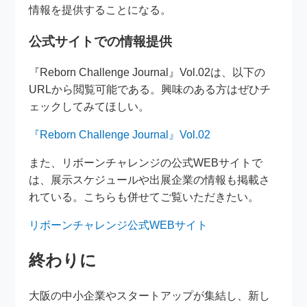
情報を提供することになる。
公式サイトでの情報提供
『Reborn Challenge Journal』Vol.02は、以下の
URLから閲覧可能である。興味のある方はぜひチ
ェックしてみてほしい。
『Reborn Challenge Journal』Vol.02
また、リボーンチャレンジの公式WEBサイトで
は、展示スケジュールや出展企業の情報も掲載さ
れている。こちらも併せてご覧いただきたい。
リボーンチャレンジ公式WEBサイト
終わりに
大阪の中小企業やスタートアップが集結し、新し