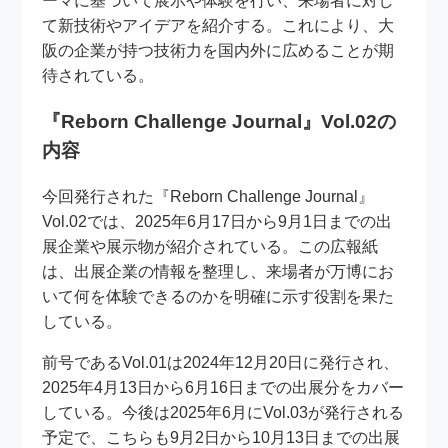
ーマに基づいて展示や体験を行い、来場者に対し
て新技術やアイデアを紹介する。これにより、大
阪の企業が持つ技術力を国内外に広めることが期
待されている。
『Reborn Challenge Journal』Vol.02の
内容
今回発行された『Reborn Challenge Journal』
Vol.02では、2025年6月17日から9月1日までの出
展企業や展示物が紹介されている。この広報紙
は、出展企業の情報を整理し、来場者が万博にお
いて何を体験できるのかを明確に示す役割を果た
している。
前号であるVol.01は2024年12月20日に発行され、
2025年4月13日から6月16日までの出展分をカバー
している。今後は2025年6月にVol.03が発行される
予定で、こちらも9月2日から10月13日までの出展