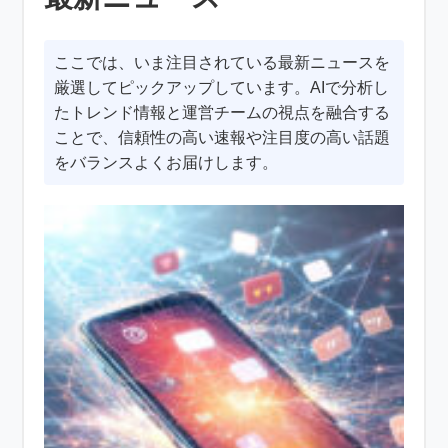
ここでは、いま注目されている最新ニュースを
厳選してピックアップしています。AIで分析し
たトレンド情報と運営チームの視点を融合する
ことで、信頼性の高い速報や注目度の高い話題
をバランスよくお届けします。