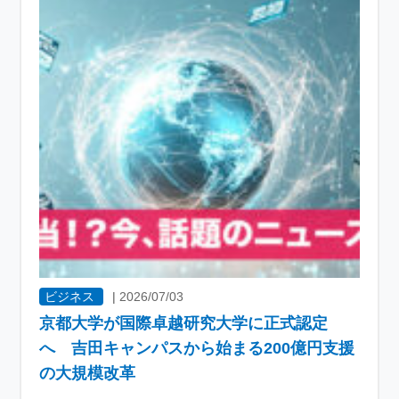
ビジネス
|
2026/07/03
京都大学が国際卓越研究大学に正式認定
へ 吉田キャンパスから始まる200億円支援
の大規模改革