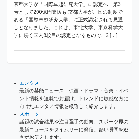
京都大学が「国際卓越研究大学」に認定へ 第3
号として200億円支援も 京都大学が、国の制度で
ある「国際卓越研究大学」に正式認定される見通
しとなりました。これは、東北大学、東京科学大
学に続く国内3校目の認定となるもので、2 […]
エンタメ
最新の芸能ニュース、映画・ドラマ・音楽・イベ
ント情報を速報でお届け。トレンドに敏感な方に
向けたエンタメ情報を厳選して紹介します。
スポーツ
話題の試合結果や注目選手の動向、スポーツ界の
最新ニュースをタイムリーに発信。熱い瞬間を逃
さずお伝えします。