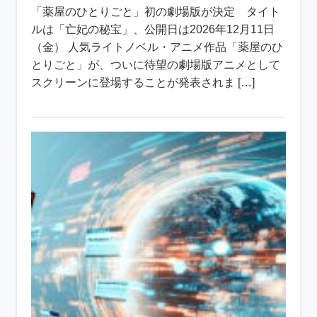
「薬屋のひとりごと」初の劇場版が決定 タイト
ルは「亡妃の秘宝」、公開日は2026年12月11日
（金） 人気ライトノベル・アニメ作品「薬屋のひ
とりごと」が、ついに待望の劇場版アニメとして
スクリーンに登場することが発表されま […]