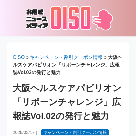
OISO
»
キャンペーン・割引クーポン情報
»
大阪ヘ
ルスケアパビリオン「リボーンチャレンジ」広報
誌Vol.02の発行と魅力
大阪ヘルスケアパビリオン
「リボーンチャレンジ」広
報誌Vol.02の発行と魅力
2025/03/17
|
キャンペーン・割引クーポン情報