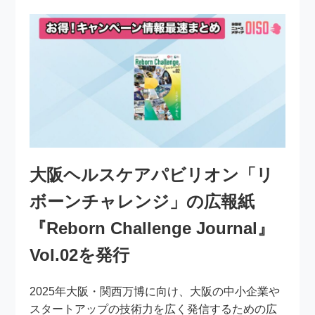
大阪ヘルスケアパビリオン「リ
ボーンチャレンジ」の広報紙
『Reborn Challenge Journal』
Vol.02を発行
2025年大阪・関西万博に向け、大阪の中小企業や
スタートアップの技術力を広く発信するための広