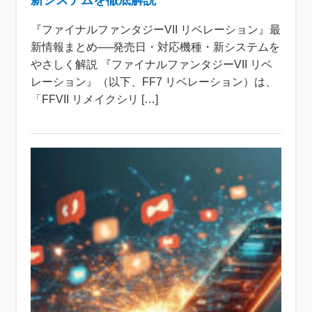
新システムを徹底解説
『ファイナルファンタジーVII リベレーション』最
新情報まとめ──発売日・対応機種・新システムを
やさしく解説 『ファイナルファンタジーVII リベ
レーション』（以下、FF7 リベレーション）は、
「FFVII リメイクシリ […]