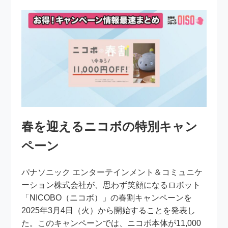
春を迎えるニコボの特別キャン
ペーン
パナソニック エンターテインメント＆コミュニケ
ーション株式会社が、思わず笑顔になるロボット
「NICOBO（ニコボ）」の春割キャンペーンを
2025年3月4日（火）から開始することを発表し
た。このキャンペーンでは、ニコボ本体が11,000