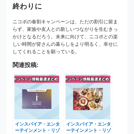
終わりに
ニコボの春割キャンペーンは、ただの割引に留ま
らず、家族や友人との新しいつながりを生むきっ
かけとなるだろう。未来に向けて、ニコボとの楽
しい時間が皆さんの暮らしをより明るく、幸せに
してくれることを願っている。
関連投稿:
インスパイア・エンタ
インスパイア・エンタ
ーテインメント・リゾ
ーテインメント・リゾ