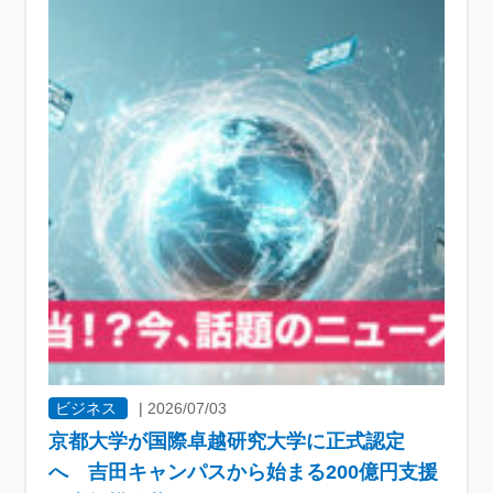
ビジネス
|
2026/07/03
京都大学が国際卓越研究大学に正式認定
へ 吉田キャンパスから始まる200億円支援