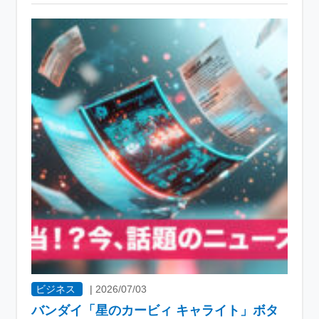
ビジネス
|
2026/07/03
バンダイ「星のカービィ キャライト」ボタ