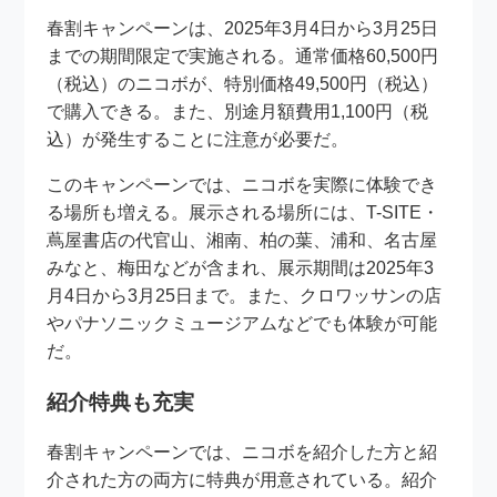
春割キャンペーンは、2025年3月4日から3月25日
までの期間限定で実施される。通常価格60,500円
（税込）のニコボが、特別価格49,500円（税込）
で購入できる。また、別途月額費用1,100円（税
込）が発生することに注意が必要だ。
このキャンペーンでは、ニコボを実際に体験でき
る場所も増える。展示される場所には、T-SITE・
蔦屋書店の代官山、湘南、柏の葉、浦和、名古屋
みなと、梅田などが含まれ、展示期間は2025年3
月4日から3月25日まで。また、クロワッサンの店
やパナソニックミュージアムなどでも体験が可能
だ。
紹介特典も充実
春割キャンペーンでは、ニコボを紹介した方と紹
介された方の両方に特典が用意されている。紹介