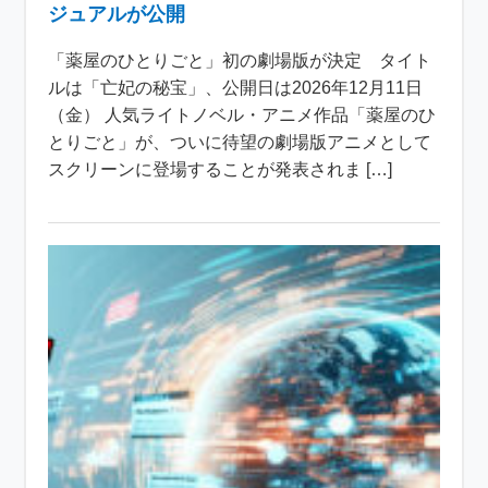
ジュアルが公開
「薬屋のひとりごと」初の劇場版が決定 タイト
ルは「亡妃の秘宝」、公開日は2026年12月11日
（金） 人気ライトノベル・アニメ作品「薬屋のひ
とりごと」が、ついに待望の劇場版アニメとして
スクリーンに登場することが発表されま […]