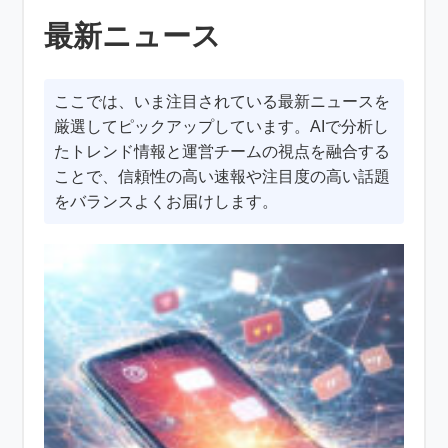
最新ニュース
ここでは、いま注目されている最新ニュースを
厳選してピックアップしています。AIで分析し
たトレンド情報と運営チームの視点を融合する
ことで、信頼性の高い速報や注目度の高い話題
をバランスよくお届けします。