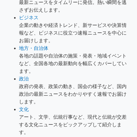
最新ニュースをタイムリーに発信。熱い瞬間を逃
さずお伝えします。
ビジネス
企業の動きや経済トレンド、新サービスや決算情
報など、ビジネスに役立つ速報ニュースを中心に
お届けします。
地方・自治体
各地の話題や自治体の施策・発表・地域イベント
など、全国各地の最新動向を幅広くカバーしてい
ます。
政治
政府の発表、政策の動き、国会の様子など、国内
政治の最新ニュースをわかりやすく速報でお届け
します。
文化
アート、文学、伝統行事など、現代と伝統が交差
する文化ニュースをピックアップして紹介しま
す。