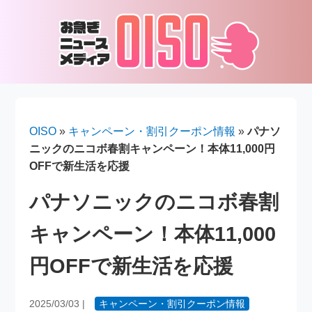
OISO
»
キャンペーン・割引クーポン情報
»
パナソ
ニックのニコボ春割キャンペーン！本体11,000円
OFFで新生活を応援
パナソニックのニコボ春割
キャンペーン！本体11,000
円OFFで新生活を応援
2025/03/03
|
キャンペーン・割引クーポン情報