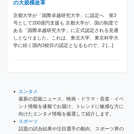
の大規模改革
京都大学が「国際卓越研究大学」に認定へ 第3
号として200億円支援も 京都大学が、国の制度で
ある「国際卓越研究大学」に正式認定される見通
しとなりました。これは、東北大学、東京科学大
学に続く国内3校目の認定となるもので、2 […]
エンタメ
最新の芸能ニュース、映画・ドラマ・音楽・イベ
ント情報を速報でお届け。トレンドに敏感な方に
向けたエンタメ情報を厳選して紹介します。
スポーツ
話題の試合結果や注目選手の動向、スポーツ界の