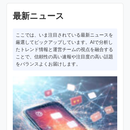
最新ニュース
ここでは、いま注目されている最新ニュースを
厳選してピックアップしています。AIで分析し
たトレンド情報と運営チームの視点を融合する
ことで、信頼性の高い速報や注目度の高い話題
をバランスよくお届けします。