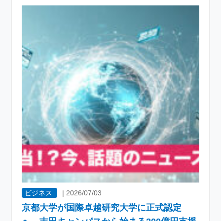
ビジネス
|
2026/07/03
京都大学が国際卓越研究大学に正式認定