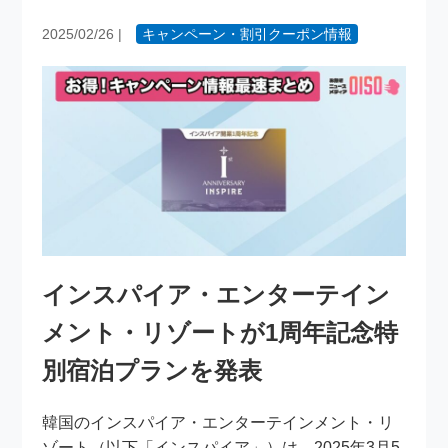
2025/02/26
|
キャンペーン・割引クーポン情報
インスパイア・エンターテイン
メント・リゾートが1周年記念特
別宿泊プランを発表
韓国のインスパイア・エンターテインメント・リ
ゾート（以下「インスパイア」）は、2025年3月5