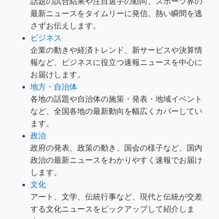
話題の試合結果や注目選手の動向、スポーツ界の
最新ニュースをタイムリーに発信。熱い瞬間を逃
さずお伝えします。
ビジネス
企業の動きや経済トレンド、新サービスや決算情
報など、ビジネスに役立つ速報ニュースを中心に
お届けします。
地方・自治体
各地の話題や自治体の施策・発表・地域イベント
など、全国各地の最新動向を幅広くカバーしてい
ます。
政治
政府の発表、政策の動き、国会の様子など、国内
政治の最新ニュースをわかりやすく速報でお届け
します。
文化
アート、文学、伝統行事など、現代と伝統が交差
する文化ニュースをピックアップして紹介しま