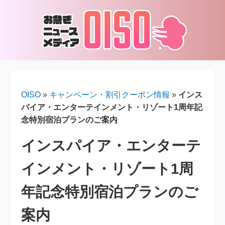
OISO
»
キャンペーン・割引クーポン情報
»
インス
パイア・エンターテインメント・リゾート1周年記
念特別宿泊プランのご案内
インスパイア・エンターテ
インメント・リゾート1周
年記念特別宿泊プランのご
案内