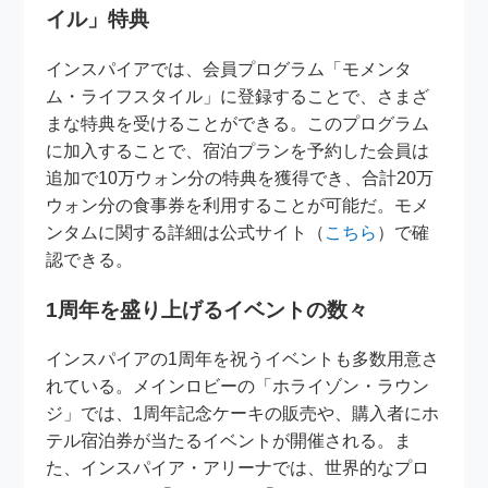
イル」特典
インスパイアでは、会員プログラム「モメンタ
ム・ライフスタイル」に登録することで、さまざ
まな特典を受けることができる。このプログラム
に加入することで、宿泊プランを予約した会員は
追加で10万ウォン分の特典を獲得でき、合計20万
ウォン分の食事券を利用することが可能だ。モメ
ンタムに関する詳細は公式サイト（
こちら
）で確
認できる。
1周年を盛り上げるイベントの数々
インスパイアの1周年を祝うイベントも多数用意さ
れている。メインロビーの「ホライゾン・ラウン
ジ」では、1周年記念ケーキの販売や、購入者にホ
テル宿泊券が当たるイベントが開催される。ま
た、インスパイア・アリーナでは、世界的なプロ