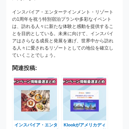
インスパイア・エンターテインメント・リゾート
の1周年を祝う特別宿泊プランや多彩なイベント
は、訪れる人々に新たな体験と感動を提供するこ
とを目的としている。未来に向けて、インスパイ
アはさらなる成長と発展を遂げ、世界中から訪れ
る人々に愛されるリゾートとしての地位を確立し
ていくことでしょう。
関連投稿:
インスパイア・エンタ
Klookがアメリカディ