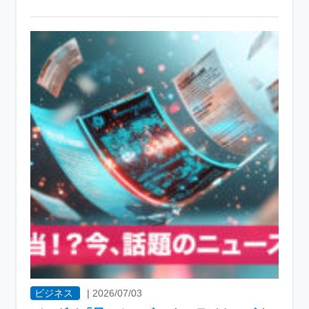
ビジネス
|
2026/07/03