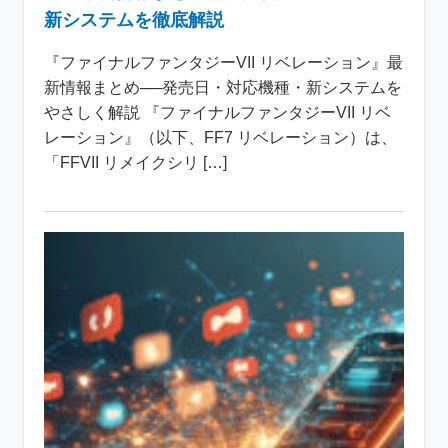
新システムを徹底解説
『ファイナルファンタジーVII リベレーション』最
新情報まとめ──発売日・対応機種・新システムを
やさしく解説 『ファイナルファンタジーVII リベ
レーション』（以下、FF7 リベレーション）は、
「FFVII リメイクシリ […]