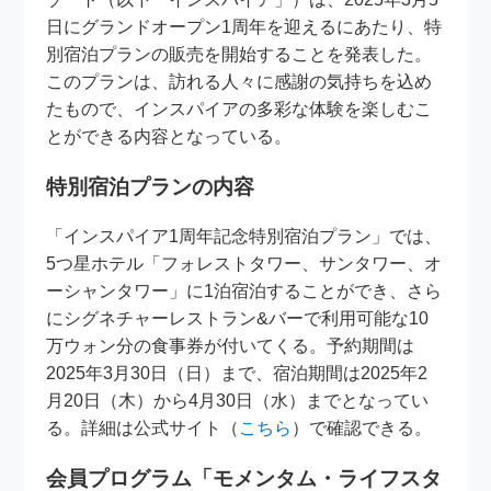
日にグランドオープン1周年を迎えるにあたり、特
別宿泊プランの販売を開始することを発表した。
このプランは、訪れる人々に感謝の気持ちを込め
たもので、インスパイアの多彩な体験を楽しむこ
とができる内容となっている。
特別宿泊プランの内容
「インスパイア1周年記念特別宿泊プラン」では、
5つ星ホテル「フォレストタワー、サンタワー、オ
ーシャンタワー」に1泊宿泊することができ、さら
にシグネチャーレストラン&バーで利用可能な10
万ウォン分の食事券が付いてくる。予約期間は
2025年3月30日（日）まで、宿泊期間は2025年2
月20日（木）から4月30日（水）までとなってい
る。詳細は公式サイト（
こちら
）で確認できる。
会員プログラム「モメンタム・ライフスタ