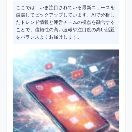
ここでは、いま注目されている最新ニュースを
厳選してピックアップしています。AIで分析し
たトレンド情報と運営チームの視点を融合する
ことで、信頼性の高い速報や注目度の高い話題
をバランスよくお届けします。