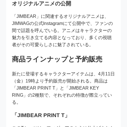
オリジナルアニメの公開
「JIMBEAR」に関連するオリジナルアニメは、
JIMWAGの公式Instagramにて公開中で、ファンの
間で話題を呼んでいる。アニメはキャラクターの
魅力を引き立てる内容となっており、多くの視聴
者がその可愛らしさに魅了されている。
商品ラインナップと予約販売
新たに登場するキャラクターアイテムは、4月11日
（金）19時より予約販売が開始される。商品は
「JIMBEAR PRINT T」と「JIMBEAR KEY
RING」の2種類で、それぞれの特徴が際立ってい
る。
「JIMBEAR PRINT T」