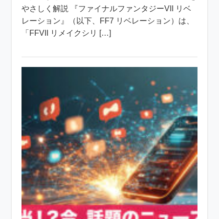
やさしく解説 『ファイナルファンタジーVII リベ
レーション』（以下、FF7 リベレーション）は、
「FFVII リメイクシリ […]