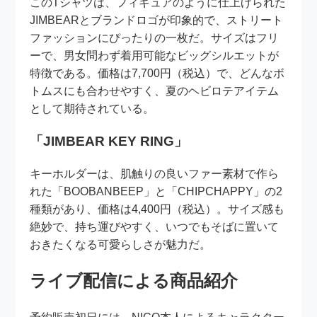
このTシャツは、フィギュアのように仕上げられた
JIMBEARとブランドロゴが印象的で、ストリート
ファッションにぴったりの一枚だ。サイズはフリ
ーで、男女問わず着用可能なビッグシルエットが
特徴である。価格は7,700円（税込）で、どんなボ
トムスにも合わせやすく、夏のヘビロテアイテム
として期待されている。
「JIMBEAR KEY RING」
キーホルダーは、肌触りの良いファー素材で作ら
れた「BOOBANBEEP」と「CHIPCHAPPY」の2
種類があり、価格は4,400円（税込）。サイズ感も
絶妙で、持ち運びやすく、いつでもそばに置いて
おきたくなる可愛らしさが魅力だ。
ライブ配信による商品紹介