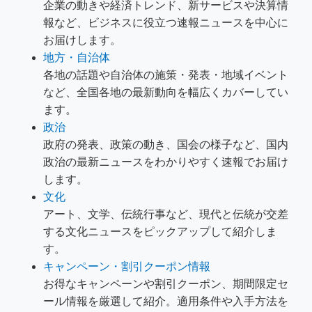
企業の動きや経済トレンド、新サービスや決算情
報など、ビジネスに役立つ速報ニュースを中心に
お届けします。
地方・自治体
各地の話題や自治体の施策・発表・地域イベント
など、全国各地の最新動向を幅広くカバーしてい
ます。
政治
政府の発表、政策の動き、国会の様子など、国内
政治の最新ニュースをわかりやすく速報でお届け
します。
文化
アート、文学、伝統行事など、現代と伝統が交差
する文化ニュースをピックアップして紹介しま
す。
キャンペーン・割引クーポン情報
お得なキャンペーンや割引クーポン、期間限定セ
ール情報を厳選して紹介。適用条件や入手方法を