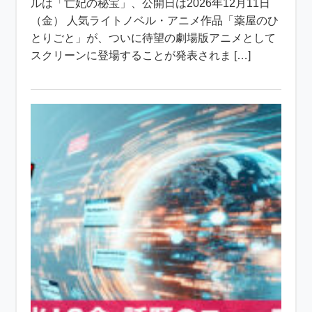
ルは「亡妃の秘宝」、公開日は2026年12月11日
（金） 人気ライトノベル・アニメ作品「薬屋のひ
とりごと」が、ついに待望の劇場版アニメとして
スクリーンに登場することが発表されま […]