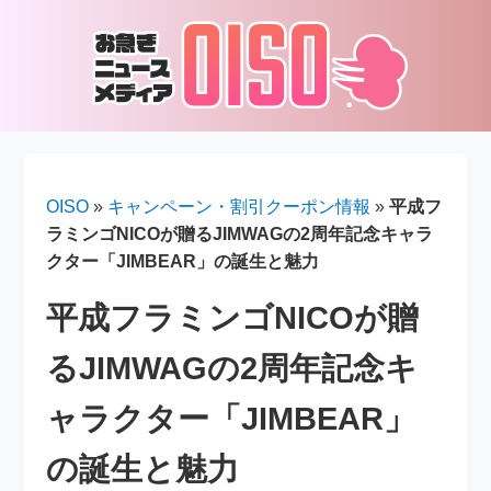
OISO
»
キャンペーン・割引クーポン情報
»
平成フ
ラミンゴNICOが贈るJIMWAGの2周年記念キャラ
クター「JIMBEAR」の誕生と魅力
平成フラミンゴNICOが贈
るJIMWAGの2周年記念キ
ャラクター「JIMBEAR」
の誕生と魅力