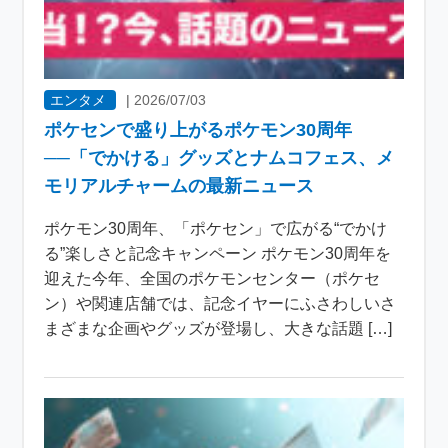
エンタメ
|
2026/07/03
ポケセンで盛り上がるポケモン30周年
──「でかける」グッズとナムコフェス、メ
モリアルチャームの最新ニュース
ポケモン30周年、「ポケセン」で広がる“でかけ
る”楽しさと記念キャンペーン ポケモン30周年を
迎えた今年、全国のポケモンセンター（ポケセ
ン）や関連店舗では、記念イヤーにふさわしいさ
まざまな企画やグッズが登場し、大きな話題 […]