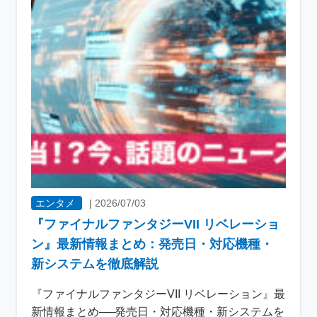
エンタメ
|
2026/07/03
『ファイナルファンタジーVII リベレーショ
ン』最新情報まとめ：発売日・対応機種・
新システムを徹底解説
『ファイナルファンタジーVII リベレーション』最
新情報まとめ──発売日・対応機種・新システムを