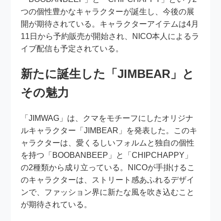
つの個性豊かなキャラクターが誕生し、今後の展
開が期待されている。キャラクターアイテムは4月
11日から予約販売が開始され、NICO本人によるラ
イブ配信も予定されている。
新たに誕生した「JIMBEAR」と
その魅力
「JIMWAG」は、クマをモチーフにしたオリジナ
ルキャラクター「JIMBEAR」を発表した。このキ
ャラクターは、愛くるしいフォルムと独自の個性
を持つ「BOOBANBEEP」と「CHIPCHAPPY」
の2種類から成り立っている。NICOが手掛けるこ
のキャラクターは、ストリート感あふれるデザイ
ンで、ファッション界に新たな風を吹き込むこと
が期待されている。