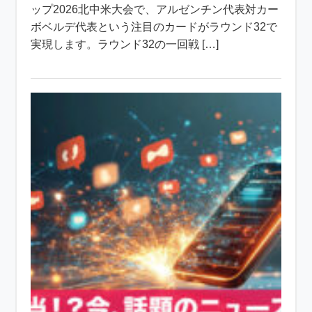
ップ2026北中米大会で、アルゼンチン代表対カー
ボベルデ代表という注目のカードがラウンド32で
実現します。ラウンド32の一回戦 […]