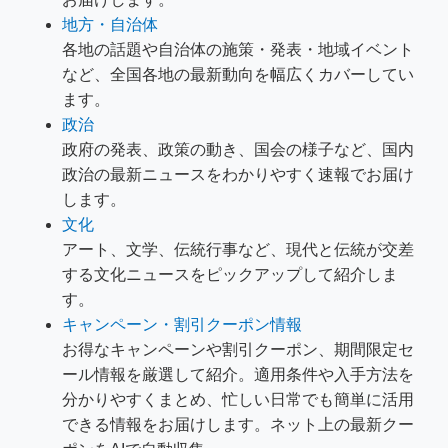
地方・自治体
各地の話題や自治体の施策・発表・地域イベント
など、全国各地の最新動向を幅広くカバーしてい
ます。
政治
政府の発表、政策の動き、国会の様子など、国内
政治の最新ニュースをわかりやすく速報でお届け
します。
文化
アート、文学、伝統行事など、現代と伝統が交差
する文化ニュースをピックアップして紹介しま
す。
キャンペーン・割引クーポン情報
お得なキャンペーンや割引クーポン、期間限定セ
ール情報を厳選して紹介。適用条件や入手方法を
分かりやすくまとめ、忙しい日常でも簡単に活用
できる情報をお届けします。ネット上の最新クー