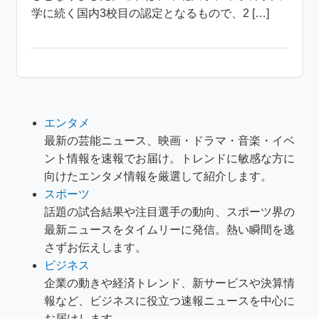
学に続く国内3校目の認定となるもので、2 […]
エンタメ
最新の芸能ニュース、映画・ドラマ・音楽・イベ
ント情報を速報でお届け。トレンドに敏感な方に
向けたエンタメ情報を厳選して紹介します。
スポーツ
話題の試合結果や注目選手の動向、スポーツ界の
最新ニュースをタイムリーに発信。熱い瞬間を逃
さずお伝えします。
ビジネス
企業の動きや経済トレンド、新サービスや決算情
報など、ビジネスに役立つ速報ニュースを中心に
お届けします。