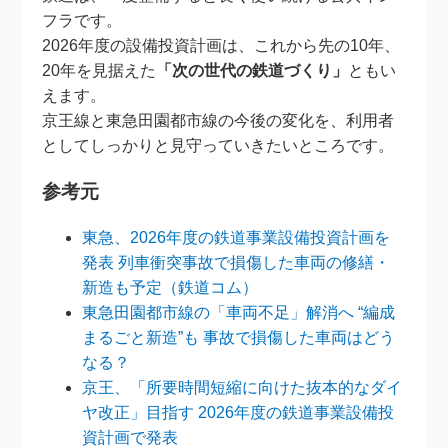
フラです。
2026年度の設備投資計画は、これから先の10年、
20年を見据えた
「次の世代の鉄道づくり」
ともい
えます。
京王線と東急田園都市線の今後の変化を、利用者
としてしっかりと見守っていきたいところです。
参考元
東急、2026年度の鉄道事業設備投資計画を
発表 列車衝突事故で損傷した車両の修繕・
新造も予定（鉄道コム）
東急田園都市線の「車両不足」解消へ “編成
まるごと新造”も 事故で損傷した車両はどう
なる？
京王、「所要時間短縮に向けた抜本的なダイ
ヤ改正」目指す 2026年度の鉄道事業設備投
資計画で発表