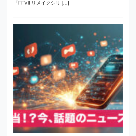
「FFVII リメイクシリ […]