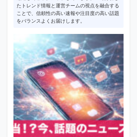
たトレンド情報と運営チームの視点を融合する
ことで、信頼性の高い速報や注目度の高い話題
をバランスよくお届けします。