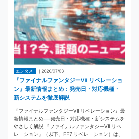
エンタメ
|
2026/07/03
『ファイナルファンタジーVII リベレーショ
ン』最新情報まとめ：発売日・対応機種・
新システムを徹底解説
『ファイナルファンタジーVII リベレーション』最
新情報まとめ──発売日・対応機種・新システムを
やさしく解説 『ファイナルファンタジーVII リベ
レーション』（以下、FF7 リベレーション）は、