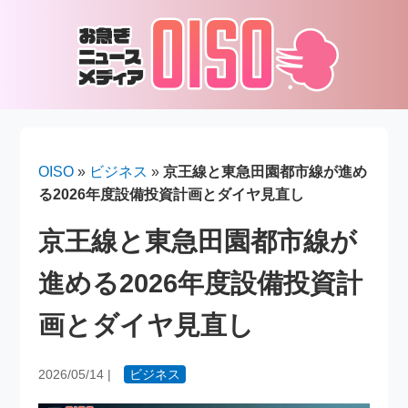
OISO
»
ビジネス
»
京王線と東急田園都市線が進め
る2026年度設備投資計画とダイヤ見直し
京王線と東急田園都市線が
進める2026年度設備投資計
画とダイヤ見直し
2026/05/14
|
ビジネス