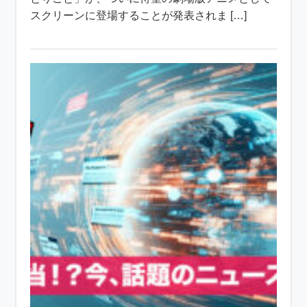
スクリーンに登場することが発表されま […]