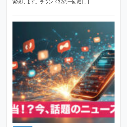
実現します。ラウンド32の一回戦 […]