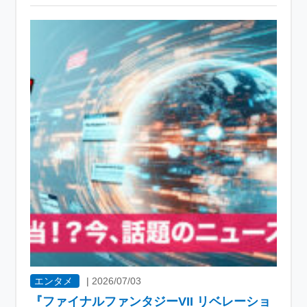
エンタメ
|
2026/07/03
『ファイナルファンタジーVII リベレーショ