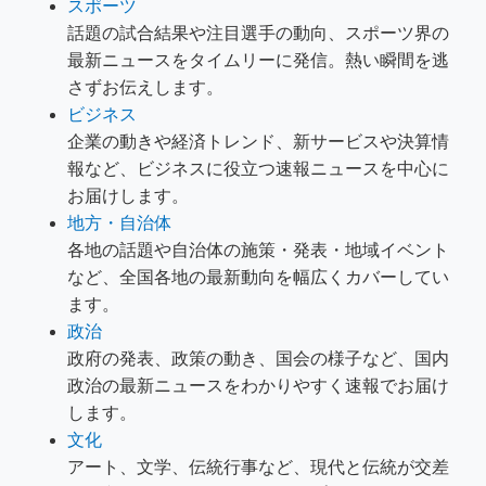
スポーツ
話題の試合結果や注目選手の動向、スポーツ界の
最新ニュースをタイムリーに発信。熱い瞬間を逃
さずお伝えします。
ビジネス
企業の動きや経済トレンド、新サービスや決算情
報など、ビジネスに役立つ速報ニュースを中心に
お届けします。
地方・自治体
各地の話題や自治体の施策・発表・地域イベント
など、全国各地の最新動向を幅広くカバーしてい
ます。
政治
政府の発表、政策の動き、国会の様子など、国内
政治の最新ニュースをわかりやすく速報でお届け
します。
文化
アート、文学、伝統行事など、現代と伝統が交差