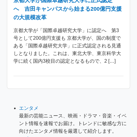
京都大学が国際卓越研究大学に正式認定
へ 吉田キャンパスから始まる200億円支援
の大規模改革
京都大学が「国際卓越研究大学」に認定へ 第3
号として200億円支援も 京都大学が、国の制度で
ある「国際卓越研究大学」に正式認定される見通
しとなりました。これは、東北大学、東京科学大
学に続く国内3校目の認定となるもので、2 […]
エンタメ
最新の芸能ニュース、映画・ドラマ・音楽・イベ
ント情報を速報でお届け。トレンドに敏感な方に
向けたエンタメ情報を厳選して紹介します。