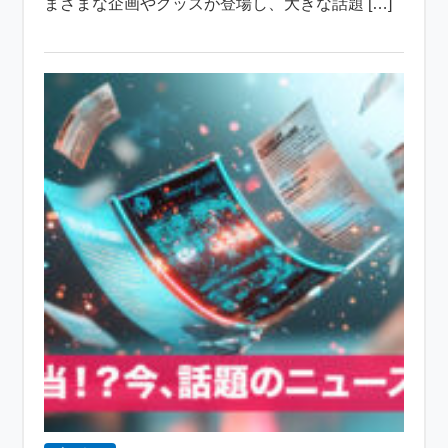
まざまな企画やグッズが登場し、大きな話題 […]