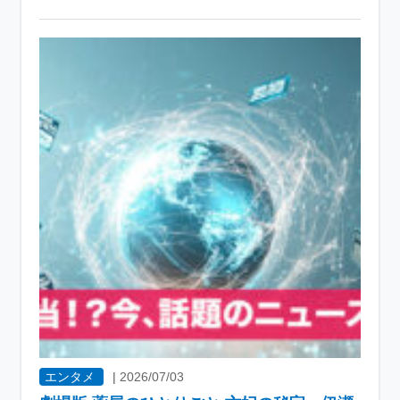
エンタメ
|
2026/07/03