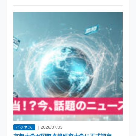
ビジネス
|
2026/07/03