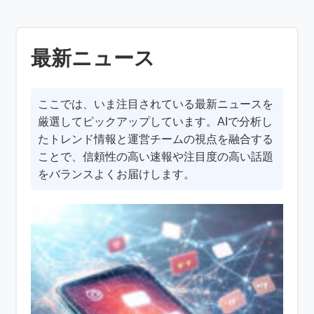
最新ニュース
ここでは、いま注目されている最新ニュースを
厳選してピックアップしています。AIで分析し
たトレンド情報と運営チームの視点を融合する
ことで、信頼性の高い速報や注目度の高い話題
をバランスよくお届けします。