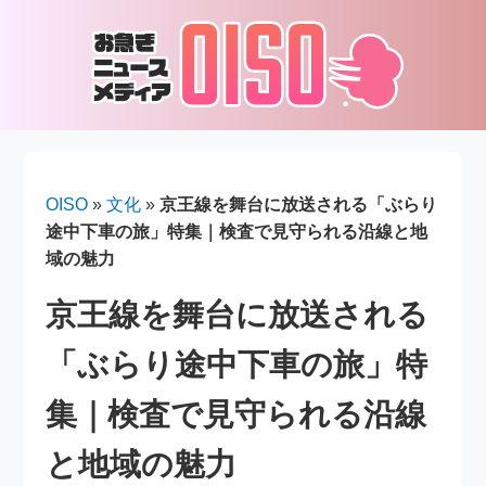
OISO
»
文化
»
京王線を舞台に放送される「ぶらり
途中下車の旅」特集｜検査で見守られる沿線と地
域の魅力
京王線を舞台に放送される
「ぶらり途中下車の旅」特
集｜検査で見守られる沿線
と地域の魅力