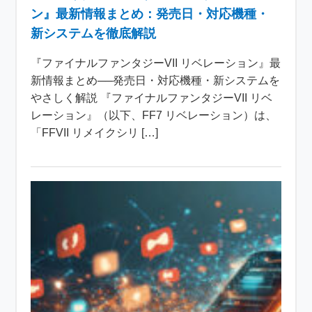
ン』最新情報まとめ：発売日・対応機種・
新システムを徹底解説
『ファイナルファンタジーVII リベレーション』最
新情報まとめ──発売日・対応機種・新システムを
やさしく解説 『ファイナルファンタジーVII リベ
レーション』（以下、FF7 リベレーション）は、
「FFVII リメイクシリ […]