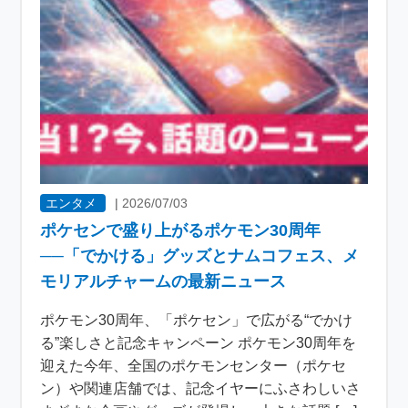
エンタメ
|
2026/07/03
ポケセンで盛り上がるポケモン30周年
──「でかける」グッズとナムコフェス、メ
モリアルチャームの最新ニュース
ポケモン30周年、「ポケセン」で広がる“でかけ
る”楽しさと記念キャンペーン ポケモン30周年を
迎えた今年、全国のポケモンセンター（ポケセ
ン）や関連店舗では、記念イヤーにふさわしいさ