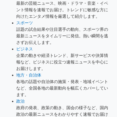
最新の芸能ニュース、映画・ドラマ・音楽・イベ
ント情報を速報でお届け。トレンドに敏感な方に
向けたエンタメ情報を厳選して紹介します。
スポーツ
話題の試合結果や注目選手の動向、スポーツ界の
最新ニュースをタイムリーに発信。熱い瞬間を逃
さずお伝えします。
ビジネス
企業の動きや経済トレンド、新サービスや決算情
報など、ビジネスに役立つ速報ニュースを中心に
お届けします。
地方・自治体
各地の話題や自治体の施策・発表・地域イベント
など、全国各地の最新動向を幅広くカバーしてい
ます。
政治
政府の発表、政策の動き、国会の様子など、国内
政治の最新ニュースをわかりやすく速報でお届け