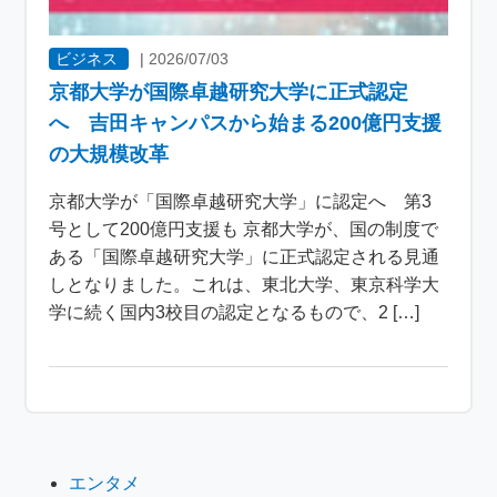
ビジネス
|
2026/07/03
京都大学が国際卓越研究大学に正式認定
へ 吉田キャンパスから始まる200億円支援
の大規模改革
京都大学が「国際卓越研究大学」に認定へ 第3
号として200億円支援も 京都大学が、国の制度で
ある「国際卓越研究大学」に正式認定される見通
しとなりました。これは、東北大学、東京科学大
学に続く国内3校目の認定となるもので、2 […]
エンタメ