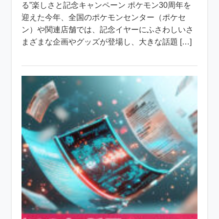
る”楽しさと記念キャンペーン ポケモン30周年を
迎えた今年、全国のポケモンセンター（ポケセ
ン）や関連店舗では、記念イヤーにふさわしいさ
まざまな企画やグッズが登場し、大きな話題 […]