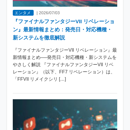
エンタメ
|
2026/07/03
『ファイナルファンタジーVII リベレーショ
ン』最新情報まとめ：発売日・対応機種・
新システムを徹底解説
『ファイナルファンタジーVII リベレーション』最
新情報まとめ──発売日・対応機種・新システムを
やさしく解説 『ファイナルファンタジーVII リベ
レーション』（以下、FF7 リベレーション）は、
「FFVII リメイクシリ […]