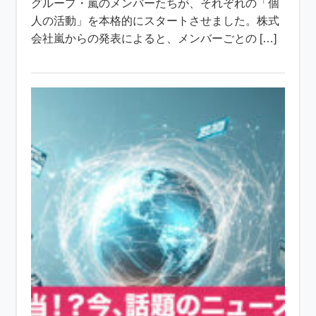
グループ・嵐のメンバーたちが、それぞれの「個
人の活動」を本格的にスタートさせました。株式
会社嵐からの発表によると、メンバーごとの […]