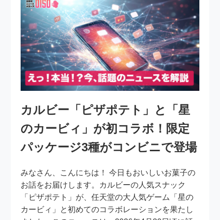
カルビー「ピザポテト」と「星
のカービィ」が初コラボ！限定
パッケージ3種がコンビニで登場
みなさん、こんにちは！ 今日もおいしいお菓子の
お話をお届けします。カルビーの人気スナック
「ピザポテト」が、任天堂の大人気ゲーム「星の
カービィ」と初めてのコラボレーションを果たし