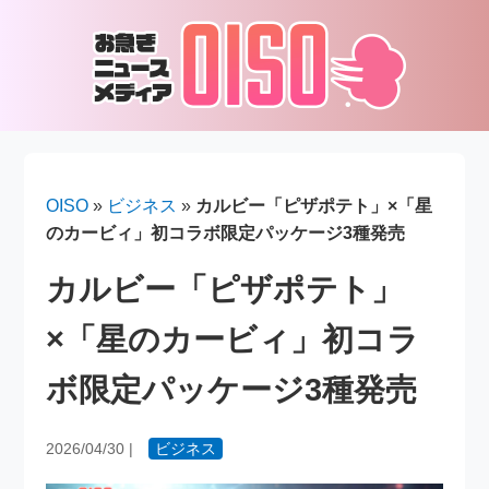
OISO
»
ビジネス
»
カルビー「ピザポテト」×「星
のカービィ」初コラボ限定パッケージ3種発売
カルビー「ピザポテト」
×「星のカービィ」初コラ
ボ限定パッケージ3種発売
2026/04/30
|
ビジネス