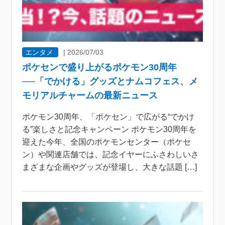
エンタメ
|
2026/07/03
ポケセンで盛り上がるポケモン30周年
──「でかける」グッズとナムコフェス、メ
モリアルチャームの最新ニュース
ポケモン30周年、「ポケセン」で広がる“でかけ
る”楽しさと記念キャンペーン ポケモン30周年を
迎えた今年、全国のポケモンセンター（ポケセ
ン）や関連店舗では、記念イヤーにふさわしいさ
まざまな企画やグッズが登場し、大きな話題 […]