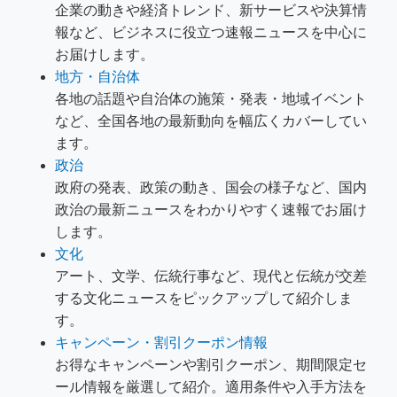
企業の動きや経済トレンド、新サービスや決算情
報など、ビジネスに役立つ速報ニュースを中心に
お届けします。
地方・自治体
各地の話題や自治体の施策・発表・地域イベント
など、全国各地の最新動向を幅広くカバーしてい
ます。
政治
政府の発表、政策の動き、国会の様子など、国内
政治の最新ニュースをわかりやすく速報でお届け
します。
文化
アート、文学、伝統行事など、現代と伝統が交差
する文化ニュースをピックアップして紹介しま
す。
キャンペーン・割引クーポン情報
お得なキャンペーンや割引クーポン、期間限定セ
ール情報を厳選して紹介。適用条件や入手方法を