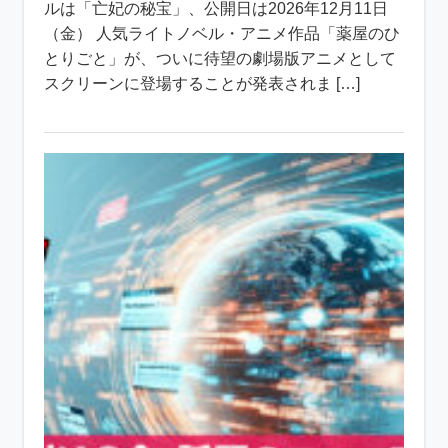
ルは「亡妃の秘宝」、公開日は2026年12月11日
（金） 人気ライトノベル・アニメ作品「薬屋のひ
とりごと」が、ついに待望の劇場版アニメとして
スクリーンに登場することが発表されま […]