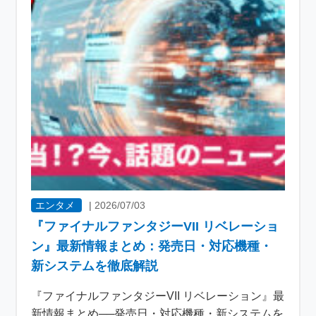
エンタメ
|
2026/07/03
『ファイナルファンタジーVII リベレーショ
ン』最新情報まとめ：発売日・対応機種・
新システムを徹底解説
『ファイナルファンタジーVII リベレーション』最
新情報まとめ──発売日・対応機種・新システムを