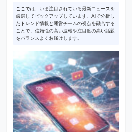
ここでは、いま注目されている最新ニュースを
厳選してピックアップしています。AIで分析し
たトレンド情報と運営チームの視点を融合する
ことで、信頼性の高い速報や注目度の高い話題
をバランスよくお届けします。