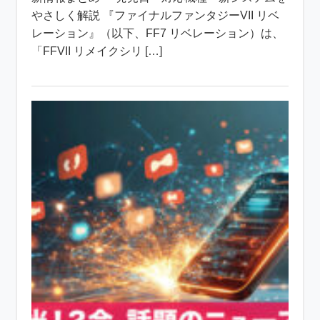
やさしく解説 『ファイナルファンタジーVII リベ
レーション』（以下、FF7 リベレーション）は、
「FFVII リメイクシリ […]