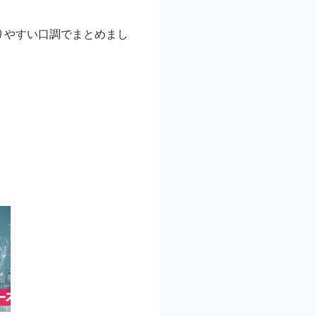
りやすい口調でまとめまし