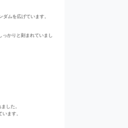
ンダムを広げています。
しっかりと刻まれていまし
れました。
ています。