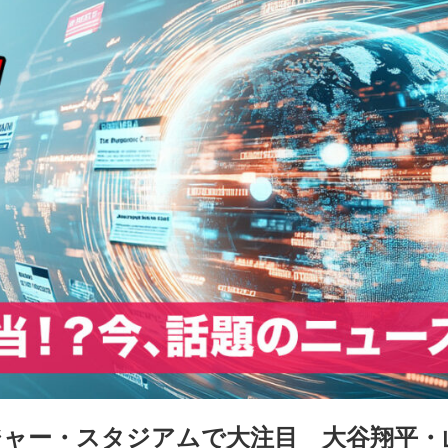
ジャー・スタジアムで大注目 大谷翔平・