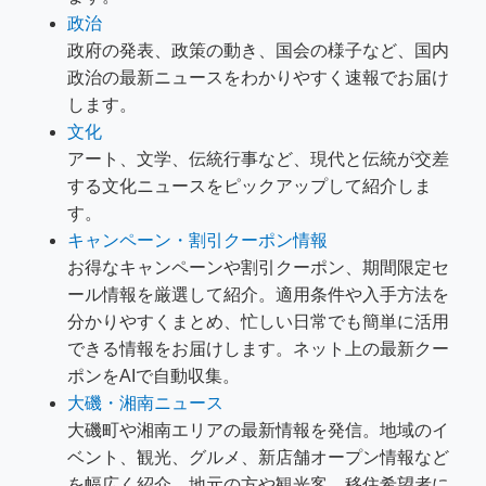
政治
政府の発表、政策の動き、国会の様子など、国内
政治の最新ニュースをわかりやすく速報でお届け
します。
文化
アート、文学、伝統行事など、現代と伝統が交差
する文化ニュースをピックアップして紹介しま
す。
キャンペーン・割引クーポン情報
お得なキャンペーンや割引クーポン、期間限定セ
ール情報を厳選して紹介。適用条件や入手方法を
分かりやすくまとめ、忙しい日常でも簡単に活用
できる情報をお届けします。ネット上の最新クー
ポンをAIで自動収集。
大磯・湘南ニュース
大磯町や湘南エリアの最新情報を発信。地域のイ
ベント、観光、グルメ、新店舗オープン情報など
を幅広く紹介。地元の方や観光客、移住希望者に