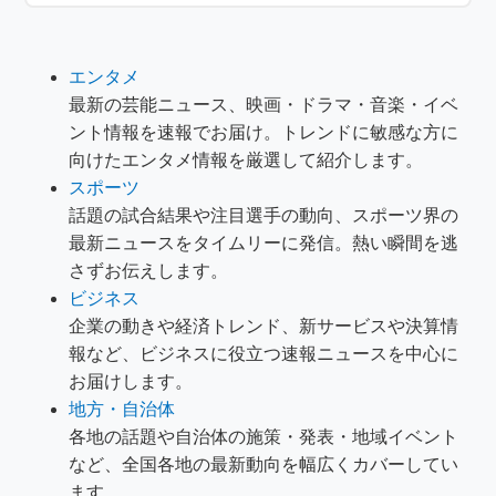
エンタメ
最新の芸能ニュース、映画・ドラマ・音楽・イベ
ント情報を速報でお届け。トレンドに敏感な方に
向けたエンタメ情報を厳選して紹介します。
スポーツ
話題の試合結果や注目選手の動向、スポーツ界の
最新ニュースをタイムリーに発信。熱い瞬間を逃
さずお伝えします。
ビジネス
企業の動きや経済トレンド、新サービスや決算情
報など、ビジネスに役立つ速報ニュースを中心に
お届けします。
地方・自治体
各地の話題や自治体の施策・発表・地域イベント
など、全国各地の最新動向を幅広くカバーしてい
ます。