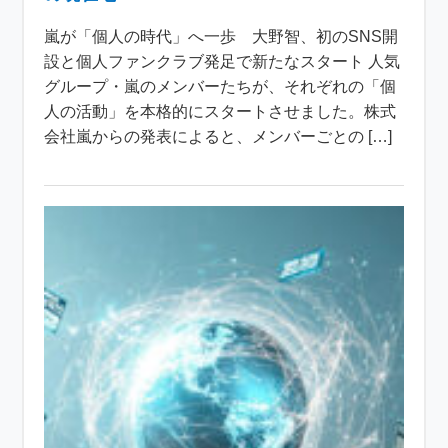
嵐が「個人の時代」へ一歩 大野智、初のSNS開
設と個人ファンクラブ発足で新たなスタート 人気
グループ・嵐のメンバーたちが、それぞれの「個
人の活動」を本格的にスタートさせました。株式
会社嵐からの発表によると、メンバーごとの […]