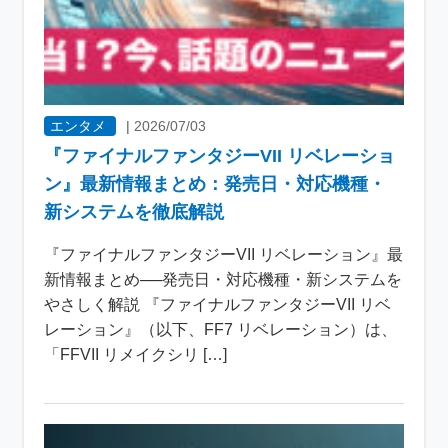
エンタメ
|
2026/07/03
『ファイナルファンタジーVII リベレーショ
ン』最新情報まとめ：発売日・対応機種・
新システムを徹底解説
『ファイナルファンタジーVII リベレーション』最
新情報まとめ──発売日・対応機種・新システムを
やさしく解説 『ファイナルファンタジーVII リベ
レーション』（以下、FF7 リベレーション）は、
「FFVII リメイクシリ […]