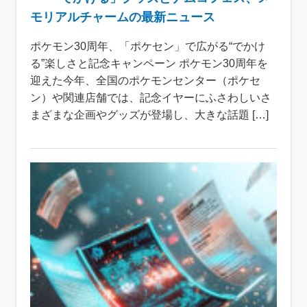
モリアルチャームの最新ニュース
ポケモン30周年、「ポケセン」で広がる“でかけ
る”楽しさと記念キャンペーン ポケモン30周年を
迎えた今年、全国のポケモンセンター（ポケセ
ン）や関連店舗では、記念イヤーにふさわしいさ
まざまな企画やグッズが登場し、大きな話題 […]