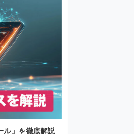
ール」を徹底解説