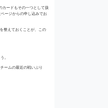
のカードもその一つとして扱
設ページからの申し込みでお
境を整えておくことが、この
ょう。
両チームの最近の戦いぶり