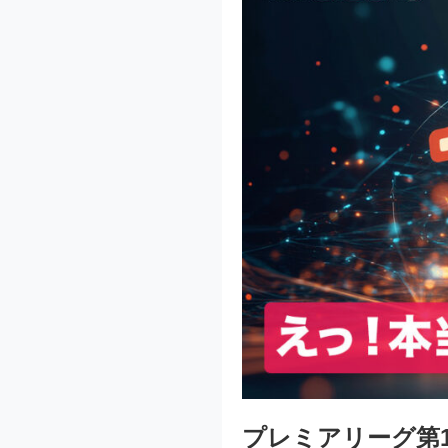
プレミアリーグ第