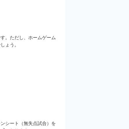
です。ただし、ホームゲーム
でしょう。
ーンシート（無失点試合）を