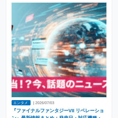
エンタメ
|
2026/07/03
『ファイナルファンタジーVII リベレーショ