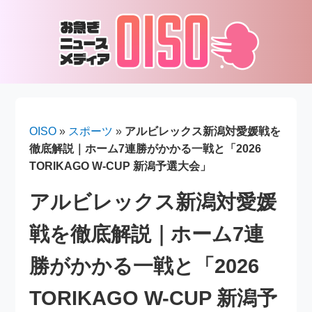
OISO
»
スポーツ
»
アルビレックス新潟対愛媛戦を
徹底解説｜ホーム7連勝がかかる一戦と「2026
TORIKAGO W-CUP 新潟予選大会」
アルビレックス新潟対愛媛
戦を徹底解説｜ホーム7連
勝がかかる一戦と「2026
TORIKAGO W-CUP 新潟予