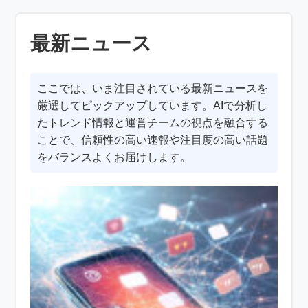
最新ニュース
ここでは、いま注目されている最新ニュースを
厳選してピックアップしています。AIで分析し
たトレンド情報と運営チームの視点を融合する
ことで、信頼性の高い速報や注目度の高い話題
をバランスよくお届けします。