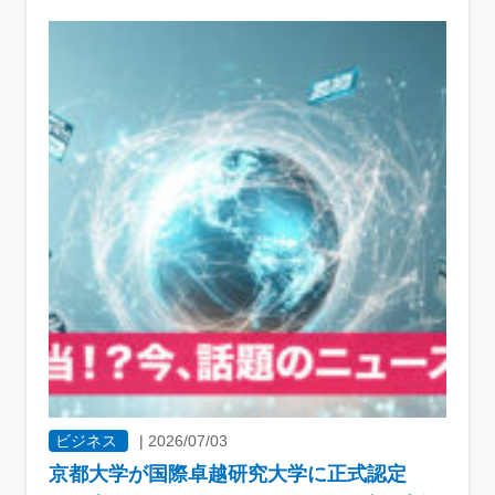
ビジネス
|
2026/07/03
京都大学が国際卓越研究大学に正式認定