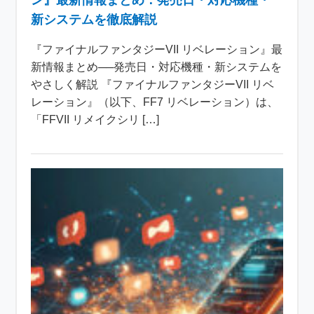
ン』最新情報まとめ：発売日・対応機種・
新システムを徹底解説
『ファイナルファンタジーVII リベレーション』最
新情報まとめ──発売日・対応機種・新システムを
やさしく解説 『ファイナルファンタジーVII リベ
レーション』（以下、FF7 リベレーション）は、
「FFVII リメイクシリ […]