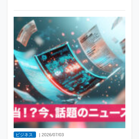
ビジネス
|
2026/07/03