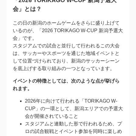
「2026 TORIKAGO W-CUP 新潟予選大
会」とは？
この日の新潟のホームゲームをさらに盛り上げて
いるのが、「2026 TORIKAGO W-CUP 新潟予選大
会」です。
スタジアムでの試合と並行して行われるこの大会
は、サッカーやスポーツを通じた地域イベントと
して位置づけられており、新潟のサッカーシーン
を底上げする取り組みの一つとなっています。
イベントの特徴としては、次のような点が挙げら
れます。
2026年に向けて行われる「TORIKAGO W-
CUP」の一環として、新潟エリアでの予選大
会が開催されていること
スタジアムと連動した形で行われるため、プ
ロの試合観戦とイベント参加を同時に楽しめ