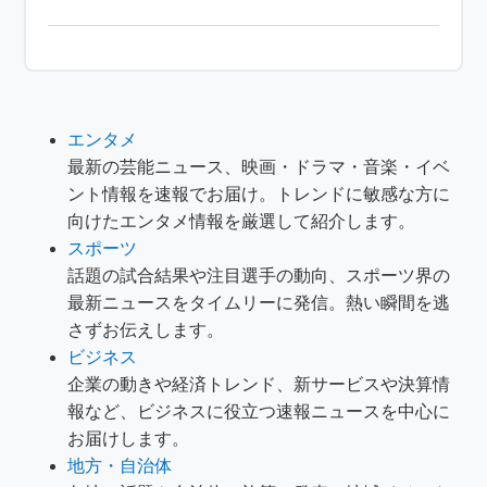
エンタメ
最新の芸能ニュース、映画・ドラマ・音楽・イベ
ント情報を速報でお届け。トレンドに敏感な方に
向けたエンタメ情報を厳選して紹介します。
スポーツ
話題の試合結果や注目選手の動向、スポーツ界の
最新ニュースをタイムリーに発信。熱い瞬間を逃
さずお伝えします。
ビジネス
企業の動きや経済トレンド、新サービスや決算情
報など、ビジネスに役立つ速報ニュースを中心に
お届けします。
地方・自治体