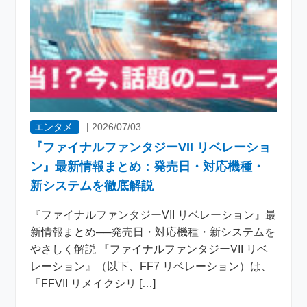
エンタメ
|
2026/07/03
『ファイナルファンタジーVII リベレーショ
ン』最新情報まとめ：発売日・対応機種・
新システムを徹底解説
『ファイナルファンタジーVII リベレーション』最
新情報まとめ──発売日・対応機種・新システムを
やさしく解説 『ファイナルファンタジーVII リベ
レーション』（以下、FF7 リベレーション）は、
「FFVII リメイクシリ […]