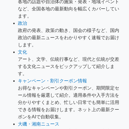
各地の話題や自治体の施策・発表・地域イベント
など、全国各地の最新動向を幅広くカバーしてい
ます。
政治
政府の発表、政策の動き、国会の様子など、国内
政治の最新ニュースをわかりやすく速報でお届け
します。
文化
アート、文学、伝統行事など、現代と伝統が交差
する文化ニュースをピックアップして紹介しま
す。
キャンペーン・割引クーポン情報
お得なキャンペーンや割引クーポン、期間限定セ
ール情報を厳選して紹介。適用条件や入手方法を
分かりやすくまとめ、忙しい日常でも簡単に活用
できる情報をお届けします。ネット上の最新クー
ポンをAIで自動収集。
大磯・湘南ニュース