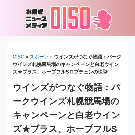
OISO
»
スポーツ
»
ウインズがつなぐ物語：パーク
ウインズ札幌競馬場のキャンペーンと白老ウイン
ズ★ブラス、ホープフルSロブチェンの快挙
ウインズがつなぐ物語：パ
ークウインズ札幌競馬場の
キャンペーンと白老ウイン
ズ★ブラス、ホープフルS