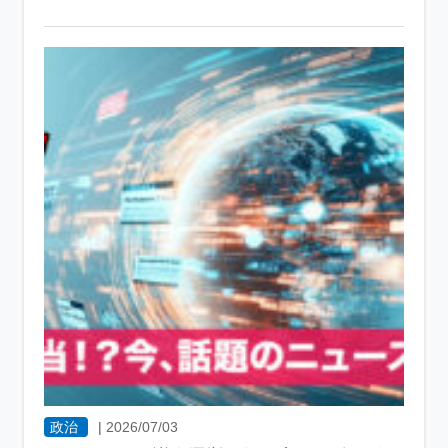
政治
|
2026/07/03