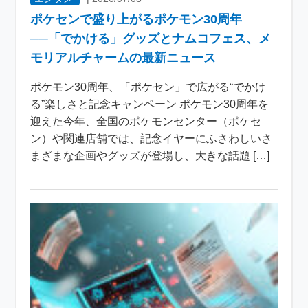
ポケセンで盛り上がるポケモン30周年
──「でかける」グッズとナムコフェス、メ
モリアルチャームの最新ニュース
ポケモン30周年、「ポケセン」で広がる“でかけ
る”楽しさと記念キャンペーン ポケモン30周年を
迎えた今年、全国のポケモンセンター（ポケセ
ン）や関連店舗では、記念イヤーにふさわしいさ
まざまな企画やグッズが登場し、大きな話題 […]