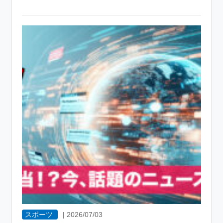
スポーツ
|
2026/07/03