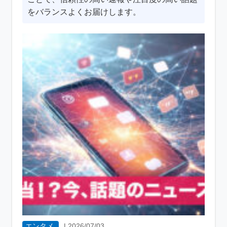
をバランスよくお届けします。
エンタメ
|
2026/07/03