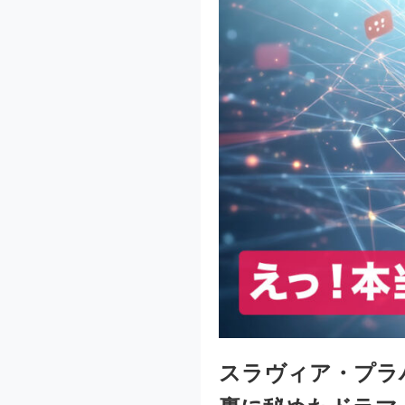
スラヴィア・プラ