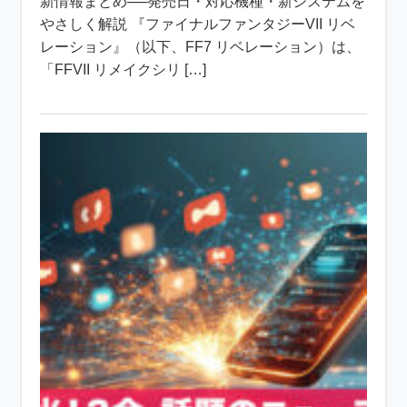
新情報まとめ──発売日・対応機種・新システムを
やさしく解説 『ファイナルファンタジーVII リベ
レーション』（以下、FF7 リベレーション）は、
「FFVII リメイクシリ […]