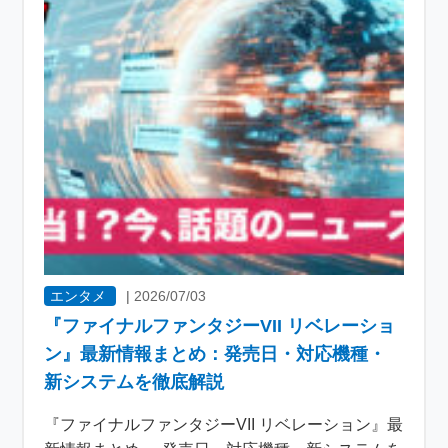
エンタメ
|
2026/07/03
『ファイナルファンタジーVII リベレーショ
ン』最新情報まとめ：発売日・対応機種・
新システムを徹底解説
『ファイナルファンタジーVII リベレーション』最