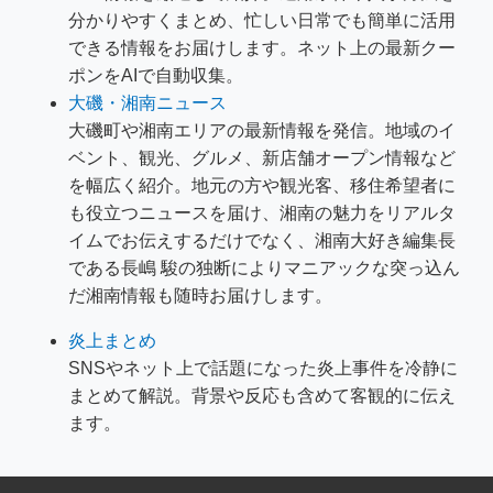
分かりやすくまとめ、忙しい日常でも簡単に活用
できる情報をお届けします。ネット上の最新クー
ポンをAIで自動収集。
大磯・湘南ニュース
大磯町や湘南エリアの最新情報を発信。地域のイ
ベント、観光、グルメ、新店舗オープン情報など
を幅広く紹介。地元の方や観光客、移住希望者に
も役立つニュースを届け、湘南の魅力をリアルタ
イムでお伝えするだけでなく、湘南大好き編集長
である長嶋 駿の独断によりマニアックな突っ込ん
だ湘南情報も随時お届けします。
炎上まとめ
SNSやネット上で話題になった炎上事件を冷静に
まとめて解説。背景や反応も含めて客観的に伝え
ます。