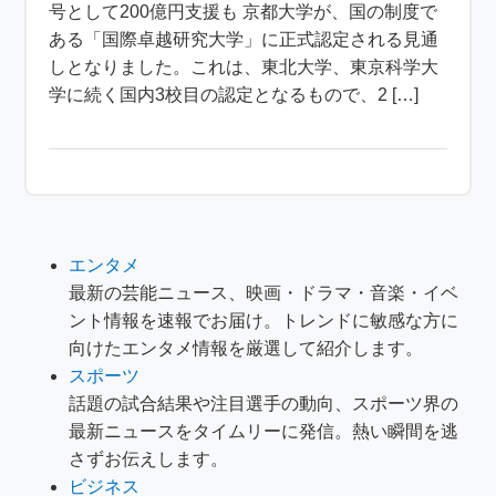
号として200億円支援も 京都大学が、国の制度で
ある「国際卓越研究大学」に正式認定される見通
しとなりました。これは、東北大学、東京科学大
学に続く国内3校目の認定となるもので、2 […]
エンタメ
最新の芸能ニュース、映画・ドラマ・音楽・イベ
ント情報を速報でお届け。トレンドに敏感な方に
向けたエンタメ情報を厳選して紹介します。
スポーツ
話題の試合結果や注目選手の動向、スポーツ界の
最新ニュースをタイムリーに発信。熱い瞬間を逃
さずお伝えします。
ビジネス