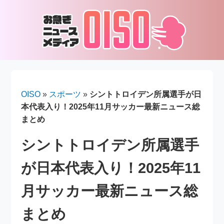
OISO
»
スポーツ
»
シントトロイデン所属選手が日
本代表入り！2025年11月サッカー最新ニュース総
まとめ
シントトロイデン所属選手
が日本代表入り！2025年11
月サッカー最新ニュース総
まとめ