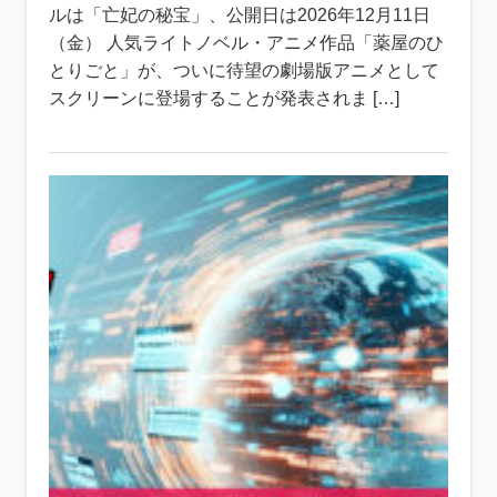
ルは「亡妃の秘宝」、公開日は2026年12月11日
（金） 人気ライトノベル・アニメ作品「薬屋のひ
とりごと」が、ついに待望の劇場版アニメとして
スクリーンに登場することが発表されま […]