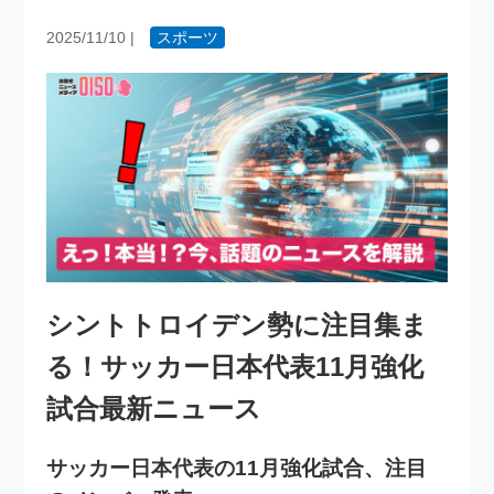
2025/11/10
|
スポーツ
シントトロイデン勢に注目集ま
る！サッカー日本代表11月強化
試合最新ニュース
サッカー日本代表の11月強化試合、注目