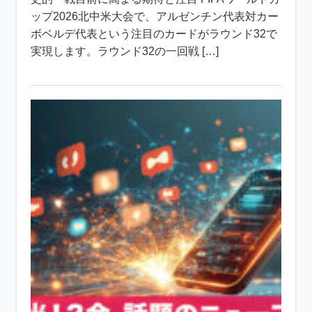
ップ2026北中米大会で、アルゼンチン代表対カー
ボベルデ代表という注目のカードがラウンド32で
実現します。ラウンド32の一回戦 […]