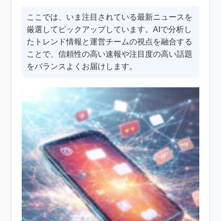
ここでは、いま注目されている最新ニュースを
厳選してピックアップしています。AIで分析し
たトレンド情報と運営チームの視点を融合する
ことで、信頼性の高い速報や注目度の高い話題
をバランスよくお届けします。