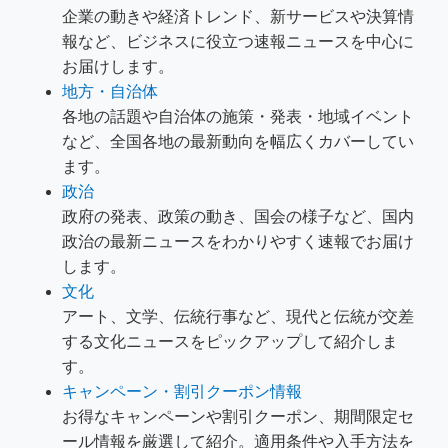
企業の動きや経済トレンド、新サービスや決算情
報など、ビジネスに役立つ速報ニュースを中心に
お届けします。
地方・自治体
各地の話題や自治体の施策・発表・地域イベント
など、全国各地の最新動向を幅広くカバーしてい
ます。
政治
政府の発表、政策の動き、国会の様子など、国内
政治の最新ニュースをわかりやすく速報でお届け
します。
文化
アート、文学、伝統行事など、現代と伝統が交差
する文化ニュースをピックアップして紹介しま
す。
キャンペーン・割引クーポン情報
お得なキャンペーンや割引クーポン、期間限定セ
ール情報を厳選して紹介。適用条件や入手方法を