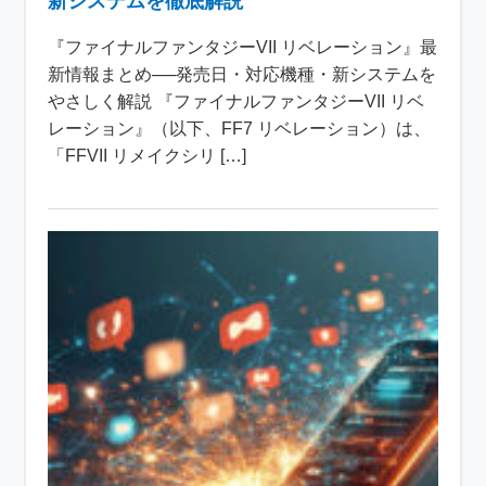
新システムを徹底解説
『ファイナルファンタジーVII リベレーション』最
新情報まとめ──発売日・対応機種・新システムを
やさしく解説 『ファイナルファンタジーVII リベ
レーション』（以下、FF7 リベレーション）は、
「FFVII リメイクシリ […]