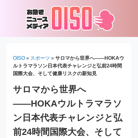
OISO
»
スポーツ
»
サロマから世界へ――HOKAウ
ルトラマラソン日本代表チャレンジと弘前24時間
国際大会、そして健康リスクの新知見
サロマから世界へ
――HOKAウルトラマラソ
ン日本代表チャレンジと弘
前24時間国際大会、そして