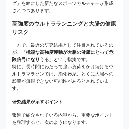
グ」を軸にした新たなスポーツカルチャーが形成
されつつあります。
高強度のウルトラランニングと大腸の健康
リスク
一方で、最近の研究結果として注目されているの
が、
「極端な高強度運動が大腸の健康にとって危
険信号になりうる」
という指摘です。
特に、長時間にわたって強い負荷をかけ続けるウ
ルトラマラソンでは、消化器系、とくに大腸への
影響が無視できない可能性があるとされていま
す。
研究結果が示すポイント
報道で紹介されている内容から、重要なポイント
を整理すると、次のようになります。