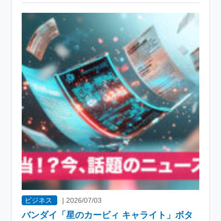
ビジネス
|
2026/07/03
バンダイ「星のカービィ キャライト」ボタ