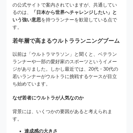
の公式サイトで案内されていますが、共通してい
るのは、
「日本から世界へチャレンジしたい」と
いう強い意思
を持つランナーを歓迎している点で
す。
若年層で高まるウルトラランニングブーム
以前は「ウルトラマラソン」と聞くと、ベテラン
ランナーや一部の愛好家のスポーツというイメー
ジがありました。しかし最近では、20代・30代の
若いランナーがウルトラに挑戦するケースが目立
ち始めています。
なぜ若者にウルトラが人気なのか
背景には、いくつかの要因があると考えられま
す。
達成感の大きさ