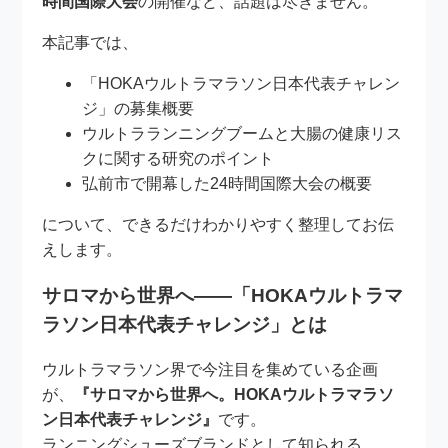
時間国際大会
の開催など、話題は尽きません。
本記事では、
「HOKAウルトラマラソン日本代表チャレン
ジ」の募集概要
ウルトラランニングブームと大腸の健康リス
クに関する研究のポイント
弘前市で開幕した24時間国際大会の概要
について、できるだけわかりやすく整理してお伝
えします。
サロマから世界へ――「HOKAウルトラマ
ラソン日本代表チャレンジ」とは
ウルトラマラソン界で今注目を集めている企画
が、
『サロマから世界へ。HOKAウルトラマラソ
ン日本代表チャレンジ』
です。
ランニングシューズブランドとして知られる