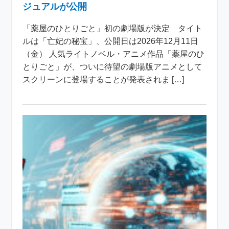
ジュアルが公開
「薬屋のひとりごと」初の劇場版が決定 タイト
ルは「亡妃の秘宝」、公開日は2026年12月11日
（金） 人気ライトノベル・アニメ作品「薬屋のひ
とりごと」が、ついに待望の劇場版アニメとして
スクリーンに登場することが発表されま […]