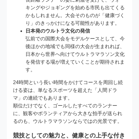
キングやジョギングを始める市民も出てくる
かもしれません。大会そのものが「健康づく
り」のきっかけになる可能性があります。
日本発のウルトラ文化の発信
弘前での国際大会をモデルケースとして、今
後ほかの地域でも同様の大会が生まれれば、
日本から世界へ向けてウルトラマラソン文化
を発信する場が増えていくことが期待されま
す。
24時間という長い時間をかけてコースを周回し続
ける姿は、単なるスポーツを超えた「人間ドラ
マ」の連続でもあります。
順位だけでなく、ゴールしたすべてのランナー
に、観客やボランティアから大きな拍手が送られ
るのも、ウルトラマラソンならではの光景です。
競技としての魅力と、健康との上手な付き