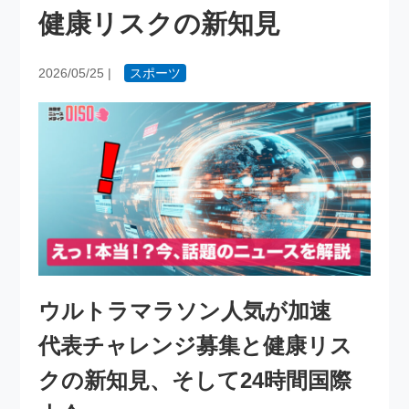
健康リスクの新知見
2026/05/25
|
スポーツ
ウルトラマラソン人気が加速
代表チャレンジ募集と健康リス
クの新知見、そして24時間国際