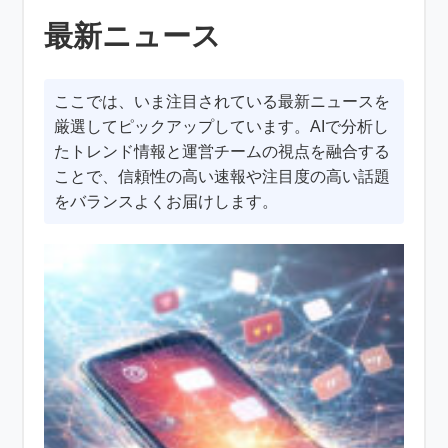
最新ニュース
ここでは、いま注目されている最新ニュースを
厳選してピックアップしています。AIで分析し
たトレンド情報と運営チームの視点を融合する
ことで、信頼性の高い速報や注目度の高い話題
をバランスよくお届けします。