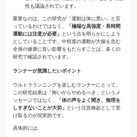
性も議論されています。
重要なのは、この研究が「運動は体に悪い」と言
っているわけではなく、
「極端な高強度・長時間
運動には注意が必要」
という点を明らかにしよう
としていることです。中程度の運動が大腸を含む
全身の健康に良い影響をもたらすことは、多くの
研究で確認されています。
ランナーが意識したいポイント
ウルトラランニングを楽しむランナーにとって、
この研究結果は「怖いからやめるべき」というメ
ッセージではなく、
「体の声をよく聞き、無理を
しすぎないことが大切」
という注意喚起として受
け取るのが現実的です。
具体的には、