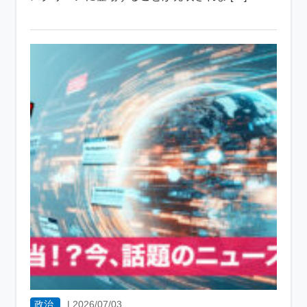
政治
|
2026/07/03