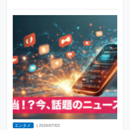
エンタメ
|
2026/07/03