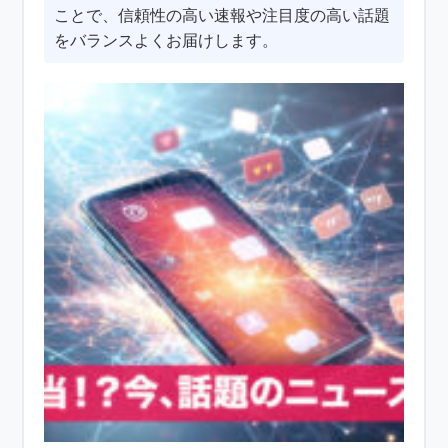
ことで、信頼性の高い速報や注目度の高い話題
をバランスよくお届けします。