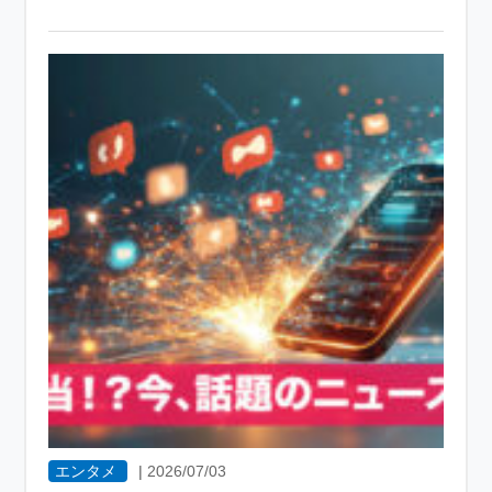
エンタメ
|
2026/07/03