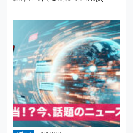
スポーツ
|
2026/07/03