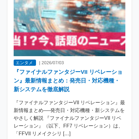
エンタメ
|
2026/07/03
『ファイナルファンタジーVII リベレーショ
ン』最新情報まとめ：発売日・対応機種・
新システムを徹底解説
『ファイナルファンタジーVII リベレーション』最
新情報まとめ──発売日・対応機種・新システムを
やさしく解説 『ファイナルファンタジーVII リベ
レーション』（以下、FF7 リベレーション）は、
「FFVII リメイクシリ […]