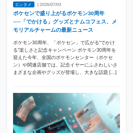
エンタメ
|
2026/07/03
ポケセンで盛り上がるポケモン30周年
──「でかける」グッズとナムコフェス、メ
モリアルチャームの最新ニュース
ポケモン30周年、「ポケセン」で広がる“でかけ
る”楽しさと記念キャンペーン ポケモン30周年を
迎えた今年、全国のポケモンセンター（ポケセ
ン）や関連店舗では、記念イヤーにふさわしいさ
まざまな企画やグッズが登場し、大きな話題 […]