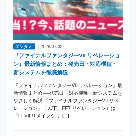
エンタメ
|
2026/07/03
『ファイナルファンタジーVII リベレーショ
ン』最新情報まとめ：発売日・対応機種・
新システムを徹底解説
『ファイナルファンタジーVII リベレーション』最
新情報まとめ──発売日・対応機種・新システムを
やさしく解説 『ファイナルファンタジーVII リベ
レーション』（以下、FF7 リベレーション）は、
「FFVII リメイクシリ […]