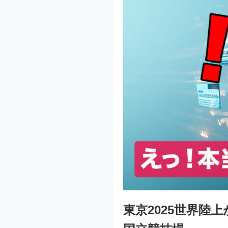
東京2025世界陸