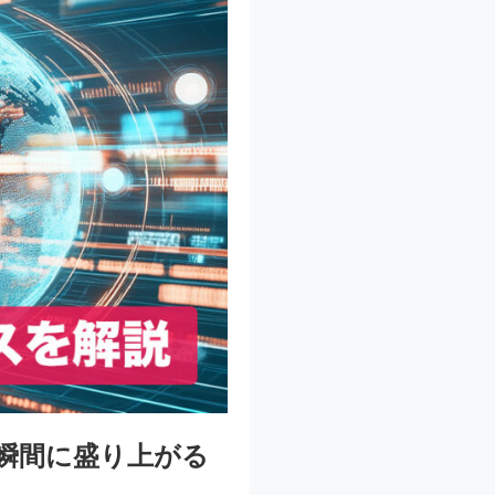
き瞬間に盛り上がる