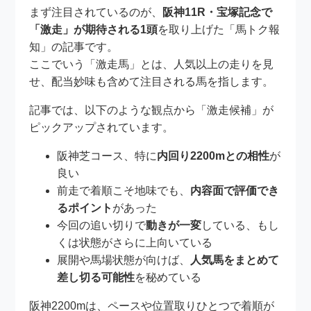
まず注目されているのが、
阪神11R・宝塚記念で
「激走」が期待される1頭
を取り上げた「馬トク報
知」の記事です。
ここでいう「激走馬」とは、人気以上の走りを見
せ、配当妙味も含めて注目される馬を指します。
記事では、以下のような観点から「激走候補」が
ピックアップされています。
阪神芝コース、特に
内回り2200mとの相性
が
良い
前走で着順こそ地味でも、
内容面で評価でき
るポイント
があった
今回の追い切りで
動きが一変
している、もし
くは状態がさらに上向いている
展開や馬場状態が向けば、
人気馬をまとめて
差し切る可能性
を秘めている
阪神2200mは、ペースや位置取りひとつで着順が