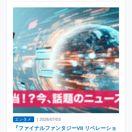
エンタメ
|
2026/07/03
『ファイナルファンタジーVII リベレーショ