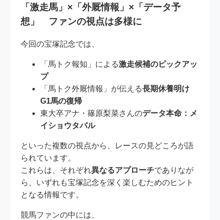
「激走馬」×「外厩情報」×「データ予
想」 ファンの視点は多様に
今回の宝塚記念では、
「馬トク報知」による
激走候補のピックアッ
プ
「馬トク外厩情報」が伝える
長期休養明け
G1馬の復帰
東大卒アナ・篠原梨菜さんの
データ本命：メ
イショウタバル
といった複数の視点から、レースの見どころが語
られています。
これらは、それぞれ
異なるアプローチ
でありなが
ら、いずれも宝塚記念を深く楽しむためのヒント
となる情報です。
競馬ファンの中には、