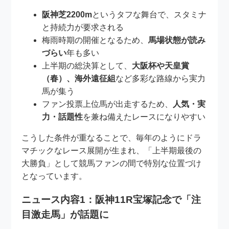
阪神芝2200m
というタフな舞台で、スタミナ
と持続力が要求される
梅雨時期の開催となるため、
馬場状態が読み
づらい
年も多い
上半期の総決算として、
大阪杯や天皇賞
（春）、海外遠征組
など多彩な路線から実力
馬が集う
ファン投票上位馬が出走するため、
人気・実
力・話題性
を兼ね備えたレースになりやすい
こうした条件が重なることで、毎年のようにドラ
マチックなレース展開が生まれ、「上半期最後の
大勝負」として競馬ファンの間で特別な位置づけ
となっています。
ニュース内容1：阪神11R宝塚記念で「注
目激走馬」が話題に