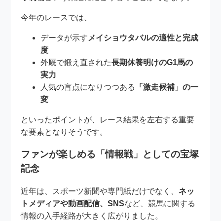
今年のレースでは、
データが示す
メイショウタバルの適性と完成
度
外厩で鍛え直された
長期休養明けのG1馬の
実力
人気の盲点になりつつある
「激走候補」の一
変
といったポイントが、レース結果を左右する重要
な要素となりそうです。
ファンが楽しめる「情報戦」としての宝塚
記念
近年は、スポーツ新聞や専門紙だけでなく、
ネッ
トメディアや動画配信、SNS
など、競馬に関する
情報の入手経路が大きく広がりました。