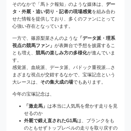
そのなかで「馬トク報知」のような媒体は、
デー
タ・外厩・追い切り・記者の現場感覚
を組み合わ
せた情報を提供しており、多くのファンにとって
心強い存在となっています。
一方で、篠原梨菜さんのような
「データ派・理系
視点の競馬ファン」
が表舞台で予想を披露するこ
とも増え、
競馬の楽しみ方の多様化
が進んでいま
す。
感覚派、血統派、データ派、パドック重視派…さ
まざまな視点が交錯するなかで、宝塚記念という
大レースは、
その集大成の場
でもあります。
今年の宝塚記念は、
「激走馬」
は本当に人気馬を脅かす走りを見
せるのか
外厩で鍛え直されたG1馬
は、ブランクをも
のともせずトップレベルの走りを取り戻すの