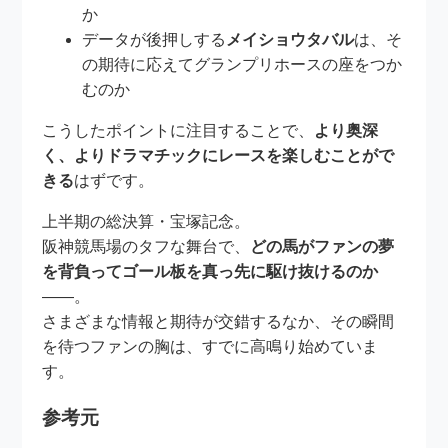
か
データが後押しする
メイショウタバル
は、そ
の期待に応えてグランプリホースの座をつか
むのか
こうしたポイントに注目することで、
より奥深
く、よりドラマチックにレースを楽しむことがで
きる
はずです。
上半期の総決算・宝塚記念。
阪神競馬場のタフな舞台で、
どの馬がファンの夢
を背負ってゴール板を真っ先に駆け抜けるのか
――。
さまざまな情報と期待が交錯するなか、その瞬間
を待つファンの胸は、すでに高鳴り始めていま
す。
参考元