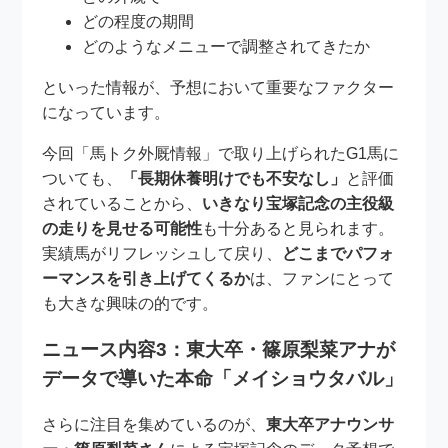
どの程度の期間
どのようなメニューで調整されてきたか
といった情報が、予想において重要なファクター
になっています。
今回「馬トク外厩情報」で取り上げられたG1馬に
ついても、
「長期休養明けでも不安なし」
と評価
されていることから、
いきなり宝塚記念の主役級
の走りを見せる可能性
も十分あると見られます。
実績馬がリフレッシュして戻り、
どこまでパフォ
ーマンスを引き上げてくるか
は、ファンにとって
も大きな興味の的です。
ニュース内容3：東大卒・篠原梨菜アナが
データで導いた本命「メイショウタバル」
さらに注目を集めているのが、
東大卒アナウンサ