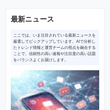
最新ニュース
ここでは、いま注目されている最新ニュースを
厳選してピックアップしています。AIで分析し
たトレンド情報と運営チームの視点を融合する
ことで、信頼性の高い速報や注目度の高い話題
をバランスよくお届けします。