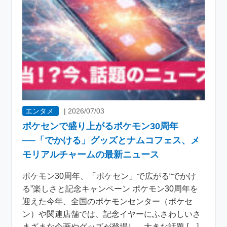
エンタメ
|
2026/07/03
ポケセンで盛り上がるポケモン30周年
──「でかける」グッズとナムコフェス、メ
モリアルチャームの最新ニュース
ポケモン30周年、「ポケセン」で広がる“でかけ
る”楽しさと記念キャンペーン ポケモン30周年を
迎えた今年、全国のポケモンセンター（ポケセ
ン）や関連店舗では、記念イヤーにふさわしいさ
まざまな企画やグッズが登場し、大きな話題 […]