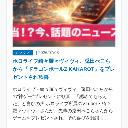
エンタメ
|
2026/07/03
ホロライブ綺々羅々ヴィヴィ、兎田ぺこら
から『ドラゴンボールZ KAKAROT』をプレ
ゼントされ歓喜
ホロライブ・綺々羅々ヴィヴィ、兎田ぺこらから
の“神ゲー”プレゼントに歓喜 「認めてもらえ
た」と喜びの声 ホロライブ所属のVTuber・綺々
羅々ヴィヴィさんが、先輩の兎田ぺこらさんから
ゲームをプレゼントされ、その喜びを雑談 […]