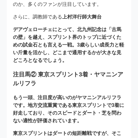
のか、多くのファンが注目しています。
さらに、調教師である
上村洋行師大舞台
デアヴェローチェにとって、北九州記念は「古馬
の壁」を越え、スプリント界のトップに近づくた
めの試金石とも言える一戦。3歳らしい成長力と軽
い斤量を活かし、どこまで通用するかが大きな見
どころとなるでしょう。
注目馬② 東京スプリント3着・ヤマニンア
ルリフラ
もう一頭、注目度が高いのが
ヤマニンアルリフラ
です。地方交流重賞である
東京スプリント
で3着に
好走しており、そのスピードとダート・芝を問わ
ない適性が評価されています。
東京スプリントはダートの短距離戦ですが、そこ