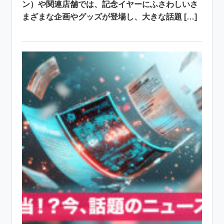
ン）や関連店舗では、記念イヤーにふさわしいさ
まざまな企画やグッズが登場し、大きな話題 […]