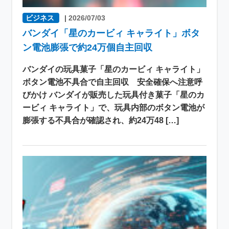
ビジネス
|
2026/07/03
バンダイ「星のカービィ キャライト」ボタ
ン電池膨張で約24万個自主回収
バンダイの玩具菓子「星のカービィ キャライト」
ボタン電池不具合で自主回収 安全確保へ注意呼
びかけ バンダイが販売した玩具付き菓子「星のカ
ービィ キャライト」で、玩具内部のボタン電池が
膨張する不具合が確認され、約24万48 […]