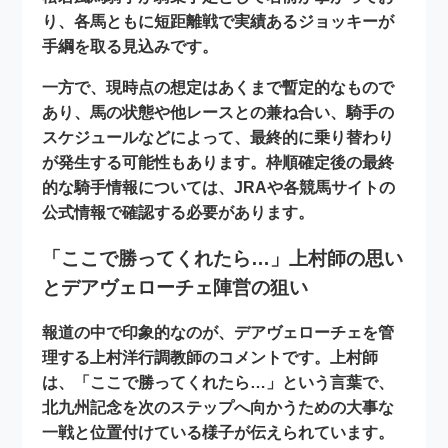
り、各馬ともに短距離戦で実績あるジョッキーが
手綱を取る見込みです。
一方で、現時点の想定はあくまで暫定的なもので
あり、馬の状態や他レースとの兼ね合い、騎手の
スケジュールなどによって、最終的に乗り替わり
が発生する可能性もあります。枠順確定後の最終
的な騎手情報については、JRAや各競馬サイトの
公式情報で確認する必要があります。
「ここで勝ってくれたら…」上村師の思い
とデアヴェローチェ陣営の狙い
報道の中で印象的なのが、デアヴェローチェを管
理する
上村洋行調教師
のコメントです。上村師
は、「ここで勝ってくれたら…」という言葉で、
北九州記念を
次のステップへ向かうための大事な
一戦
と位置付けている様子が伝えられています。