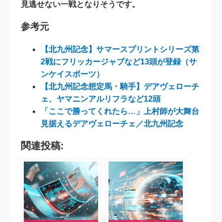
見逃せない一戦となりそうです。
参考元
【北九州記念】サマースプリントシリーズ第
2戦にフリッカージャブなど13頭が登録（サ
ンケイスポーツ）
【北九州記念想定馬・騎手】デアヴェローチ
ェ、ヤマニンアルリフラなど12頭
「ここで勝ってくれたら…」上村師が大舞台
見据えるデアヴェローチェ／北九州記念
関連投稿: