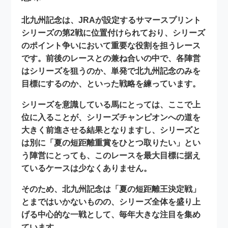
北九州記念は、JRAが設定する
サマースプリント
シリーズ
の第2戦に位置付けられており、シリーズ
のポイント争いにおいて重要な役割を担うレース
です。前後のレースとの兼ね合いの中で、各陣営
はシリーズを狙うのか、単発で北九州記念のみを
目標にするのか、といった戦略を練っています。
シリーズを意識している馬にとっては、ここで上
位に入ることが、シリーズチャンピオンへの道を
大きく前進させる結果となりますし、シリーズと
は別に「夏の短距離重賞をひとつ取りたい」とい
う陣営にとっても、このレースを最大目標に据え
ているケースは少なくありません。
そのため、北九州記念は「夏の短距離王決定戦」
とまではいかないものの、シリーズ全体を盛り上
げる中心的な一戦として、毎年大きな注目を集め
ています。