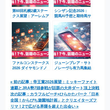
第60回札幌2歳ステー
シンザン記念2026：
クス展望：アーレムア
競馬AI予想と期待馬サ
レス・スマートプリエ
ウンドムーブ＆ルート
ール・ロスパレドネス
サーティーンに注目
ら13頭が集結
ファルコンステークス
ジューンブレア・サト
2026 ダイヤモンドノ
ノレーヴら有力馬集結
ット勝利 川田将雅騎
――2025年スプリン
手 中京芝1400m
ターズステークス直前
« 前の記事：帝王賞2026展望：ミッキーファイト
展望
連覇とJRA勢7頭参戦が話題の大井ダート頂上決戦
次の記事：カラフルピーチ×ひらかたパーク「日本
全国！からぴち遊園地計画」とクリエイターズフ
リマ！2で広がる界隈を超えた出会い »