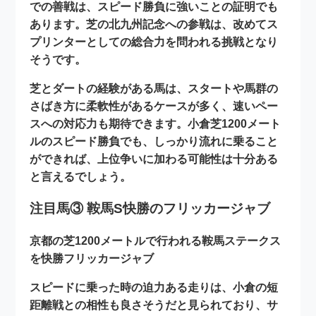
での善戦は、スピード勝負に強いことの証明でも
あります。芝の北九州記念への参戦は、改めてス
プリンターとしての総合力を問われる挑戦となり
そうです。
芝とダートの経験がある馬は、スタートや馬群の
さばき方に柔軟性があるケースが多く、速いペー
スへの対応力も期待できます。小倉芝1200メート
ルのスピード勝負でも、しっかり流れに乗ること
ができれば、上位争いに加わる可能性は十分ある
と言えるでしょう。
注目馬③ 鞍馬S快勝のフリッカージャブ
京都の芝1200メートルで行われる
鞍馬ステークス
を
快勝フリッカージャブ
スピードに乗った時の迫力ある走りは、小倉の短
距離戦との相性も良さそうだと見られており、サ