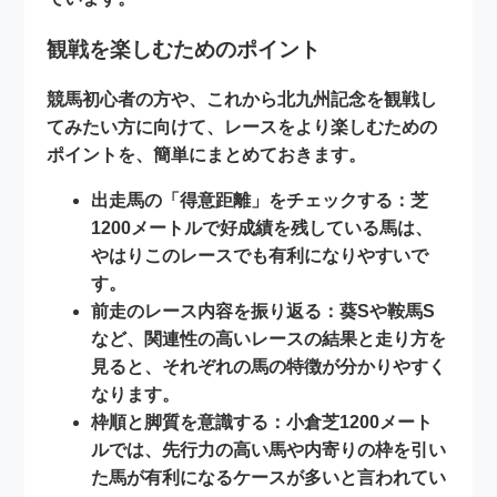
観戦を楽しむためのポイント
競馬初心者の方や、これから北九州記念を観戦し
てみたい方に向けて、レースをより楽しむための
ポイントを、簡単にまとめておきます。
出走馬の「得意距離」をチェックする
：芝
1200メートルで好成績を残している馬は、
やはりこのレースでも有利になりやすいで
す。
前走のレース内容を振り返る
：葵Sや鞍馬S
など、関連性の高いレースの結果と走り方を
見ると、それぞれの馬の特徴が分かりやすく
なります。
枠順と脚質を意識する
：小倉芝1200メート
ルでは、先行力の高い馬や内寄りの枠を引い
た馬が有利になるケースが多いと言われてい