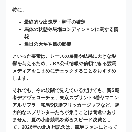
特に、
最終的な出走馬・騎手の確定
馬体の状態や馬場コンディションに関する情
報
当日の天候や風の影響
といった要素は、レースの展開や結果に大きな影
響を与えるため、JRA公式情報や信頼できる競馬
メディアをこまめにチェックすることをおすすめ
します。
それでも、今の段階で見えているだけでも、
葵S覇
者デアヴェローチェ
、
東京スプリント3着ヤマニン
アルリフラ
、
鞍馬S快勝フリッカージャブ
など、魅
力的なスプリンターたちが集うことは間違いあり
ません。夏の小倉競馬を彩るスピード決戦とし
て、2026年の北九州記念は、競馬ファンにとって