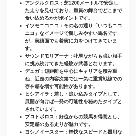
アンクルクロス
：芝1200メートルで安定し
た走りを見せており、重賞の舞台でどこまで
食い込めるかがポイントです。
イツモニコニコ
：その名の通り「いつもニコ
ニコ」なイメージで親しみやすい馬名です
が、実績面でも着実に力をつけてきていま
す。
サウンドモリアーナ
：牝馬ながらも強い相手
に挑み続けてきた経験が武器となります。
デュガ
：短距離を中心にキャリアを積み重
ね、近走の内容次第では一気に重賞戦線での
存在感を増す可能性があります。
ヒシアイラ
：差し・追い込みタイプとして、
展開が向けば一発の可能性を秘めたタイプと
されています。
プロトポロス
：好位からの競馬を得意とし、
安定感のある走りが魅力です。
ヨシノイースター
：軽快なスピードと器用な