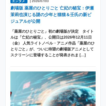
エンタメ
|
2026/07/03
劇場版 薬屋のひとりごと 亡妃の秘宝：伊瀬
茉莉也演じる謎の少年と猫猫＆壬氏の新ビ
ジュアルが公開
「薬屋のひとりごと」初の劇場版が決定 タイト
ルは「亡妃の秘宝」、公開日は2026年12月11日
（金） 人気ライトノベル・アニメ作品「薬屋のひ
とりごと」が、ついに待望の劇場版アニメとして
スクリーンに登場することが発表されま […]