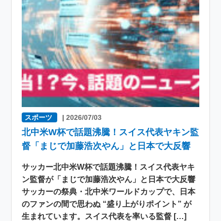
スポーツ
|
2026/07/03
北中米W杯で話題沸騰！スイス代表ヤキン監
督「まじで加藤浩次やん」と日本で大反響
サッカー北中米W杯で話題沸騰！スイス代表ヤキ
ン監督が「まじで加藤浩次やん」と日本で大反響
サッカーの祭典・北中米ワールドカップで、日本
のファンの間で思わぬ “盛り上がりポイント” が
生まれています。スイス代表を率いる監督 […]