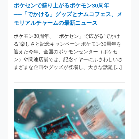
ポケセンで盛り上がるポケモン30周年
──「でかける」グッズとナムコフェス、メ
モリアルチャームの最新ニュース
ポケモン30周年、「ポケセン」で広がる“でかけ
る”楽しさと記念キャンペーン ポケモン30周年を
迎えた今年、全国のポケモンセンター（ポケセ
ン）や関連店舗では、記念イヤーにふさわしいさ
まざまな企画やグッズが登場し、大きな話題 […]