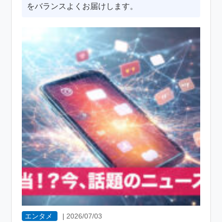
をバランスよくお届けします。
エンタメ
|
2026/07/03