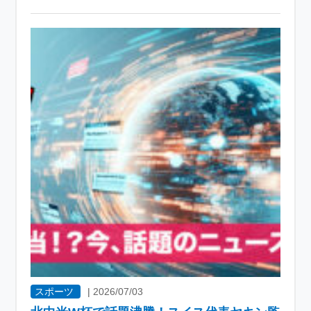
スポーツ
|
2026/07/03