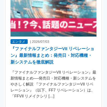
エンタメ
|
2026/07/03
『ファイナルファンタジーVII リベレーショ
ン』最新情報まとめ：発売日・対応機種・
新システムを徹底解説
『ファイナルファンタジーVII リベレーション』最
新情報まとめ──発売日・対応機種・新システムを
やさしく解説 『ファイナルファンタジーVII リベ
レーション』（以下、FF7 リベレーション）は、
「FFVII リメイクシリ […]