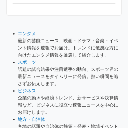
エンタメ
最新の芸能ニュース、映画・ドラマ・音楽・イベ
ント情報を速報でお届け。トレンドに敏感な方に
向けたエンタメ情報を厳選して紹介します。
スポーツ
話題の試合結果や注目選手の動向、スポーツ界の
最新ニュースをタイムリーに発信。熱い瞬間を逃
さずお伝えします。
ビジネス
企業の動きや経済トレンド、新サービスや決算情
報など、ビジネスに役立つ速報ニュースを中心に
お届けします。
地方・自治体
各地の話題や自治体の施策・発表・地域イベント