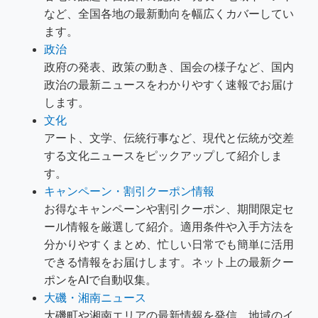
など、全国各地の最新動向を幅広くカバーしてい
ます。
政治
政府の発表、政策の動き、国会の様子など、国内
政治の最新ニュースをわかりやすく速報でお届け
します。
文化
アート、文学、伝統行事など、現代と伝統が交差
する文化ニュースをピックアップして紹介しま
す。
キャンペーン・割引クーポン情報
お得なキャンペーンや割引クーポン、期間限定セ
ール情報を厳選して紹介。適用条件や入手方法を
分かりやすくまとめ、忙しい日常でも簡単に活用
できる情報をお届けします。ネット上の最新クー
ポンをAIで自動収集。
大磯・湘南ニュース
大磯町や湘南エリアの最新情報を発信。地域のイ