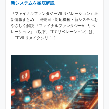
新システムを徹底解説
『ファイナルファンタジーVII リベレーション』最
新情報まとめ──発売日・対応機種・新システムを
やさしく解説 『ファイナルファンタジーVII リベ
レーション』（以下、FF7 リベレーション）は、
「FFVII リメイクシリ […]