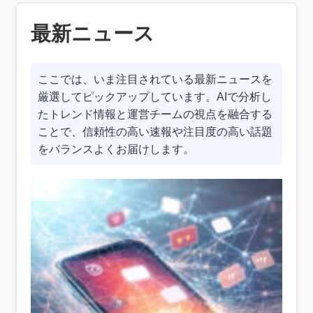
最新ニュース
ここでは、いま注目されている最新ニュースを
厳選してピックアップしています。AIで分析し
たトレンド情報と運営チームの視点を融合する
ことで、信頼性の高い速報や注目度の高い話題
をバランスよくお届けします。