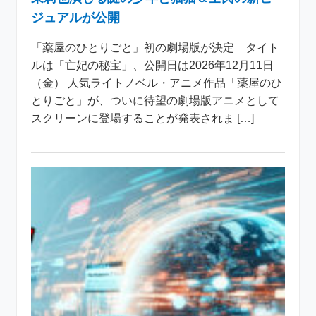
ジュアルが公開
「薬屋のひとりごと」初の劇場版が決定 タイト
ルは「亡妃の秘宝」、公開日は2026年12月11日
（金） 人気ライトノベル・アニメ作品「薬屋のひ
とりごと」が、ついに待望の劇場版アニメとして
スクリーンに登場することが発表されま […]