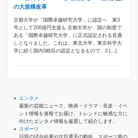
の大規模改革
京都大学が「国際卓越研究大学」に認定へ 第3
号として200億円支援も 京都大学が、国の制度で
ある「国際卓越研究大学」に正式認定される見通
しとなりました。これは、東北大学、東京科学大
学に続く国内3校目の認定となるもので、2 […]
エンタメ
最新の芸能ニュース、映画・ドラマ・音楽・イベ
ント情報を速報でお届け。トレンドに敏感な方に
向けたエンタメ情報を厳選して紹介します。
スポーツ
話題の試合結果や注目選手の動向、スポーツ界の