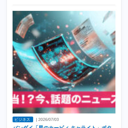
ビジネス
|
2026/07/03