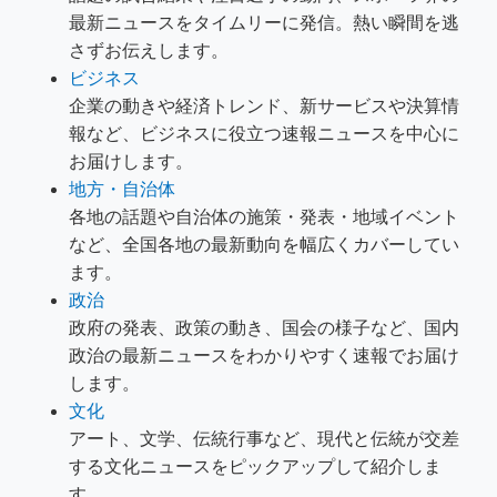
最新ニュースをタイムリーに発信。熱い瞬間を逃
さずお伝えします。
ビジネス
企業の動きや経済トレンド、新サービスや決算情
報など、ビジネスに役立つ速報ニュースを中心に
お届けします。
地方・自治体
各地の話題や自治体の施策・発表・地域イベント
など、全国各地の最新動向を幅広くカバーしてい
ます。
政治
政府の発表、政策の動き、国会の様子など、国内
政治の最新ニュースをわかりやすく速報でお届け
します。
文化
アート、文学、伝統行事など、現代と伝統が交差
する文化ニュースをピックアップして紹介しま
す。