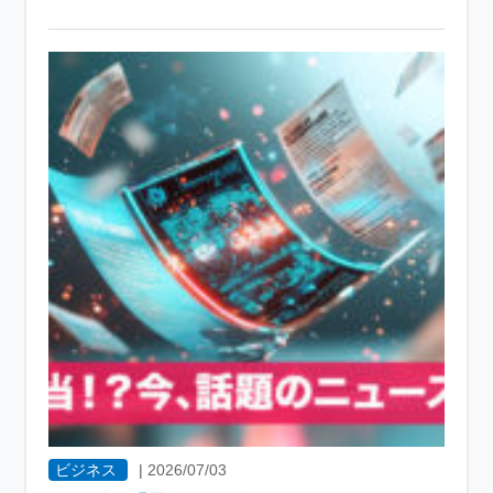
ビジネス
|
2026/07/03