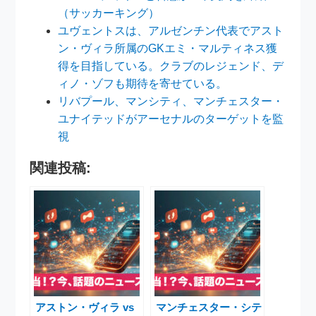
（サッカーキング）
ユヴェントスは、アルゼンチン代表でアスト
ン・ヴィラ所属のGKエミ・マルティネス獲
得を目指している。クラブのレジェンド、デ
ィノ・ゾフも期待を寄せている。
リバプール、マンシティ、マンチェスター・
ユナイテッドがアーセナルのターゲットを監
視
関連投稿:
アストン・ヴィラ vs
マンチェスター・シテ