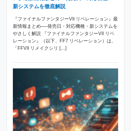
新システムを徹底解説
『ファイナルファンタジーVII リベレーション』最
新情報まとめ──発売日・対応機種・新システムを
やさしく解説 『ファイナルファンタジーVII リベ
レーション』（以下、FF7 リベレーション）は、
「FFVII リメイクシリ […]