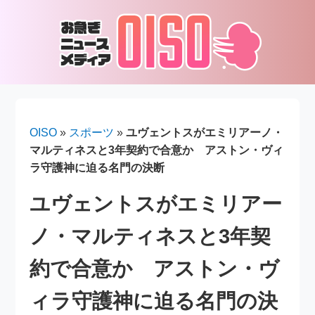
OISO
»
スポーツ
»
ユヴェントスがエミリアーノ・
マルティネスと3年契約で合意か アストン・ヴィ
ラ守護神に迫る名門の決断
ユヴェントスがエミリアー
ノ・マルティネスと3年契
約で合意か アストン・ヴ
ィラ守護神に迫る名門の決