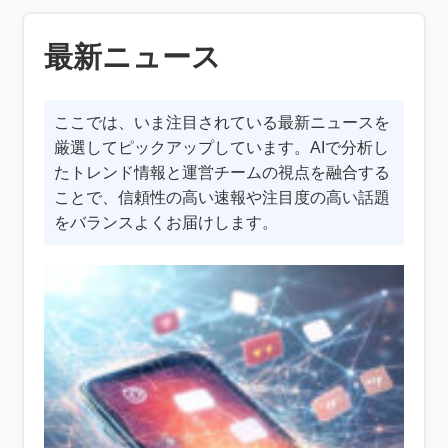
最新ニュース
ここでは、いま注目されている最新ニュースを
厳選してピックアップしています。AIで分析し
たトレンド情報と運営チームの視点を融合する
ことで、信頼性の高い速報や注目度の高い話題
をバランスよくお届けします。