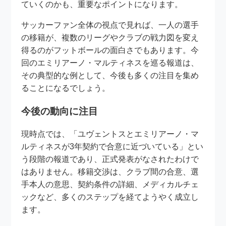
ていくのかも、重要なポイントになります。
サッカーファン全体の視点で見れば、一人の選手
の移籍が、複数のリーグやクラブの戦力図を変え
得るのがフットボールの面白さでもあります。今
回のエミリアーノ・マルティネスを巡る報道は、
その典型的な例として、今後も多くの注目を集め
ることになるでしょう。
今後の動向に注目
現時点では、「ユヴェントスとエミリアーノ・マ
ルティネスが3年契約で合意に近づいている」とい
う段階の報道であり、正式発表がなされたわけで
はありません。移籍交渉は、クラブ間の合意、選
手本人の意思、契約条件の詳細、メディカルチェ
ックなど、多くのステップを経てようやく成立し
ます。