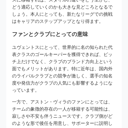
どう適応していくのかも大きな見どころとなるで
しょう。本人にとっても、新たなリーグでの挑戦
はキャリアのステップアップとなり得ます。
ファンとクラブにとっての意味
ユヴェントスにとって、世界的に名の知られた代
表クラスのゴールキーパーを獲得できれば、ピッ
チ上だけでなく、クラブのブランド力向上という
面でもメリットがあります。特に近年は、国内外
のライバルクラブとの競争が激しく、選手の知名
度や発信力がクラブの人気にも影響するようにな
っています。
一方で、アストン・ヴィラのファンにとっては、
チームの象徴的存在の一人が移籍する可能性は、
寂しさや不安も伴うニュースです。クラブ側がど
のような形で後任を用意し、サポーターに説明し