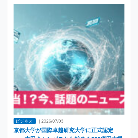
ビジネス
|
2026/07/03
京都大学が国際卓越研究大学に正式認定