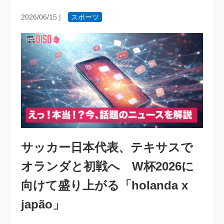
2026/06/15
|
スポーツ
サッカー日本代表、テキサスで
オランダと初戦へ W杯2026に
向けて盛り上がる「holanda x
japão」