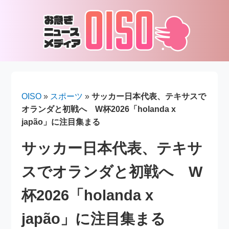
OISO
»
スポーツ
»
サッカー日本代表、テキサスで
オランダと初戦へ W杯2026「holanda x
japão」に注目集まる
サッカー日本代表、テキサ
スでオランダと初戦へ W
杯2026「holanda x
japão」に注目集まる