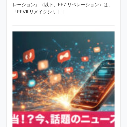
レーション』（以下、FF7 リベレーション）は、
「FFVII リメイクシリ […]