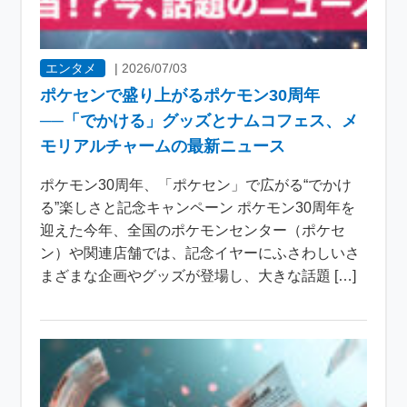
エンタメ
|
2026/07/03
ポケセンで盛り上がるポケモン30周年
──「でかける」グッズとナムコフェス、メ
モリアルチャームの最新ニュース
ポケモン30周年、「ポケセン」で広がる“でかけ
る”楽しさと記念キャンペーン ポケモン30周年を
迎えた今年、全国のポケモンセンター（ポケセ
ン）や関連店舗では、記念イヤーにふさわしいさ
まざまな企画やグッズが登場し、大きな話題 […]