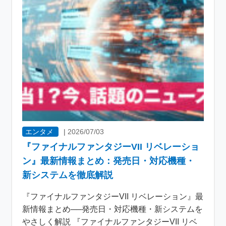
エンタメ
|
2026/07/03
『ファイナルファンタジーVII リベレーショ
ン』最新情報まとめ：発売日・対応機種・
新システムを徹底解説
『ファイナルファンタジーVII リベレーション』最
新情報まとめ──発売日・対応機種・新システムを
やさしく解説 『ファイナルファンタジーVII リベ