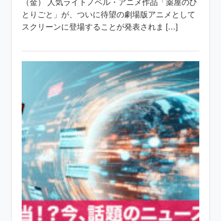
（金） 人気ライトノベル・アニメ作品「薬屋のひ
とりごと」が、ついに待望の劇場版アニメとして
スクリーンに登場することが発表されま […]