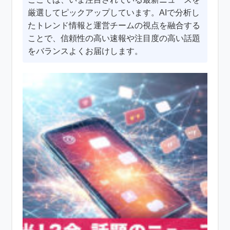
厳選してピックアップしています。AIで分析し
たトレンド情報と運営チームの視点を融合する
ことで、信頼性の高い速報や注目度の高い話題
をバランスよくお届けします。