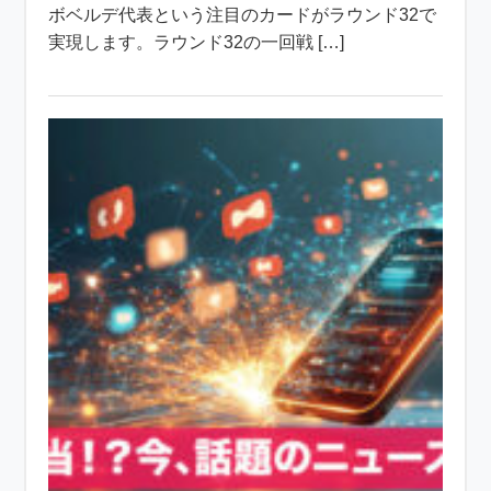
ボベルデ代表という注目のカードがラウンド32で
実現します。ラウンド32の一回戦 […]