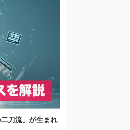
の二刀流」が生まれ