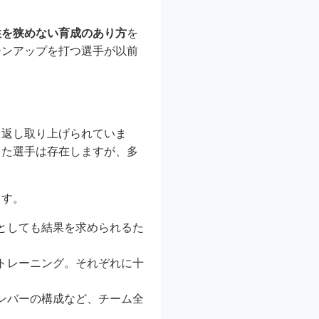
性を狭めない育成のあり方
を
ーンアップを打つ選手が以前
り返し取り上げられていま
した選手は存在しますが、多
ます。
としても結果を求められるた
トレーニング。それぞれに十
ンバーの構成など、チーム全