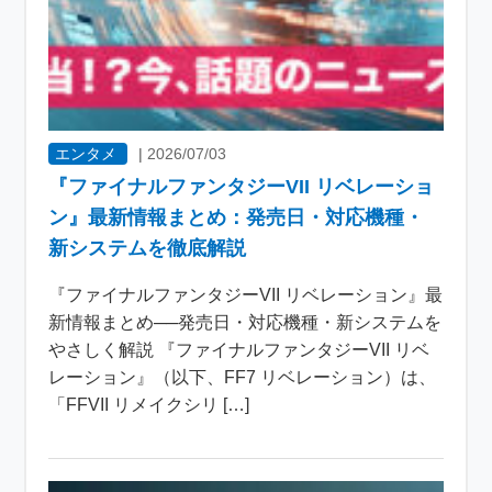
エンタメ
|
2026/07/03
『ファイナルファンタジーVII リベレーショ
ン』最新情報まとめ：発売日・対応機種・
新システムを徹底解説
『ファイナルファンタジーVII リベレーション』最
新情報まとめ──発売日・対応機種・新システムを
やさしく解説 『ファイナルファンタジーVII リベ
レーション』（以下、FF7 リベレーション）は、
「FFVII リメイクシリ […]