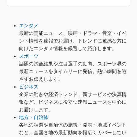
エンタメ
最新の芸能ニュース、映画・ドラマ・音楽・イベ
ント情報を速報でお届け。トレンドに敏感な方に
向けたエンタメ情報を厳選して紹介します。
スポーツ
話題の試合結果や注目選手の動向、スポーツ界の
最新ニュースをタイムリーに発信。熱い瞬間を逃
さずお伝えします。
ビジネス
企業の動きや経済トレンド、新サービスや決算情
報など、ビジネスに役立つ速報ニュースを中心に
お届けします。
地方・自治体
各地の話題や自治体の施策・発表・地域イベント
など、全国各地の最新動向を幅広くカバーしてい