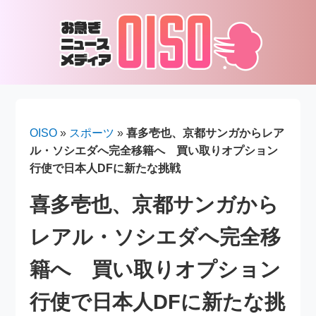
OISO
»
スポーツ
»
喜多壱也、京都サンガからレア
ル・ソシエダへ完全移籍へ 買い取りオプション
行使で日本人DFに新たな挑戦
喜多壱也、京都サンガから
レアル・ソシエダへ完全移
籍へ 買い取りオプション
行使で日本人DFに新たな挑