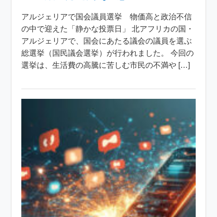
アルジェリアで国会議員選挙 物価高と政治不信
の中で迎えた「静かな投票日」 北アフリカの国・
アルジェリアで、国会にあたる議会の議員を選ぶ
総選挙（国民議会選挙）が行われました。 今回の
選挙は、生活費の高騰に苦しむ市民の不満や […]