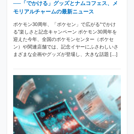
──「でかける」グッズとナムコフェス、メ
モリアルチャームの最新ニュース
ポケモン30周年、「ポケセン」で広がる“でかけ
る”楽しさと記念キャンペーン ポケモン30周年を
迎えた今年、全国のポケモンセンター（ポケセ
ン）や関連店舗では、記念イヤーにふさわしいさ
まざまな企画やグッズが登場し、大きな話題 […]